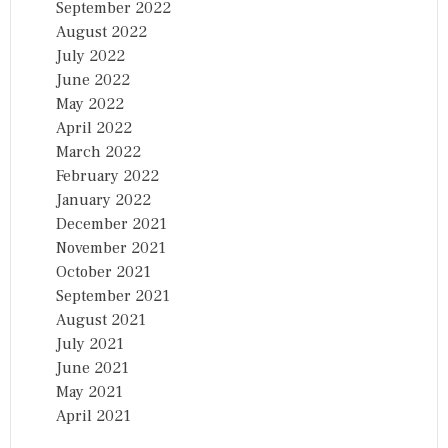
September 2022
August 2022
July 2022
June 2022
May 2022
April 2022
March 2022
February 2022
January 2022
December 2021
November 2021
October 2021
September 2021
August 2021
July 2021
June 2021
May 2021
April 2021