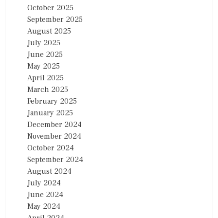
October 2025
September 2025
August 2025
July 2025
June 2025
May 2025
April 2025
March 2025
February 2025
January 2025
December 2024
November 2024
October 2024
September 2024
August 2024
July 2024
June 2024
May 2024