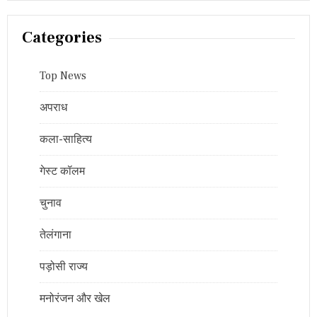
Categories
Top News
अपराध
कला-साहित्य
गेस्ट कॉलम
चुनाव
तेलंगाना
पड़ोसी राज्य
मनोरंजन और खेल