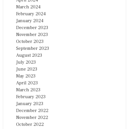
April 2024
March 2024
February 2024
January 2024
December 2023
November 2023
October 2023
September 2023
August 2023
July 2023
June 2023
May 2023
April 2023
March 2023
February 2023
January 2023
December 2022
November 2022
October 2022