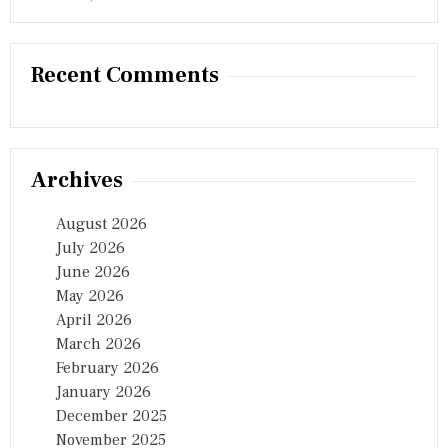
Recent Comments
Archives
August 2026
July 2026
June 2026
May 2026
April 2026
March 2026
February 2026
January 2026
December 2025
November 2025