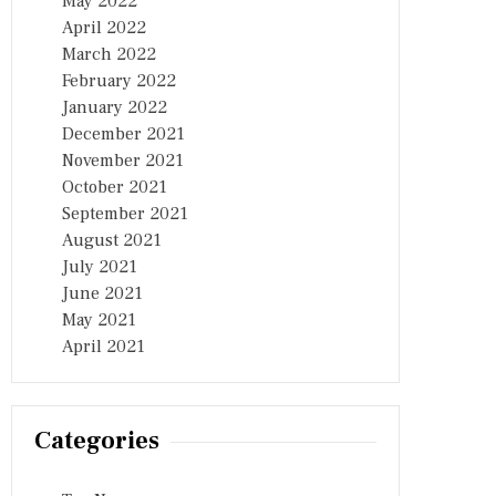
May 2022
April 2022
March 2022
February 2022
January 2022
December 2021
November 2021
October 2021
September 2021
August 2021
July 2021
June 2021
May 2021
April 2021
Categories