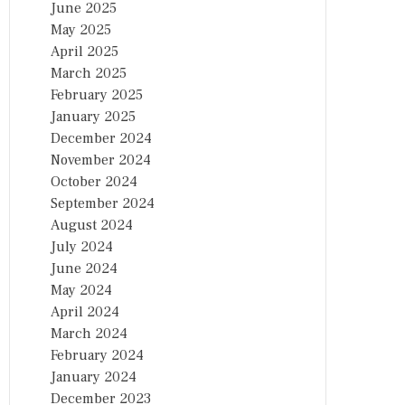
June 2025
May 2025
April 2025
March 2025
February 2025
January 2025
December 2024
November 2024
October 2024
September 2024
August 2024
July 2024
June 2024
May 2024
April 2024
March 2024
February 2024
January 2024
December 2023