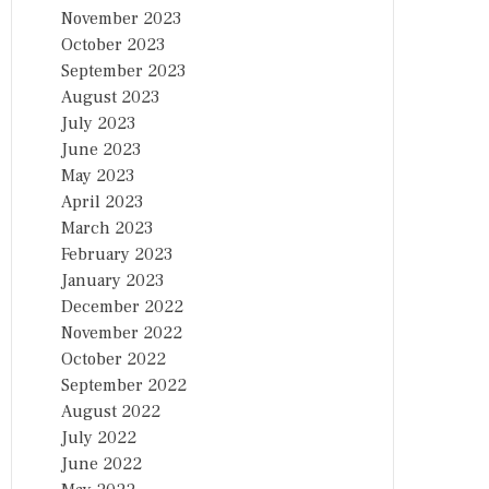
November 2023
October 2023
September 2023
August 2023
July 2023
June 2023
May 2023
April 2023
March 2023
February 2023
January 2023
December 2022
November 2022
October 2022
September 2022
August 2022
July 2022
June 2022