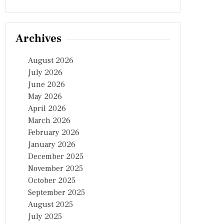
Archives
August 2026
July 2026
June 2026
May 2026
April 2026
March 2026
February 2026
January 2026
December 2025
November 2025
October 2025
September 2025
August 2025
July 2025