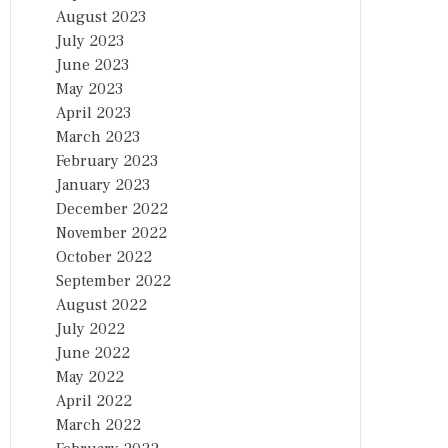
August 2023
July 2023
June 2023
May 2023
April 2023
March 2023
February 2023
January 2023
December 2022
November 2022
October 2022
September 2022
August 2022
July 2022
June 2022
May 2022
April 2022
March 2022