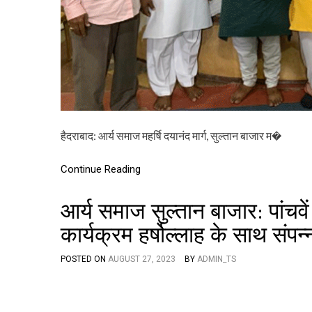
हैदराबाद: आर्य समाज महर्षि दयानंद मार्ग, सुल्तान बाजार म�
Continue Reading
आर्य समाज सुल्तान बाजार: पांचवें
कार्यक्रम हर्षोल्लाह के साथ संपन्
POSTED ON
AUGUST 27, 2023
BY
ADMIN_TS