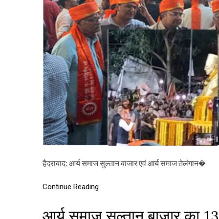
हैदराबाद: आर्य समाज सुल्तान बाजार एवं आर्य समाज तेलंगान�
Continue Reading
आर्य समाज सुल्तान बाजार का 131व