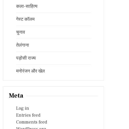
कला-साहित्य
गेस्ट कॉलम
चुनाव
तेलंगाना
पड़ोसी राज्य
मनोरंजन और खेल
Meta
Log in
Entries feed
Comments feed