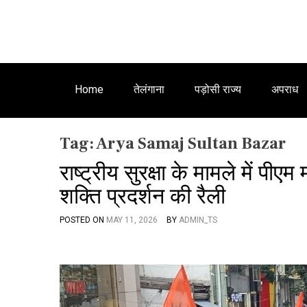
Home
तेलंगाना
पड़ोसी राज्य
अपराध
Tag:
Arya Samaj Sultan Bazar
राष्ट्रीय सुरक्षा के मामले में प
शक्ति प्रदर्शन की रैली
POSTED ON
MAY 11, 2026
BY
ADMIN_TS