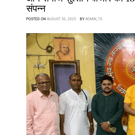
संपन्न
POSTED ON
AUGUST 30, 2023
BY
ADMIN_TS