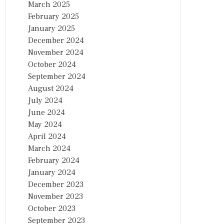
March 2025
February 2025
January 2025
December 2024
November 2024
October 2024
September 2024
August 2024
July 2024
June 2024
May 2024
April 2024
March 2024
February 2024
January 2024
December 2023
November 2023
October 2023
September 2023