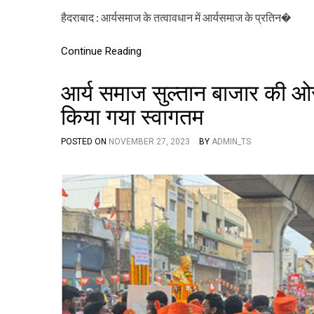
हैदराबाद : आर्यसमाज के तत्वावधान में आर्यसमाज के प्रतिन�
Continue Reading
आर्य समाज सुल्तान बाजार की ओर स
किया गया स्वागतम
POSTED ON
NOVEMBER 27, 2023
BY
ADMIN_TS