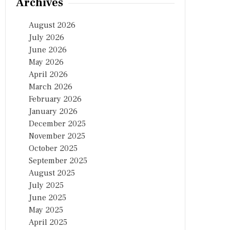
Archives
August 2026
July 2026
June 2026
May 2026
April 2026
March 2026
February 2026
January 2026
December 2025
November 2025
October 2025
September 2025
August 2025
July 2025
June 2025
May 2025
April 2025