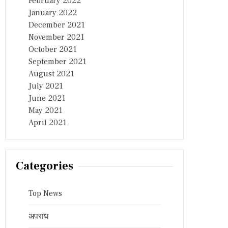
February 2022
January 2022
December 2021
November 2021
October 2021
September 2021
August 2021
July 2021
June 2021
May 2021
April 2021
Categories
Top News
अपराध