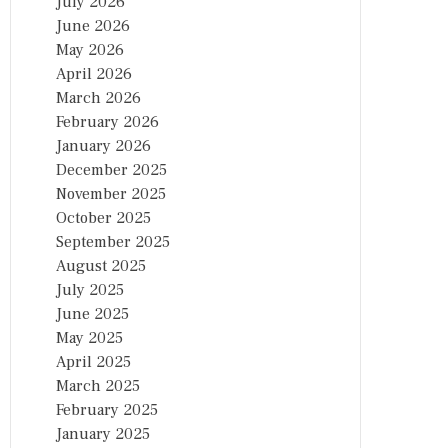
July 2026
June 2026
May 2026
April 2026
March 2026
February 2026
January 2026
December 2025
November 2025
October 2025
September 2025
August 2025
July 2025
June 2025
May 2025
April 2025
March 2025
February 2025
January 2025