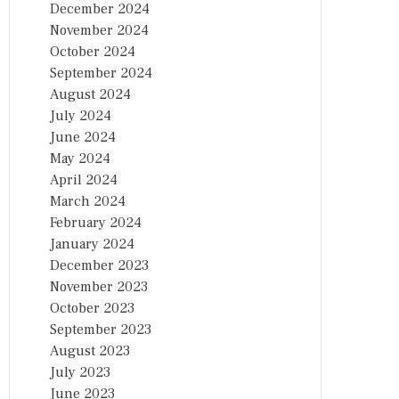
December 2024
November 2024
October 2024
September 2024
August 2024
July 2024
June 2024
May 2024
April 2024
March 2024
February 2024
January 2024
December 2023
November 2023
October 2023
September 2023
August 2023
July 2023
June 2023