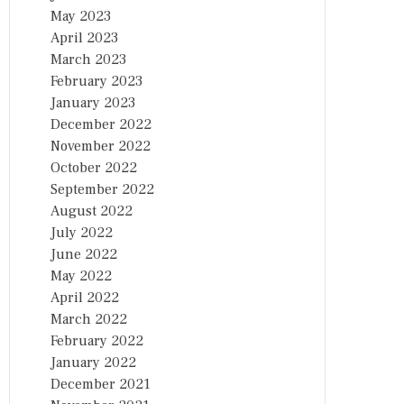
May 2023
April 2023
March 2023
February 2023
January 2023
December 2022
November 2022
October 2022
September 2022
August 2022
July 2022
June 2022
May 2022
April 2022
March 2022
February 2022
January 2022
December 2021