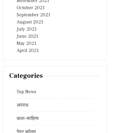
November 2021
October 2021
September 2021
August 2021
July 2021
June 2021
May 2021
April 2021
Categories
Top News
अपराध
कला-साहित्य
गेस्ट कॉलम