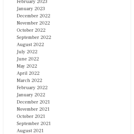
February 2023
January 2023
December 2022
November 2022
October 2022
September 2022
August 2022
July 2022
June 2022
May 2022
April 2022
March 2022
February 2022
January 2022
December 2021
November 2021
October 2021
September 2021
August 2021