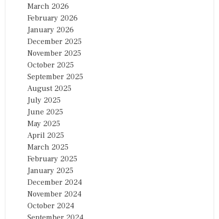
March 2026
February 2026
January 2026
December 2025
November 2025
October 2025
September 2025
August 2025
July 2025
June 2025
May 2025
April 2025
March 2025
February 2025
January 2025
December 2024
November 2024
October 2024
September 2024