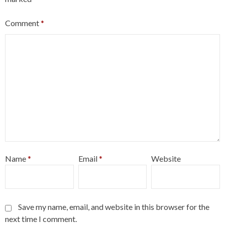
Comment
*
Name
*
Email
*
Website
Save my name, email, and website in this browser for the
next time I comment.