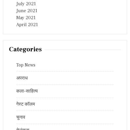
July 2021
June 2021
May 2021
April 2021
Categories
Top News
अपराध
कला-साहित्य
गेस्ट कॉलम
चुनाव