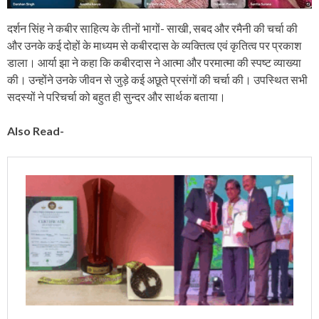
दर्शन सिंह ने कबीर साहित्य के तीनों भागों- साखी, सबद और रमैनी की चर्चा की
और उनके कई दोहों के माध्यम से कबीरदास के व्यक्तित्व एवं कृतित्व पर प्रकाश
डाला। आर्या झा ने कहा कि कबीरदास ने आत्मा और परमात्मा की स्पष्ट व्याख्या
की। उन्होंने उनके जीवन से जुड़े कई अछूते प्रसंगों की चर्चा की। उपस्थित सभी
सदस्यों ने परिचर्चा को बहुत ही सुन्दर और सार्थक बताया।
Also Read-