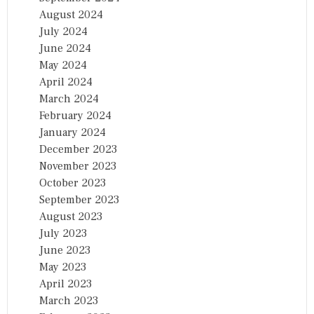
August 2024
July 2024
June 2024
May 2024
April 2024
March 2024
February 2024
January 2024
December 2023
November 2023
October 2023
September 2023
August 2023
July 2023
June 2023
May 2023
April 2023
March 2023