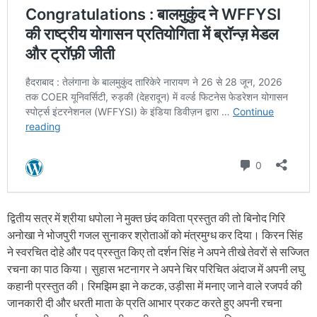
द्वितीय सत्र में श्रीया धपोला ने मुक्त छंद कविता प्रस्तुत की तो बिनोद गिरि
अनोखा ने भोजपुरी गजल सुनाकर श्रोताओं को मंत्रमुग्ध कर दिया। किरन सिंह
ने स्वरचित दोहे और पद प्रस्तुत किए तो दर्शन सिंह ने अपने तीखे तेवरों से सज्जित
रचना का पाठ किया। सुहास भटनागर ने अपने चिर परिचित अंदाज में अपनी लघु
कहानी प्रस्तुत की। रिमझिम झा ने कटक, उड़ीसा में मनाए जाने वाले रजपर्व की
जानकारी दी और धरती माता के प्रति आभार प्रकट करते हुए अपनी रचना