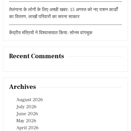
तेलंगाना के लोगों के लिए अच्छी खबर: 15 अगस्त को नए राशन कार्डों
का वितरण, लाखों परिवारों का सपना साकार
केंद्रीय मंत्रियों ने विश्वासघात किया: सोनम वांगचुक
Recent Comments
Archives
August 2026
July 2026
June 2026
May 2026
April 2026