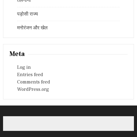
तेलंगाना
पड़ोसी राज्य
मनोरंजन और खेल
Meta
Log in
Entries feed
Comments feed
WordPress.org