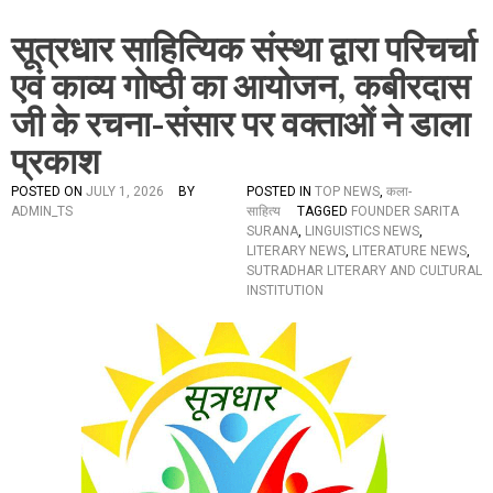
सूत्रधार साहित्यिक संस्था द्वारा परिचर्चा
एवं काव्य गोष्ठी का आयोजन, कबीरदास
जी के रचना-संसार पर वक्ताओं ने डाला
प्रकाश
POSTED ON
JULY 1, 2026
BY
POSTED IN
TOP NEWS
,
कला-
ADMIN_TS
साहित्य
TAGGED
FOUNDER SARITA
SURANA
,
LINGUISTICS NEWS
,
LITERARY NEWS
,
LITERATURE NEWS
,
SUTRADHAR LITERARY AND CULTURAL
INSTITUTION