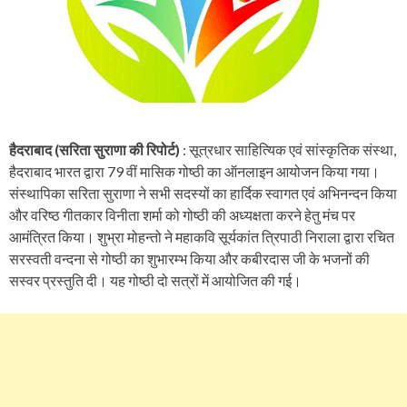
हैदराबाद (सरिता सुराणा की रिपोर्ट)
: सूत्रधार साहित्यिक एवं सांस्कृतिक संस्था,
हैदराबाद भारत द्वारा 79 वीं मासिक गोष्ठी का ऑनलाइन आयोजन किया गया।
संस्थापिका सरिता सुराणा ने सभी सदस्यों का हार्दिक स्वागत एवं अभिनन्दन किया
और वरिष्ठ गीतकार विनीता शर्मा को गोष्ठी की अध्यक्षता करने हेतु मंच पर
आमंत्रित किया। शुभ्रा मोहन्तो ने महाकवि सूर्यकांत त्रिपाठी निराला द्वारा रचित
सरस्वती वन्दना से गोष्ठी का शुभारम्भ किया और कबीरदास जी के भजनों की
सस्वर प्रस्तुति दी। यह गोष्ठी दो सत्रों में आयोजित की गई।