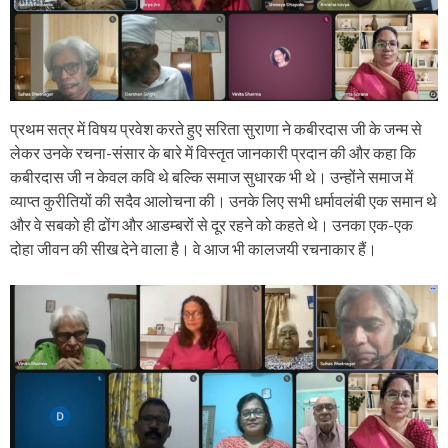
प्रथम सत्र में विषय प्रवेश करते हुए सरिता सुराणा ने कबीरदास जी के जन्म से
लेकर उनके रचना-संसार के बारे में विस्तृत जानकारी प्रदान की और कहा कि
कबीरदास जी न केवल कवि थे बल्कि समाज सुधारक भी थे। उन्होंने समाज में
व्याप्त कुरीतियों की सदैव आलोचना की। उनके लिए सभी धर्मावलंबी एक समान थे
और वे सबको ही ढोंग और आडम्बरों से दूर रहने को कहते थे। उनका एक-एक
दोहा जीवन की सीख देने वाला है। वे आज भी कालजयी रचनाकार हैं।