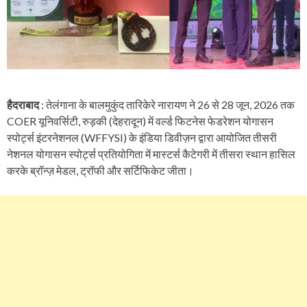
हैदराबाद
: तेलंगाना के बालमुकुंद तारिकेरे नारायण ने 26 से 28 जून, 2026 तक
COER यूनिवर्सिटी, रुड़की (देहरादून) में वर्ल्ड फिटनेस फेडरेशन योगासन
स्पोर्ट्स इंटरनेशनल (WFFYSI) के इंडिया डिवीज़न द्वारा आयोजित तीसरी
नेशनल योगासन स्पोर्ट्स प्रतियोगिता में मास्टर्स कैटेगरी में तीसरा स्थान हासिल
करके ब्रॉन्ज़ मेडल, ट्रॉफी और सर्टिफिकेट जीता।