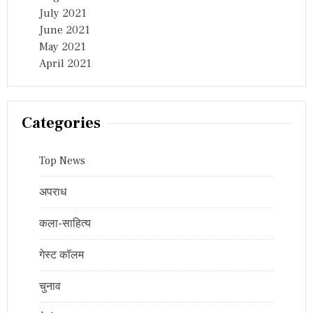
July 2021
June 2021
May 2021
April 2021
Categories
Top News
अपराध
कला-साहित्य
गेस्ट कॉलम
चुनाव