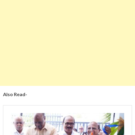
Also Read-