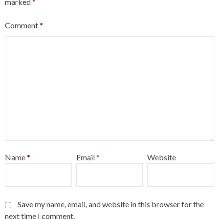
marked
*
Comment
*
Name
*
Email
*
Website
Save my name, email, and website in this browser for the
next time I comment.