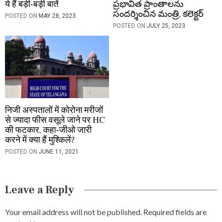
ये हैं बड़ी-बड़ी बातें
ప్రభావిత ప్రాంతాలను
సందర్శించిన మంత్రి, కలెక్టర్
POSTED ON
MAY 28, 2023
POSTED ON
JULY 25, 2023
निजी अस्पतालों में कोरोना मरीजों
से ज्यादा फीस वसूले जाने पर HC
की फटकार, कहा-जीओ जारी
करने में क्या हैं मुश्किलें?
POSTED ON
JUNE 11, 2021
Leave a Reply
Your email address will not be published.
Required fields are