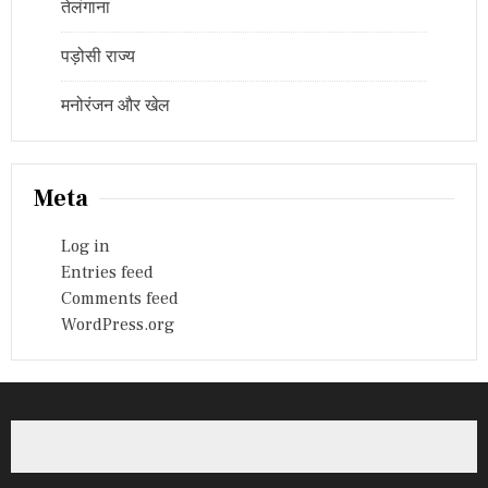
तेलंगाना
पड़ोसी राज्य
मनोरंजन और खेल
Meta
Log in
Entries feed
Comments feed
WordPress.org