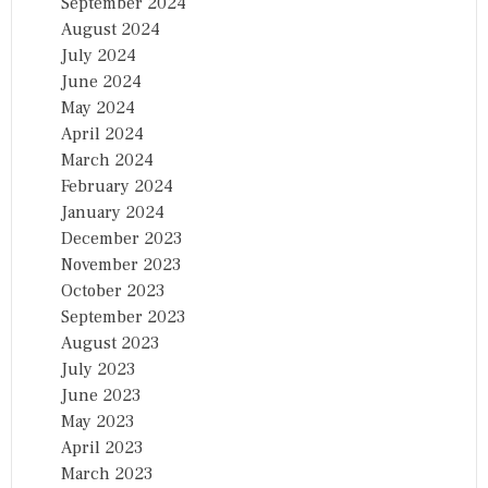
September 2024
August 2024
July 2024
June 2024
May 2024
April 2024
March 2024
February 2024
January 2024
December 2023
November 2023
October 2023
September 2023
August 2023
July 2023
June 2023
May 2023
April 2023
March 2023