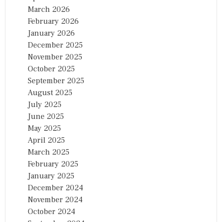
March 2026
February 2026
January 2026
December 2025
November 2025
October 2025
September 2025
August 2025
July 2025
June 2025
May 2025
April 2025
March 2025
February 2025
January 2025
December 2024
November 2024
October 2024