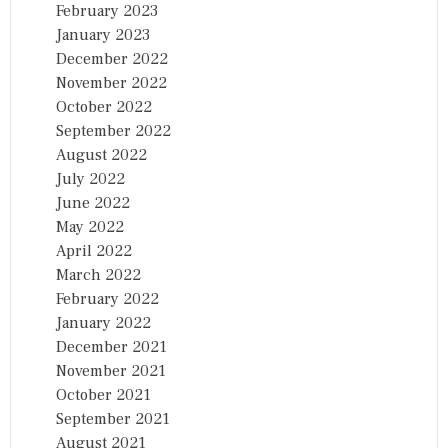
February 2023
January 2023
December 2022
November 2022
October 2022
September 2022
August 2022
July 2022
June 2022
May 2022
April 2022
March 2022
February 2022
January 2022
December 2021
November 2021
October 2021
September 2021
August 2021