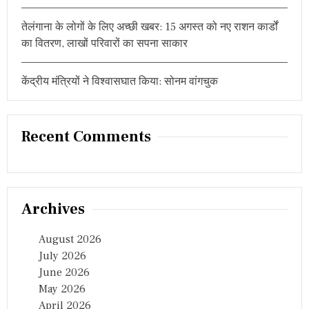
तेलंगाना के लोगों के लिए अच्छी खबर: 15 अगस्त को नए राशन कार्डों
का वितरण, लाखों परिवारों का सपना साकार
केंद्रीय मंत्रियों ने विश्वासघात किया: सोनम वांगचुक
Recent Comments
Archives
August 2026
July 2026
June 2026
May 2026
April 2026