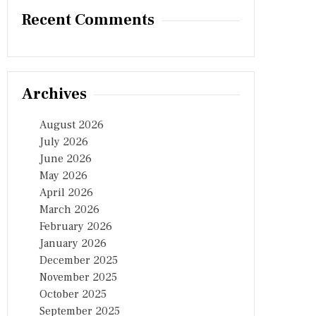
Recent Comments
Archives
August 2026
July 2026
June 2026
May 2026
April 2026
March 2026
February 2026
January 2026
December 2025
November 2025
October 2025
September 2025