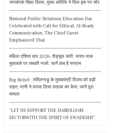
जनसंपर्क शिक्षा दिवस, मुख्य अतिथि ने दिया इस पर जोर
o
r
National Public Relations Education Day
:
Celebrated with Call for Ethical, AI-Ready
Communication, The Chief Guest
Emphasized That
महिला एशिया कप 2026: शेड्यूल जारी, भारत-पाक
मुकाबले पर सबकी नजरें, जानें कब है सग्राम
Big Relief : तमिलनाडु के मुख्यमंत्री विजय को बड़ी
राहत, पत्नी ने वापस लिया तलाक का केस, जानें पूरा
मामला
“LET US SUPPORT THE HANDLOOM
SECTORWITH THE SPIRIT OF SWADESHI”