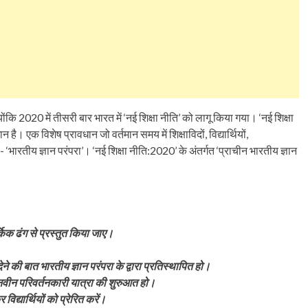
ोंकि 2020 में तीसरी बार भारत में ‘नई शिक्षा नीति’ को लागू किया गया। ‘नई शिक्षा
 है। एक विशेष प्रावधान जो वर्तमान समय में शिक्षाविदों, विद्यार्थियों,
‘भारतीय ज्ञान परंपरा’। ‘नई शिक्षा नीति:2020’ के अंतर्गत ‘प्राचीन भारतीय ज्ञान
्किक ढंग से प्रस्तुत किया जाए।
की बात भारतीय ज्ञान परंपरा के द्वारा प्रतिस्थापित हो।
एक नवीन परिवर्तनकारी यात्रा की शुरुआत हो।
द्यार्थियों को प्रेरित करें।