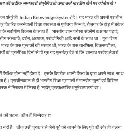
रतीयता की सटीक जानकारी संप्रेषित हो तथा उन्हें भारतीय होने पर गर्वबोध हो।
ा’ जिसका अंग्रेजी ‘Indian Knowledge System’ है। यह भारत की अपनी प्राचीन
ितरित करनेवाली शिक्षा व्यवस्था से पूर्णतया भिन्न है, रोज़गार के होड़ में धकेल
नुष्य के सर्वांगीण विकास के साथ है। भारतीय ज्ञान परंपरा संकीर्ण कक्षागत पढ़ाई,
तीय संस्कृति, दर्शन, अध्यात्म, प्रोद्योगिकी आदि सभी के साथ था। गुरु-शिष्य
। भारत के पास पुस्तकों की भरमार थी, भारत के पास तक्षशिला, विक्रमशीला,
ों को प्रारंभिक दिनों से ही गुरु यह मूलमंत्र देते थे कि ‘ज्ञानार्थ प्रवेश,सेवार्थ
में शिक्षित होना नहीं होता है। इसके विपरीत अपनी शिक्षा के द्वारा अपने साथ-साथ
 है। प्राचीनकाल से ही भारतीय शिक्षा प्रणाली में मानवीय मूल्यों एवं विशिष्ट
क ने निरुक्त में लिखा है, ‘नह्येषु प्रत्यक्षमस्तिअनुषेरतपसयो वा’।
 की घटना, कौन हैं जिम्मेदार !?
भव नहीं है। ठीक उसी प्रकार से जैसे पूर्व को जानने के लिए पूर्व की ओर ही चलना