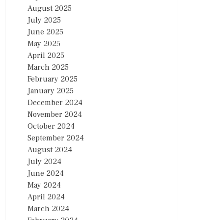
August 2025
July 2025
June 2025
May 2025
April 2025
March 2025
February 2025
January 2025
December 2024
November 2024
October 2024
September 2024
August 2024
July 2024
June 2024
May 2024
April 2024
March 2024