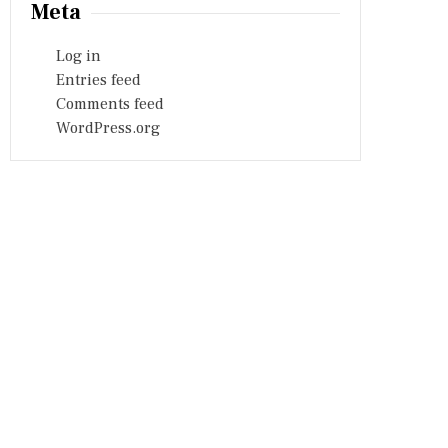
Meta
Log in
Entries feed
Comments feed
WordPress.org