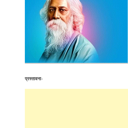
प्रस्तावना-