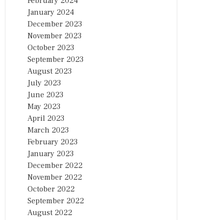
February 2024
January 2024
December 2023
November 2023
October 2023
September 2023
August 2023
July 2023
June 2023
May 2023
April 2023
March 2023
February 2023
January 2023
December 2022
November 2022
October 2022
September 2022
August 2022