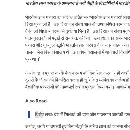
भारतीय ज्ञान परंपरा के अध्ययन से नयी पीढ़ी के विद्यार्थियों में भा
भारतीय ज्ञान परंपरा का संक्षिप्त इतिहास- ‘भारतीय ज्ञान परंपर
शिक्षा प्रणाली है। इस शिक्षा का संबंध आज की तथाकथित प्रमाणपत्र व
देनेवाली शिक्षा व्यवस्था से पूर्णतया भिन्न है। इस शिक्षा का संबंध म
पाठ्यपुस्तकों की पढ़ाई से संबंधित, नहीं थी। उस शिक्षा का संबंध भार
परंपरा और गुरुकुल पद्धति भारतीय ज्ञान परंपरा के शसक्त वाहक थे
नालंदा जैसे विश्वविद्यालय थे। इन विश्वविद्यालयों में आनेवाले विद्यार्थिय
प्रस्थान’
अर्थात, ज्ञान प्राप्त करके केवल स्वयं को विकसित करना सही अर्थों 
दूसरों के जीवन को विकसित करना ही सुशिक्षित व्यक्ति का कर्तव्य होता
वैज्ञानिक परंपराओं को महत्वपूर्ण स्थान प्रदान किया गया। आचार्य यास्
Also Read-
विशेष लेख: देश में शिक्षकों की दशा और पहलगाम आतंकी हमले
अर्थात्, ऋषि या तपस्वी हुए बिना मंत्रों के उचित ज्ञान को जानना सं