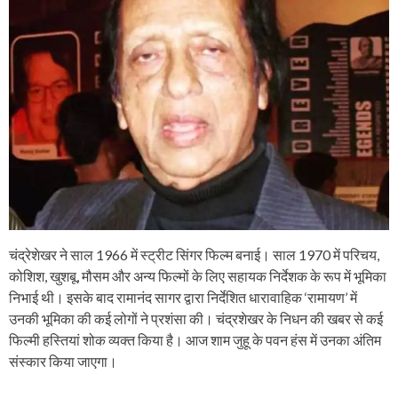
चंद्रेशेखर ने साल 1966 में स्ट्रीट सिंगर फिल्म बनाई। साल 1970 में परिचय,
कोशिश, खुशबू, मौसम और अन्य फिल्मों के लिए सहायक निर्देशक के रूप में भूमिका
निभाई थी। इसके बाद रामानंद सागर द्वारा निर्देशित धारावाहिक ‘रामायण’ में
उनकी भूमिका की कई लोगों ने प्रशंसा की। चंद्रशेखर के निधन की खबर से कई
फिल्मी हस्तियां शोक व्यक्त किया है। आज शाम जुहू के पवन हंस में उनका अंतिम
संस्कार किया जाएगा।