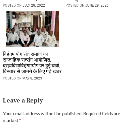
POSTED ON
JULY 28, 2022
POSTED ON
JUNE 29, 2026
विहंगम योग संत समाज का
साप्ताहिक सत्संग आयोजित,
ब्रह्मविद्याविहंगमयोग पर हुई चर्चा,
विस्तार से जानने के लिए पढ़ें खबर
POSTED ON
MAY 8, 2023
Leave a Reply
Your email address will not be published.
Required fields are
marked
*