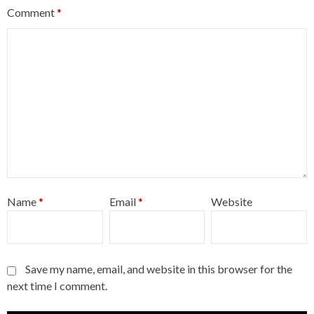
Comment
*
Name
*
Email
*
Website
Save my name, email, and website in this browser for the
next time I comment.