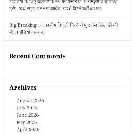
विदेशियों के लिए खलनायक बन गये अमेरिका के राष्ट्रपति डोनाल्ड
ट्रंप, ‘बर्थ राइट’ पर नया आदेश, यह है विश्लेषकों का मत
Big Breaking : आकाशीय बिजली गिरने से फुटबॉल खिलाड़ी की
मौत (वीडियो वायरल)
Recent Comments
Archives
August 2026
July 2026
June 2026
May 2026
April 2026