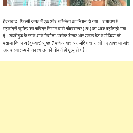
हैदराबाद : फिल्मी जगत में एक और अभिनेता का निधन हो गया। रामायण में
महामंत्री सुमंत्र का चरित्र निभाने वाले चंद्रशेखर (98) का आज देहांत हो गया
है। बॉलीवुड के जाने-माने निर्माता अशोक शेखर और उनके बेटे ने मीडिया को
बताया कि आज (बुधवार) सुबह 7 बजे आवास पर अंतिम सांस ली। वृद्धावस्था और
खराब स्वास्थ्य के कारण उनकी नींद में ही मृत्यु हो गई।