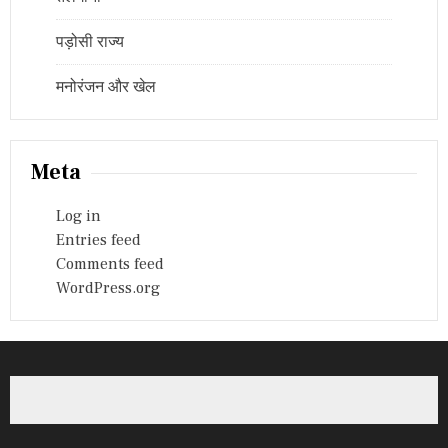
पड़ोसी राज्य
मनोरंजन और खेल
Meta
Log in
Entries feed
Comments feed
WordPress.org