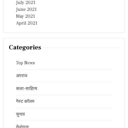
July 2021
June 2021
May 2021
April 2021
Categories
Top News
अपराध
कला-साहित्य
गेस्ट कॉलम
चुनाव
तेलंगाना