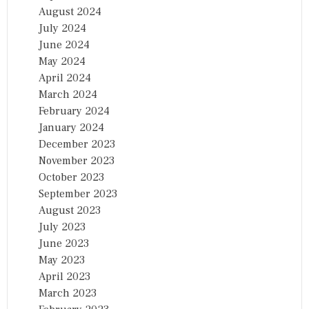
August 2024
July 2024
June 2024
May 2024
April 2024
March 2024
February 2024
January 2024
December 2023
November 2023
October 2023
September 2023
August 2023
July 2023
June 2023
May 2023
April 2023
March 2023