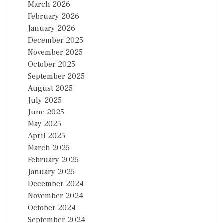
March 2026
February 2026
January 2026
December 2025
November 2025
October 2025
September 2025
August 2025
July 2025
June 2025
May 2025
April 2025
March 2025
February 2025
January 2025
December 2024
November 2024
October 2024
September 2024