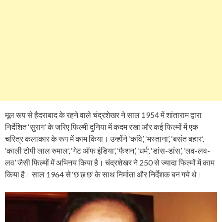
मूल रूप से हैदराबाद के रहने वाले चंद्रशेखर ने साल 1954 में शांताराम द्वारा
निर्देशित ‘सुराग’ के जरिए फिल्मी दुनिया में कदम रखा और कई फिल्मों में एक
चरित्र कलाकार के रूप में काम किया। उन्होंने ‘कवि’, ‘मस्ताना’, ‘बसंत बहार’,
‘काली टोपी लाल रुमाल’, ‘गेट ऑफ इंडिया’, ‘फैशन’, ‘धर्म’, ‘डांस-डांस’, ‘लव-लव-
लव’ जैसी फिल्मों में अभिनय किया है। चंद्रशेखर ने 250 से ज्यादा फिल्मों में काम
किया है। साल 1964 से ‘छ छ छ’ के साथ निर्माता और निर्देशक बन गये थे।