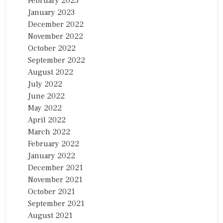
February 2023
January 2023
December 2022
November 2022
October 2022
September 2022
August 2022
July 2022
June 2022
May 2022
April 2022
March 2022
February 2022
January 2022
December 2021
November 2021
October 2021
September 2021
August 2021