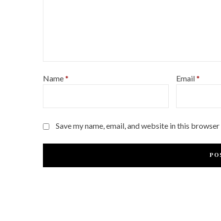
Name
*
Email
*
Save my name, email, and website in this browser