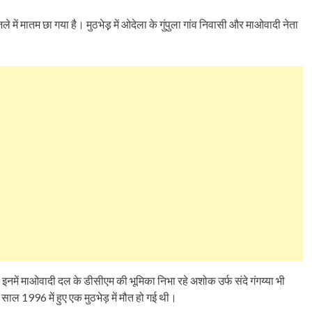
िले में मातम छा गया है। मुठभेड़़ में ओदेला के गुंपुला गांव निवासी और माओवादी नेता
में माओवादी दल के डीसीएम की भूमिका निभा रहे अशोक उर्फ ​​संदे गंगय्या भी
ी साल 1996 में हुए एक मुठभेड़ में मौत हो गई थी।