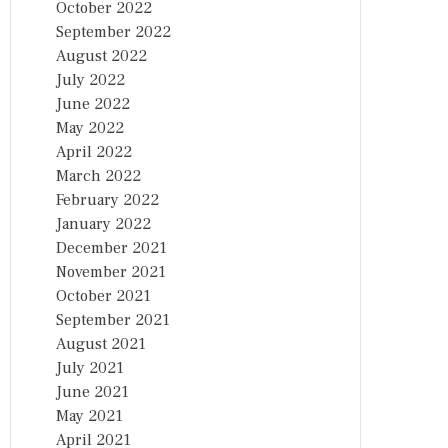
October 2022
September 2022
August 2022
July 2022
June 2022
May 2022
April 2022
March 2022
February 2022
January 2022
December 2021
November 2021
October 2021
September 2021
August 2021
July 2021
June 2021
May 2021
April 2021