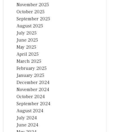
November 2025
October 2025
September 2025
August 2025
July 2025
June 2025
May 2025
April 2025
March 2025
February 2025
January 2025
December 2024
November 2024
October 2024
September 2024
August 2024
July 2024
June 2024