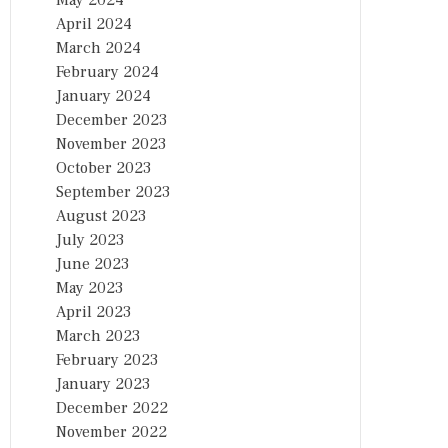
May 2024
April 2024
March 2024
February 2024
January 2024
December 2023
November 2023
October 2023
September 2023
August 2023
July 2023
June 2023
May 2023
April 2023
March 2023
February 2023
January 2023
December 2022
November 2022