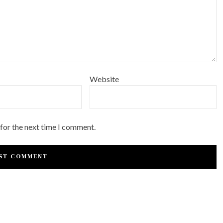
Website
 for the next time I comment.