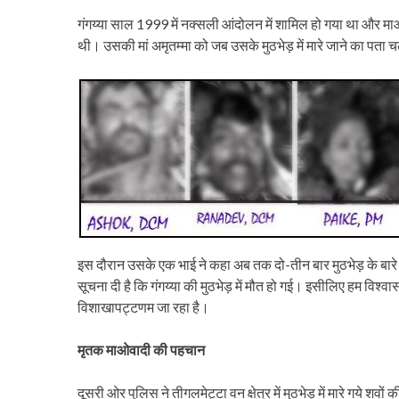
गंगय्या साल 1999 में नक्सली आंदोलन में शामिल हो गया था और म
थी। उसकी मां अमृतम्मा को जब उसके मुठभेड़ में मारे जाने का पता
इस दौरान उसके एक भाई ने कहा अब तक दो-तीन बार मुठभेड़ के बारे 
सूचना दी है कि गंगय्या की मुठभेड़ में मौत हो गई। इसीलिए हम विश्व
विशाखापट्टणम जा रहा है।
मृतक माओवादी की पहचान
दूसरी ओर पुलिस ने तीगलमेट्टा वन क्षेत्र में मुठभेड़ में मारे गये श