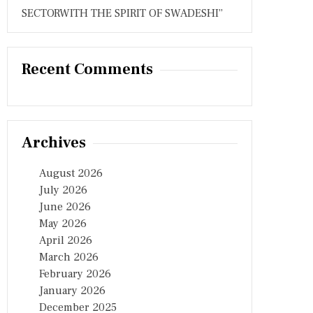
SECTORWITH THE SPIRIT OF SWADESHI”
Recent Comments
Archives
August 2026
July 2026
June 2026
May 2026
April 2026
March 2026
February 2026
January 2026
December 2025