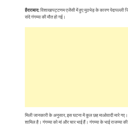
हैदराबाद:
विशाखापट्टणम एजेंसी में हुए मुठभेड़ के कारण पेद्दापल्ली ज
संदे गंगय्या की मौत हो गई।
मिली जानकारी के अनुसार, इस घटना में कुल छह माओवादी मारे गए। इन
शामिल है। गंगय्या को मां और चार भाई हैं। गंगय्या के भाई राजय्या क