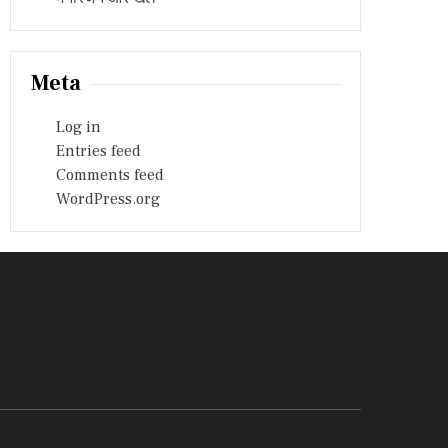
Meta
Log in
Entries feed
Comments feed
WordPress.org