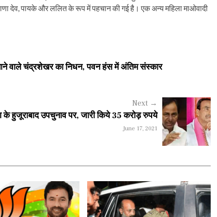
एम राणा देव, पायके और ललित के रूप में पहचान की गई है। एक अन्य महिला माओवादी
िभाने वाले चंद्रशेखर का निधन, पवन हंस में अंतिम संस्कार
Next
→
े हुजूराबाद उपचुनाव पर, जारी किये 35 करोड़ रुपये
June 17, 2021