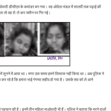
ाओवादी डीसीएम के कमांडर बन गया। वह ओदेला मंडल में सातवीं तक पढ़ाई की
 चला तो वह रो-रो कर जमीन पर गिर गई।
में सुनने में आया था। मगर उस समय हमने विश्वास नहीं किया था। अब पुलिस ने
ास कर रहे है कि हमारा भाई गंगय्या शहीद हो गया है। उसके शव को ले आने
वों की पहचान की है। इनमें तीन महिला माओवादी भी हैं। पुलिस ने बताया कि मरने वालों