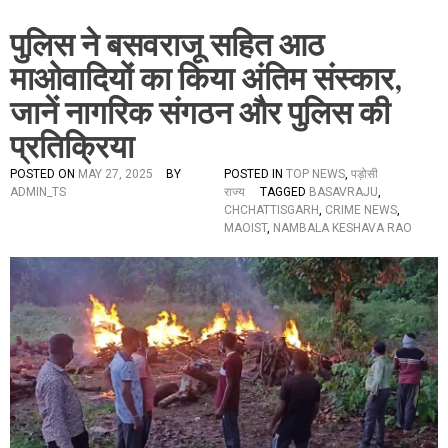
पुलिस ने बसवराजू सहित आठ
माओवादियों का किया अंतिम संस्कार,
जानें नागरिक संगठन और पुलिस की
प्रतिक्रिया
POSTED ON
MAY 27, 2025
BY
POSTED IN
TOP NEWS
,
पड़ोसी
ADMIN_TS
राज्य
TAGGED
BASAVRAJU
,
CHCHATTISGARH
,
CRIME NEWS
,
MAOIST
,
NAMBALA KESHAVA RAO