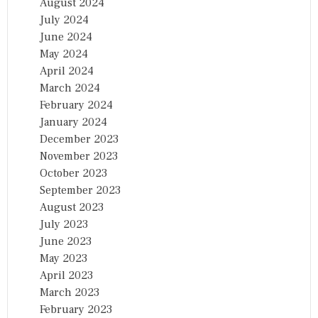
August 2024
July 2024
June 2024
May 2024
April 2024
March 2024
February 2024
January 2024
December 2023
November 2023
October 2023
September 2023
August 2023
July 2023
June 2023
May 2023
April 2023
March 2023
February 2023