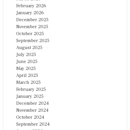
February 2026
January 2026
December 2025
November 2025
October 2025
September 2025
August 2025
July 2025
June 2025
May 2025
April 2025
March 2025
February 2025
January 2025
December 2024
November 2024
October 2024
September 2024