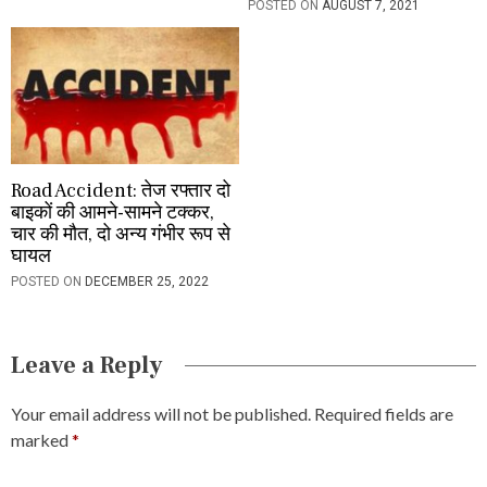
POSTED ON
AUGUST 7, 2021
Road Accident: तेज रफ्तार दो
बाइकों की आमने-सामने टक्कर,
चार की मौत, दो अन्य गंभीर रूप से
घायल
POSTED ON
DECEMBER 25, 2022
Leave a Reply
Your email address will not be published.
Required fields are
marked
*