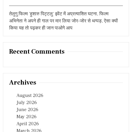
तेलुगु फिल्म ‘हुशारु पिट्टलु’ इवेंट में अप्रत्याशित घटना, फिल्म
अभिनेता ने अपने ही गाल पर मार लिया जोर-जोर से थप्पड़, ऐसा क्यों
किया यह तो पढ़कर ही जान पाओगे आप
Recent Comments
Archives
August 2026
July 2026
June 2026
May 2026
April 2026
March 2026