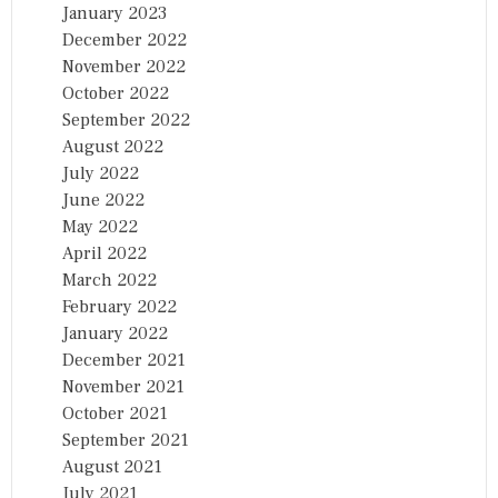
January 2023
December 2022
November 2022
October 2022
September 2022
August 2022
July 2022
June 2022
May 2022
April 2022
March 2022
February 2022
January 2022
December 2021
November 2021
October 2021
September 2021
August 2021
July 2021