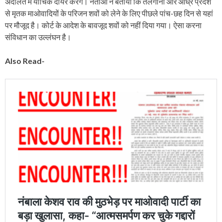
अदालत में याचिक दायर करेंगे। नेताओं ने बताया कि तेलंगाना और आंध्र प्रदेश
से मृतक माओवादियों के परिजन शवों को लेने के लिए पीछले पांच-छह दिन से यहां
पर मौजूद है। कोर्ट के आदेश के बावजूद शवों को नहीं दिया गया। ऐसा करना
संविधान का उल्लंघन है।
Also Read-