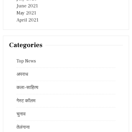
June 2021
May 2021
April 2021
Categories
Top News
अपराध
कला-साहित्य
गेस्ट कॉलम
चुनाव
तेलंगाना