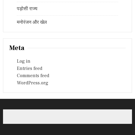
पड़ोसी राज्य
मनोरंजन और खेल
Meta
Log in
Entries feed
Comments feed
WordPress.org