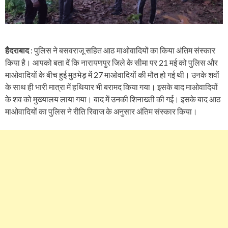
हैदराबाद
: पुलिस ने बसवराजू सहित आठ माओवादियों का किया अंतिम संस्कार
किया है। आपको बता दें कि नारायणपुर जिले के सीमा पर 21 मई को पुलिस और
माओवादियों के बीच हुई मुठभेड़ में 27 माओवादियों की मौत हो गई थी। उनके शवों
के साथ ही भारी मात्रा में हथियार भी बरामद किया गया। इसके बाद माओवादियों
के शव को मुख्यालय लाया गया। बाद में उनकी शिनाख्ती की गई। इसके बाद आठ
माओवादियों का पुलिस ने रीति रिवाज के अनुसार अंतिम संस्कार किया।