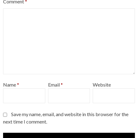
Comment
*
Name
*
Email
*
Website
Save my name, email, and website in this browser for the
next time I comment.