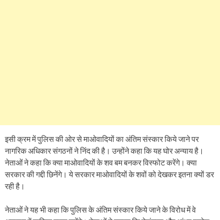
इसी क्रम में पुलिस की ओर से माओवादियों का अंतिम संस्कार किये जाने पर
नागरिक अधिकार संगठनों ने निंद की है। उन्होंने कहा कि यह घोर अन्याय है।
नेताओं ने कहा कि क्या माओवादियों के शव बम बनकर विस्फोट करेंगे। क्या
सरकार की गद्दी छिनेंगे। ये सरकार माओवादियों के शवों को देखकर इतना क्यों डर
रही है।
नेताओं ने यह भी कहा कि पुलिस के अंतिम संस्कार किये जाने के विरोध में वे