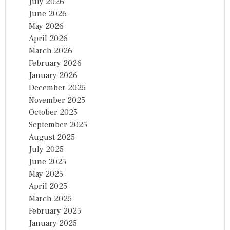
July 2026
June 2026
May 2026
April 2026
March 2026
February 2026
January 2026
December 2025
November 2025
October 2025
September 2025
August 2025
July 2025
June 2025
May 2025
April 2025
March 2025
February 2025
January 2025