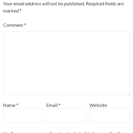
Your email address will not be published.
Required fields are
marked
*
Comment
*
Name
*
Email
*
Website