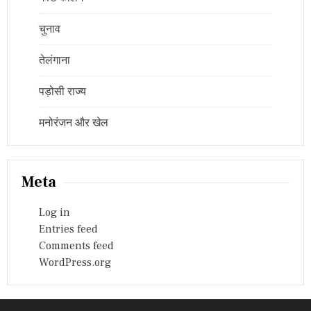
चुनाव
तेलंगाना
पड़ोसी राज्य
मनोरंजन और खेल
Meta
Log in
Entries feed
Comments feed
WordPress.org