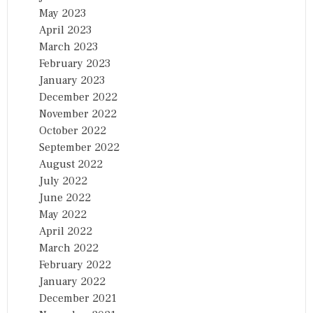
May 2023
April 2023
March 2023
February 2023
January 2023
December 2022
November 2022
October 2022
September 2022
August 2022
July 2022
June 2022
May 2022
April 2022
March 2022
February 2022
January 2022
December 2021