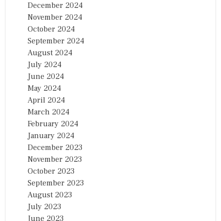
December 2024
November 2024
October 2024
September 2024
August 2024
July 2024
June 2024
May 2024
April 2024
March 2024
February 2024
January 2024
December 2023
November 2023
October 2023
September 2023
August 2023
July 2023
June 2023