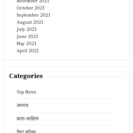
November 2021
October 2021
September 2021
August 2021
July 2021
June 2021
May 2021
April 2021
Categories
Top News
अपराध
कला-साहित्य
गेस्ट कॉलम