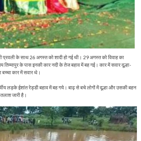
ासी प्रवली के साथ 26 अगस्त को शादी हो गई थी। 29 अगस्त को विवाह का
तिम्मापुर के पास इनकी कार नदी के तेज बहाव में बह गई। कार में सवार दूल्हा-
ा बच्चा कार में सवार थे।
य लड़के ईशांत रेड्डी बहाव में बह गये। बाढ़ से बचे लोगों में दूल्हा और उसकी बहन
ी तलाश जारी है।