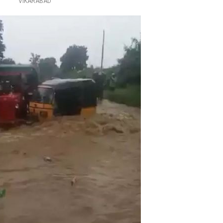
VIKARABAD