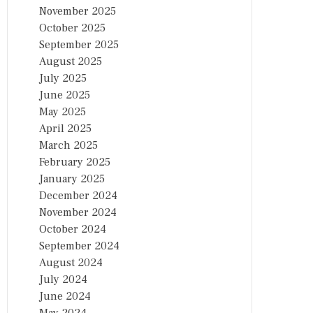
November 2025
October 2025
September 2025
August 2025
July 2025
June 2025
May 2025
April 2025
March 2025
February 2025
January 2025
December 2024
November 2024
October 2024
September 2024
August 2024
July 2024
June 2024