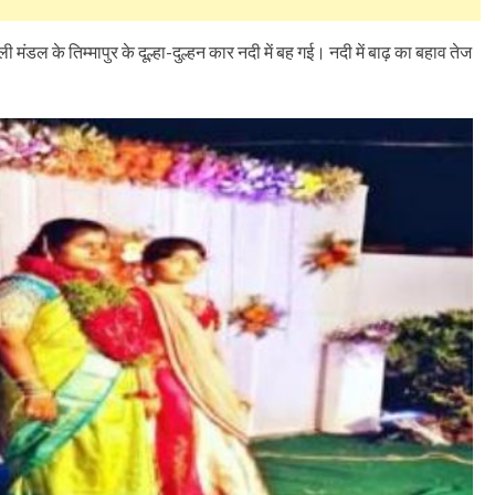
मंडल के तिम्मापुर के दूल्हा-दुल्हन कार नदी में बह गई। नदी में बाढ़ का बहाव तेज