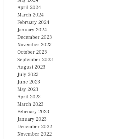
May 2024
April 2024
March 2024
February 2024
January 2024
December 2023
November 2023
October 2023
September 2023
August 2023
July 2023
June 2023
May 2023
April 2023
March 2023
February 2023
January 2023
December 2022
November 2022