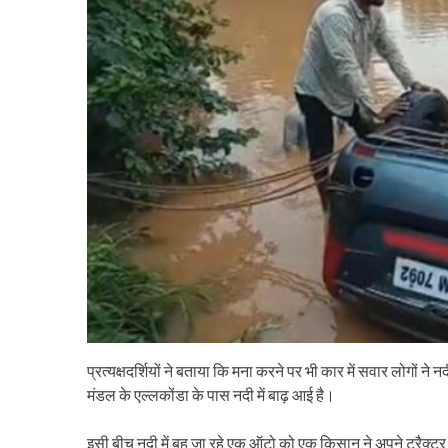
प्रत्यक्षदर्शियों ने बताया कि मना करने पर भी कार में सवार लोगों 
मंडल के एल्लकोंडा के पास नदी में बाढ़ आई है।
इसी बीच नदी में बह जा रहे एक ऑटो को एक किसान ने अपने ट्रैक्