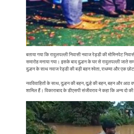
बताया गया कि रावुलपल्ली निवासी नवाज रेड्डी की मोमिनपेट निव
समारोह मनाया गया। इसके बाद दुल्हन के घर से रावुलपल्ली जाते समय 
दुल्हन के साथ नवाज रेड्डी की बड़ी बहन श्वेता, राधम्मा और एक छोट
नवविवाहितों के साथ, दुल्हन की बहन, दूल्हे की बहन, बहन और आठ वर्षी
शामिल हैं। विकाराबाद के डीएसपी संजीवराव ने कहा कि अन्य दो क