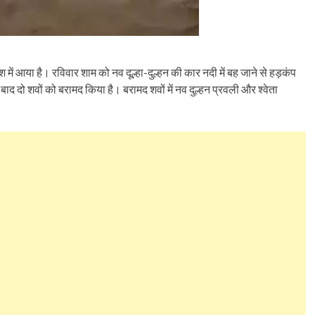
 में आया है। रविवार शाम को नव दूल्हा-दुल्हन की कार नदी में बह जाने से हड़कंप
 दो शवों को बरामद किया है। बरामद शवों में नव दुल्हन प्रवली और श्वेता