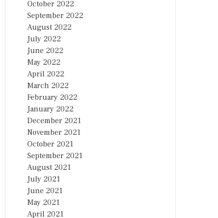
October 2022
September 2022
August 2022
July 2022
June 2022
May 2022
April 2022
March 2022
February 2022
January 2022
December 2021
November 2021
October 2021
September 2021
August 2021
July 2021
June 2021
May 2021
April 2021