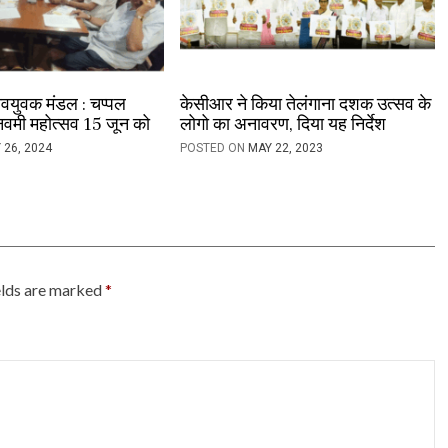
 नवयुवक मंडल : चप्पल
केसीआर ने किया तेलंगाना दशक उत्सव के
 नवमी महोत्सव 15 जून को
लोगो का अनावरण, दिया यह निर्देश
 26, 2024
POSTED ON
MAY 22, 2023
elds are marked
*