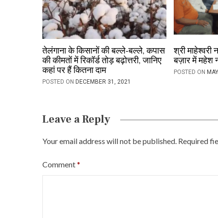
t
i
o
तेलंगाना के किसानों की बल्ले-बल्ले, कपास
श्री माहेश्वरी
की कीमतों में रिकॉर्ड तोड़ बढ़ोत्तरी, जानिए
बज़ार में महेश
n
कहां पर हैं कितना दाम
POSTED ON
MAY
POSTED ON
DECEMBER 31, 2021
Leave a Reply
Your email address will not be published.
Required fi
Comment
*