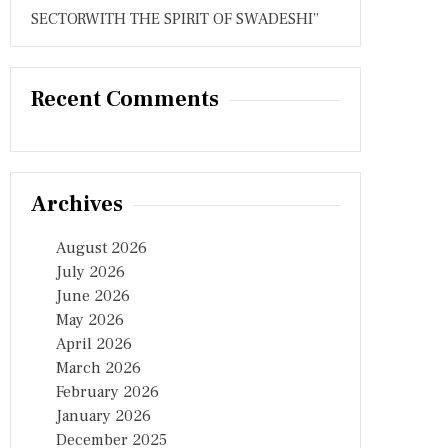
SECTORWITH THE SPIRIT OF SWADESHI”
Recent Comments
Archives
August 2026
July 2026
June 2026
May 2026
April 2026
March 2026
February 2026
January 2026
December 2025