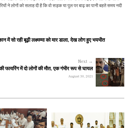
यों ने लोगों को सलाह दी है कि वो सड़क या पुल पर बाढ़ का पानी बहते समय नदी
में सो रही बूढ़ी लक्ष्मम्मा को मार डाला, देख लोग हुए भयभीत
Next
→
ी की फायरिंग में दो लोगों की मौत, एक गंभीर रूप से घायल
August 30, 2021