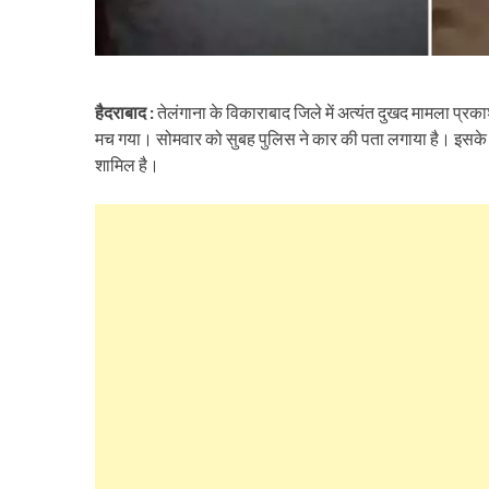
हैदराबाद :
तेलंगाना के विकाराबाद जिले में अत्यंत दुखद मामला प्रकाश
मच गया। सोमवार को सुबह पुलिस ने कार की पता लगाया है। इसके बाद
शामिल है।