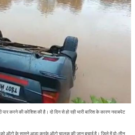
ने नदी पार करने की कोशिश की है। दो दिन से हो रही भारी बारिश के कारण नवाबपेट
टर को ऑटो के सामने आड़ा करके ऑटो चालक की जान बचाई है। जिले में दो-तीन