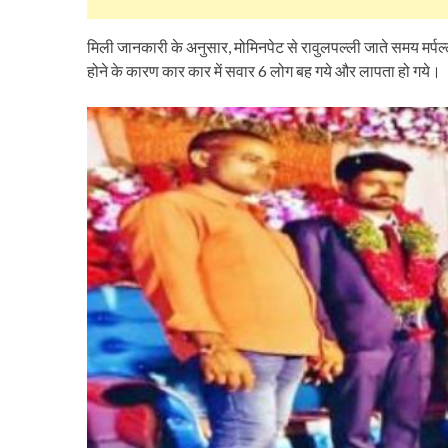
मिली जानकारी के अनुसार, मोमिनपेट से रावुलपल्ली जाते समय मर्पल्ली 
होने के कारण कार कार में सवार 6 लोग बह गये और लापता हो गये।