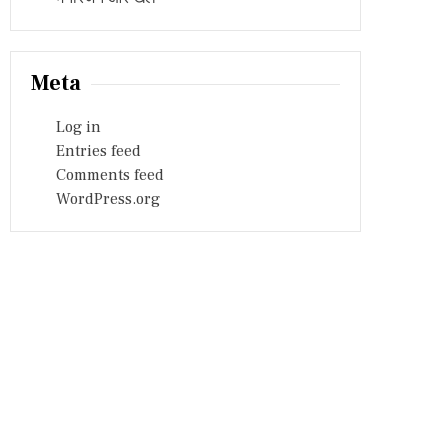
Meta
Log in
Entries feed
Comments feed
WordPress.org