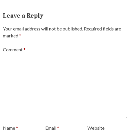
Leave a Reply
Your email address will not be published.
Required fields are
marked
*
Comment
*
Name
*
Email
*
Website