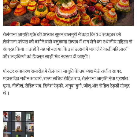
तेलंगाना जागृति यूके की अध्यक्ष सुमन बालमुरी ने कहा कि 10 अक्टूबर को
तेलंगाना परंपरा को दर्शाने वाले बतुकम्मा उत्सव में भाग लेने का स्थानीय महिला से
आग्रह किया। उन्होंने यह भी बताया कि इस उत्सव में भाग लेने वाली महिलाओं
और लड़कियों को हैंडलूम साड़ी भेंट स्वरूप दी जाएगी।
पोस्टर अनावरण समारोह में तेलंगाना जागृति के उपाध्यक्ष मेडे राजीव सागर,
महासचिव नवीन आचार्य, राज्य सचिव रोहित राव, तेलंगाना जागृति नेता प्रशांत
पूसा, नीतीश, रोहित राव, दिनेश रेड्डी, अनुषा दुर्गा, जीतू और रोहित रेड्डी मौजूद
थे।
P
o