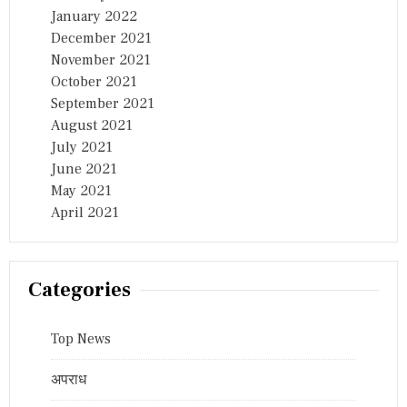
January 2022
December 2021
November 2021
October 2021
September 2021
August 2021
July 2021
June 2021
May 2021
April 2021
Categories
Top News
अपराध