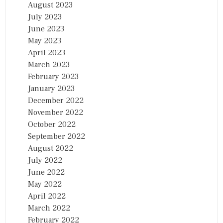
August 2023
July 2023
June 2023
May 2023
April 2023
March 2023
February 2023
January 2023
December 2022
November 2022
October 2022
September 2022
August 2022
July 2022
June 2022
May 2022
April 2022
March 2022
February 2022