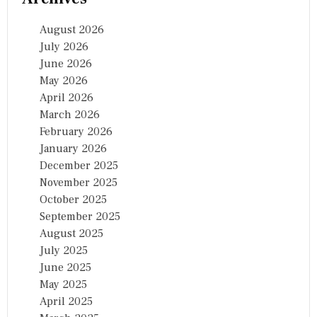
August 2026
July 2026
June 2026
May 2026
April 2026
March 2026
February 2026
January 2026
December 2025
November 2025
October 2025
September 2025
August 2025
July 2025
June 2025
May 2025
April 2025