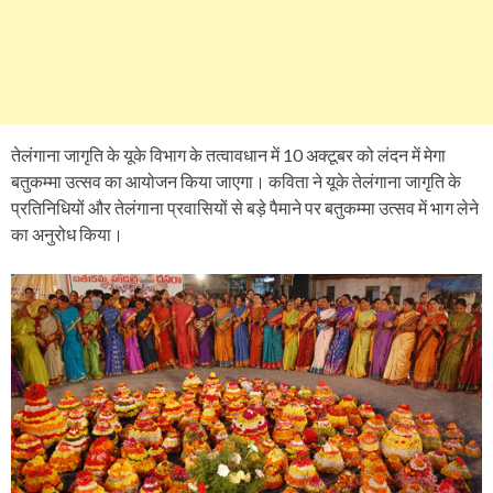
तेलंगाना जागृति के यूके विभाग के तत्वावधान में 10 अक्टूबर को लंदन में मेगा
बतुकम्मा उत्सव का आयोजन किया जाएगा। कविता ने यूके तेलंगाना जागृति के
प्रतिनिधियों और तेलंगाना प्रवासियों से बड़े पैमाने पर बतुकम्मा उत्सव में भाग लेने
का अनुरोध किया।