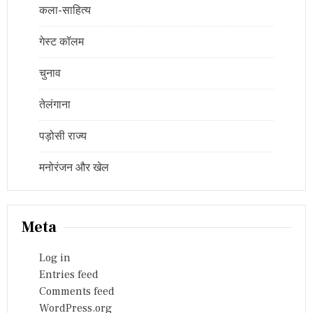
कला-साहित्य
गेस्ट कॉलम
चुनाव
तेलंगाना
पड़ोसी राज्य
मनोरंजन और खेल
Meta
Log in
Entries feed
Comments feed
WordPress.org