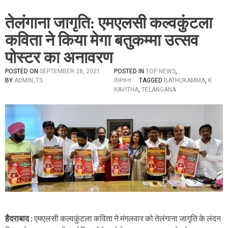
तेलंगाना जागृति: एमएलसी कल्वकुंटला
कविता ने किया मेगा बतुकम्मा उत्सव
पोस्टर का अनावरण
POSTED ON
SEPTEMBER 28, 2021
POSTED IN
TOP NEWS
,
BY
ADMIN_TS
तेलंगाना
TAGGED
BATHUKAMMA
,
K
KAVITHA
,
TELANGANA
हैदराबाद :
एमएलसी कल्वकुंटला कविता ने मंगलवार को तेलंगाना जागृति के लंदन