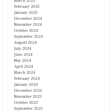
March 2025
February 2025
January 2025
December 2024
November 2024
October 2024
September 2024
August 2024
July 2024
June 2024
May 2024
April 2024
March 2024
February 2024
January 2024
December 2023
November 2023
October 2023
September 2023