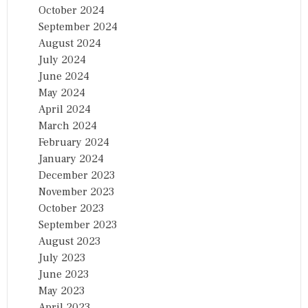
October 2024
September 2024
August 2024
July 2024
June 2024
May 2024
April 2024
March 2024
February 2024
January 2024
December 2023
November 2023
October 2023
September 2023
August 2023
July 2023
June 2023
May 2023
April 2023