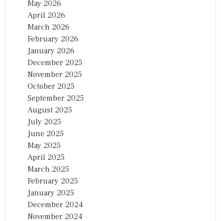
May 2026
April 2026
March 2026
February 2026
January 2026
December 2025
November 2025
October 2025
September 2025
August 2025
July 2025
June 2025
May 2025
April 2025
March 2025
February 2025
January 2025
December 2024
November 2024