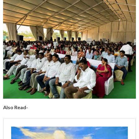
Also Read-