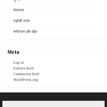
तेलंगाना
पड़ोसी राज्य
मनोरंजन और खेल
Meta
Log in
Entries feed
Comments feed
WordPress.org