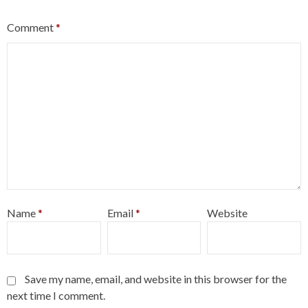
Comment
*
Name
*
Email
*
Website
Save my name, email, and website in this browser for the
next time I comment.