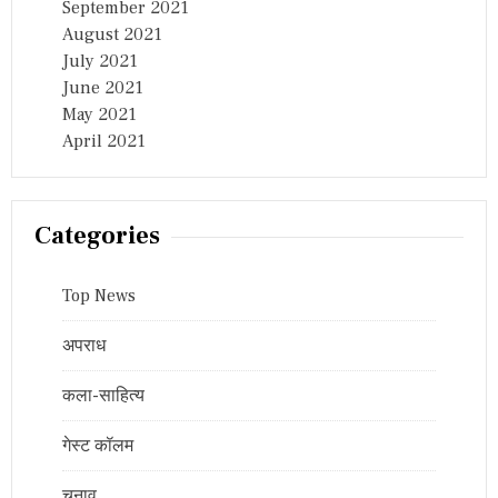
September 2021
August 2021
July 2021
June 2021
May 2021
April 2021
Categories
Top News
अपराध
कला-साहित्य
गेस्ट कॉलम
चुनाव