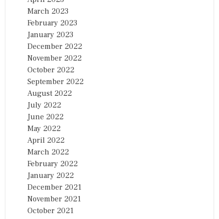
March 2023
February 2023
January 2023
December 2022
November 2022
October 2022
September 2022
August 2022
July 2022
June 2022
May 2022
April 2022
March 2022
February 2022
January 2022
December 2021
November 2021
October 2021