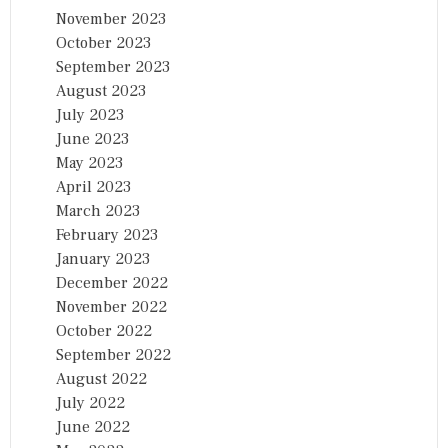
November 2023
October 2023
September 2023
August 2023
July 2023
June 2023
May 2023
April 2023
March 2023
February 2023
January 2023
December 2022
November 2022
October 2022
September 2022
August 2022
July 2022
June 2022