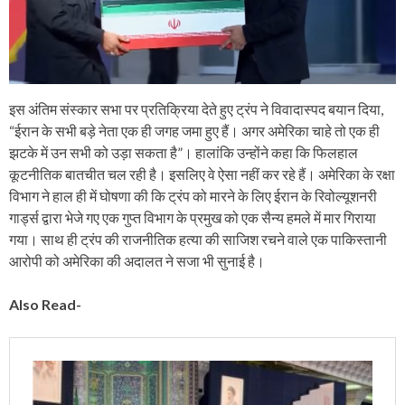
इस अंतिम संस्कार सभा पर प्रतिक्रिया देते हुए ट्रंप ने विवादास्पद बयान दिया,
“ईरान के सभी बड़े नेता एक ही जगह जमा हुए हैं। अगर अमेरिका चाहे तो एक ही
झटके में उन सभी को उड़ा सकता है”। हालांकि उन्होंने कहा कि फिलहाल
कूटनीतिक बातचीत चल रही है। इसलिए वे ऐसा नहीं कर रहे हैं। अमेरिका के रक्षा
विभाग ने हाल ही में घोषणा की कि ट्रंप को मारने के लिए ईरान के रिवोल्यूशनरी
गार्ड्स द्वारा भेजे गए एक गुप्त विभाग के प्रमुख को एक सैन्य हमले में मार गिराया
गया। साथ ही ट्रंप की राजनीतिक हत्या की साजिश रचने वाले एक पाकिस्तानी
आरोपी को अमेरिका की अदालत ने सजा भी सुनाई है।
Also Read-