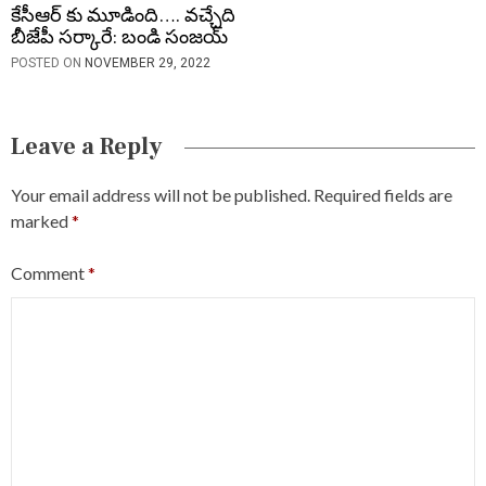
కేసీఆర్ కు మూడింది…. వచ్చేది
బీజేపీ సర్కారే: బండి సంజయ్
POSTED ON
NOVEMBER 29, 2022
Leave a Reply
Your email address will not be published.
Required fields are
marked
*
Comment
*