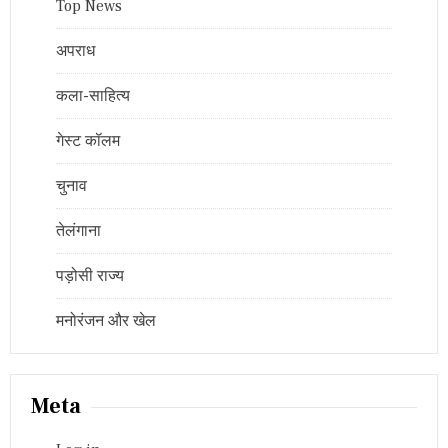
Top News
अपराध
कला-साहित्य
गेस्ट कॉलम
चुनाव
तेलंगाना
पड़ोसी राज्य
मनोरंजन और खेल
Meta