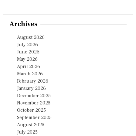
Archives
August 2026
July 2026
June 2026
May 2026
April 2026
March 2026
February 2026
January 2026
December 2025
November 2025
October 2025
September 2025
August 2025
July 2025