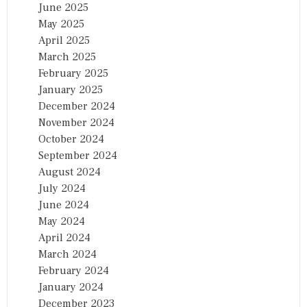
June 2025
May 2025
April 2025
March 2025
February 2025
January 2025
December 2024
November 2024
October 2024
September 2024
August 2024
July 2024
June 2024
May 2024
April 2024
March 2024
February 2024
January 2024
December 2023