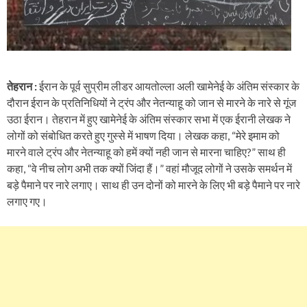
तेहरान :
ईरान के पूर्व सुप्रीम लीडर आयतोल्ला अली खामेनेई के अंतिम संस्कार के
दौरान ईरान के प्रतिनिधियों ने ट्रंप और नेतन्याहू को जान से मारने के नारे से गूंज
उठा ईरान। तेहरान में हुए खामेनेई के अंतिम संस्कार सभा में एक ईरानी लेखक ने
लोगों को संबोधित करते हुए गुस्से में भाषण दिया। लेखक कहा, “मेरे इमाम को
मारने वाले ट्रंप और नेतन्याहू को हमें क्यों नही जान से मारना चाहिए?” साथ ही
कहा, “वे नीच लोग अभी तक क्यों जिंदा हैं।” वहां मौजूद लोगों ने उसके समर्थन में
बड़े पैमाने पर नारे लगाए। साथ ही उन दोनों को मारने के लिए भी बड़े पैमाने पर नारे
लगाए गए।