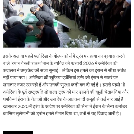
इसके अलावा पहले फ्लोरिडा के गोल्फ कोर्स में ट्रंप पर हत्या का प्रयास करने
वाले ‘रयान वेस्ली राउथ’ नाम के व्यक्ति को फरवरी 2026 में अमेरिका की
अदालत ने उम्रकैद की सजा सुनाई। लेकिन इस हमले का ईरान से सीधा संबंध
नहीं पाया गया। अमेरिका की खुफिया एजेंसियां ट्रंप को ईरान से खतरे पर
लगातार नजर रख रही हैं और उनकी सुरक्षा कड़ी कर दी गई है। इससे पहले भी
अमेरिका के पूर्व राष्ट्रपति डोनाल्ड ट्रंप को मार डालने की खुली चेतावनियां और
धमकियां ईरान के नेताओं और उस देश के आतंकवादी समूहों से कई बार आई हैं।
खासकर 2020 में ट्रंप के आदेश पर अमेरिका की सेना ने ईरान के सैन्य कमांडर
कासिम सुलेमानी को ड्रोन हमले में मार दिया था, तभी से यह विवाद जारी है।