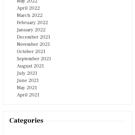
May 2022
April 2022
March 2022
February 2022
January 2022
December 2021
November 2021
October 2021
September 2021
August 2021
July 2021
June 2021
May 2021
April 2021
Categories