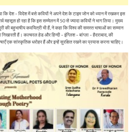
ा कि देश – विदेश में बसे कवियों ने अपने देश के टाइम जोन को ध्यान में रखकर इस
र्व महसूस हो रहा है कि इस सम्मेलन में 50 से ज्यादा कवियों ने भाग लिया। मुख्य
री की बहुभाषीय कवयित्री भी हैं, ने कहा कि विश्व की समस्त भाषाओं का सम्मान
ो निखारती हैं। कल्चरल हेड और हिन्दी – इंग्लिश – बांग्ला – हैदराबाद, की
ाएँ एक सांस्कृतिक धरोहर हैं और इन्हें सुरक्षित रखने का प्रयास करना चाहिए।