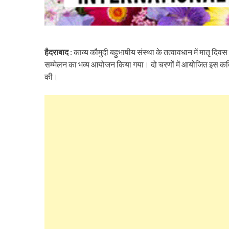
हैदराबाद
: काव्य कौमुदी बहुभाषीय संस्था के तत्वावधान में मातृ दिवस
सम्मेलन का भव्य आयोजन किया गया। दो चरणों में आयोजित इस कवि सम्म
की।