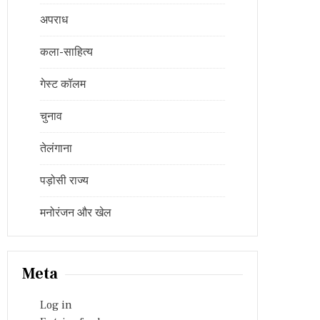
अपराध
कला-साहित्य
गेस्ट कॉलम
चुनाव
तेलंगाना
पड़ोसी राज्य
मनोरंजन और खेल
Meta
Log in