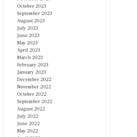
October 2023
September 2023
August 2023
July 2023
June 2023
May 2023
April 2023
March 2023
February 2023
January 2023
December 2022
November 2022
October 2022
September 2022
August 2022
July 2022
June 2022
May 2022