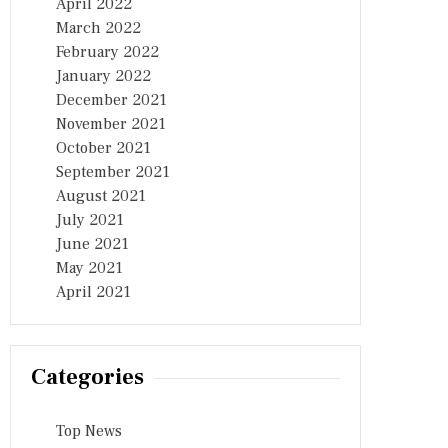
April 2022
March 2022
February 2022
January 2022
December 2021
November 2021
October 2021
September 2021
August 2021
July 2021
June 2021
May 2021
April 2021
Categories
Top News