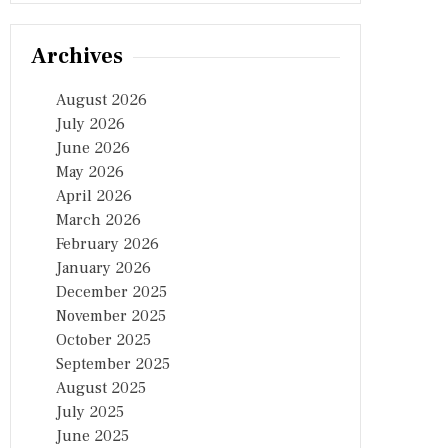
Archives
August 2026
July 2026
June 2026
May 2026
April 2026
March 2026
February 2026
January 2026
December 2025
November 2025
October 2025
September 2025
August 2025
July 2025
June 2025