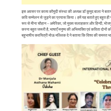
इस अवसर पर काव्य कौमुदी संस्था की अध्यक्ष डॉ कुमुद बाला ने बताय
कवि सम्मेलन से जुड़ने का प्रयास किया। हमें यह बताते हुए बहुत ही ग
रूप से मीना चौहान – अमेरिका, जो मुख्य सलाहकार और हिन्दी, भोजपु
करना बहुत जरूरी है, भाषाएँ मनुष्य की अभिव्यक्ति एवं कविता दोनों क
बहुभाषीय कवयित्री मोऊ मल्लिक दे ने बताया कि विश्व की समस्त भाष