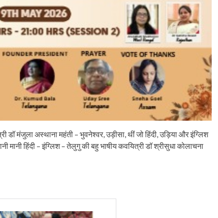
डॉ मंजुला अस्थाना महंती – भुवनेश्वर, उड़ीसा, थीं जो हिंदी, उड़िया और इंग्लिश
 जानी मानी हिंदी – इंग्लिश – तेलुगु की बहु भाषीय कवयित्री डॉ श्रीसुधा कोलाचना