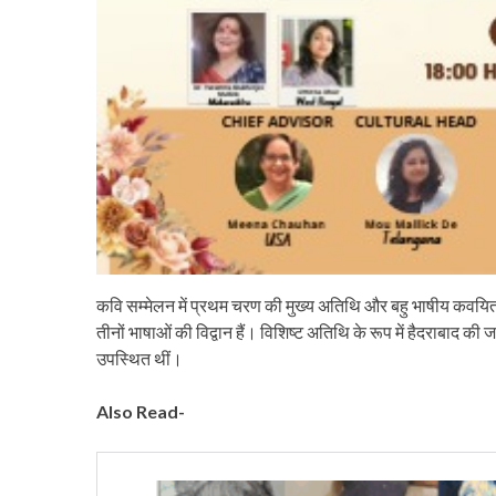
कवि सम्मेलन में प्रथम चरण की मुख्य अतिथि और बहु भाषीय कवयित्री 
तीनों भाषाओं की विद्वान हैं। विशिष्ट अतिथि के रूप में हैदराबाद की
उपस्थित थीं।
Also Read-