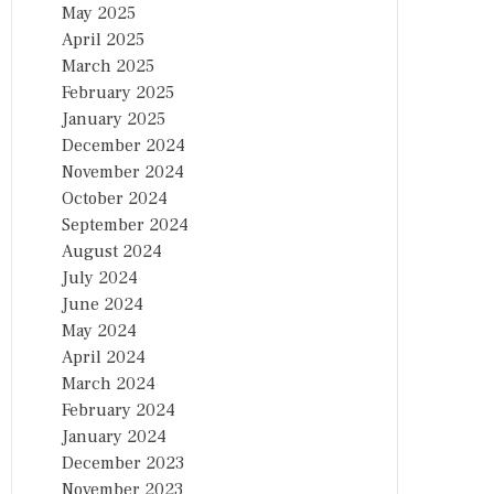
May 2025
April 2025
March 2025
February 2025
January 2025
December 2024
November 2024
October 2024
September 2024
August 2024
July 2024
June 2024
May 2024
April 2024
March 2024
February 2024
January 2024
December 2023
November 2023