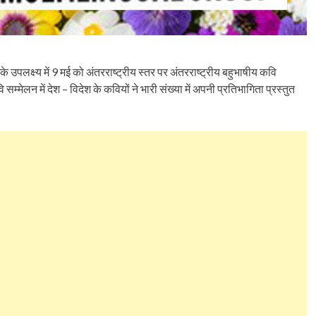
 के उपलक्ष्य में 9 मई को अंतरराष्ट्रीय स्तर पर अंतरराष्ट्रीय बहुभाषीय कवि
ेलन में देश – विदेश के कवियों ने भारी संख्या में अपनी प्रतिभागिता प्रस्तुत