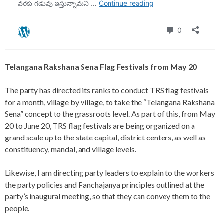
Telangana Rakshana Sena Flag Festivals from May 20
The party has directed its ranks to conduct TRS flag festivals
for a month, village by village, to take the “Telangana Rakshana
Sena” concept to the grassroots level. As part of this, from May
20 to June 20, TRS flag festivals are being organized on a
grand scale up to the state capital, district centers, as well as
constituency, mandal, and village levels.
Likewise, I am directing party leaders to explain to the workers
the party policies and Panchajanya principles outlined at the
party’s inaugural meeting, so that they can convey them to the
people.