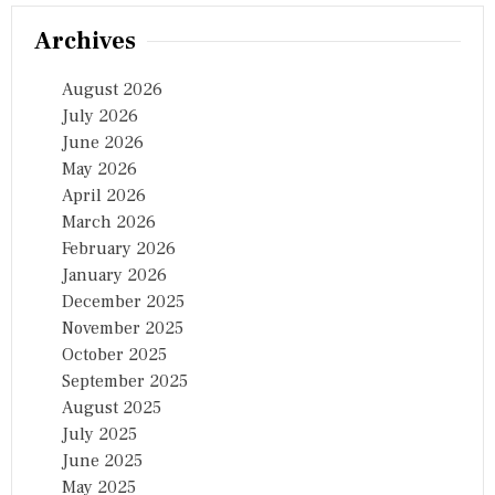
Archives
August 2026
July 2026
June 2026
May 2026
April 2026
March 2026
February 2026
January 2026
December 2025
November 2025
October 2025
September 2025
August 2025
July 2025
June 2025
May 2025