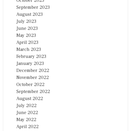
October 2023
September 2023
August 2023
July 2023
June 2023
May 2023
April 2023
March 2023
February 2023
January 2023
December 2022
November 2022
October 2022
September 2022
August 2022
July 2022
June 2022
May 2022
April 2022