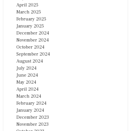
April 2025
March 2025
February 2025
January 2025
December 2024
November 2024
October 2024
September 2024
August 2024
July 2024
June 2024
May 2024
April 2024
March 2024
February 2024
January 2024
December 2023
November 2023