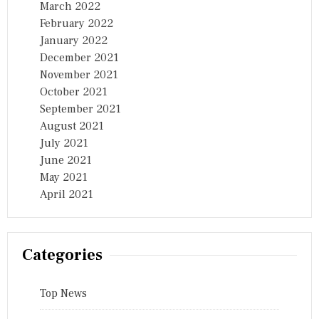
March 2022
February 2022
January 2022
December 2021
November 2021
October 2021
September 2021
August 2021
July 2021
June 2021
May 2021
April 2021
Categories
Top News