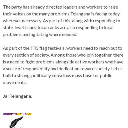
The party has already directed leaders and workers to raise
their voices on the many problems Telangana is facing today,
wherever necessary. As part of this, along with responding to
state-level issues, local ranks are also responding to local
problems and agitating where needed.
As part of the TRS flag festivals, workers need to reach out to
every section of society. Among those who join together, there
is a need to fight problems alongside active workers who have
a sense of responsibility and dedication toward society. Let us
build a strong, politically conscious mass base for public
movements.
Jai Telangana.
P