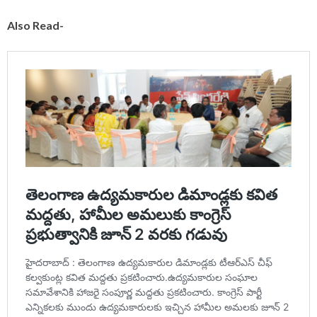
Also Read-