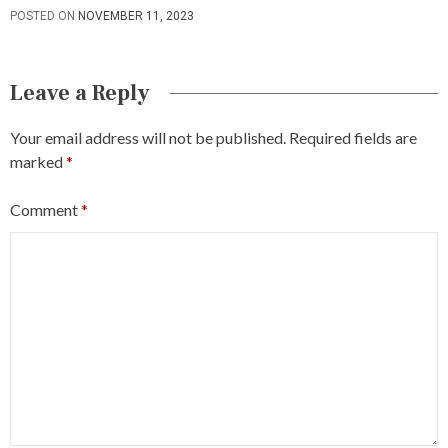
POSTED ON
NOVEMBER 11, 2023
Leave a Reply
Your email address will not be published.
Required fields are
marked
*
Comment
*