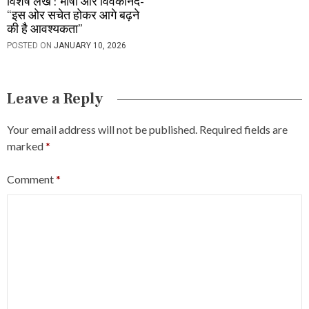
विशेष लेख : भाषा और विवेकानंद-
“इस ओर सचेत होकर आगे बढ़ने
की है आवश्यकता”
POSTED ON
JANUARY 10, 2026
Leave a Reply
Your email address will not be published.
Required fields are
marked
*
Comment
*