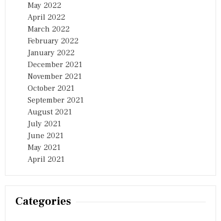
May 2022
April 2022
March 2022
February 2022
January 2022
December 2021
November 2021
October 2021
September 2021
August 2021
July 2021
June 2021
May 2021
April 2021
Categories