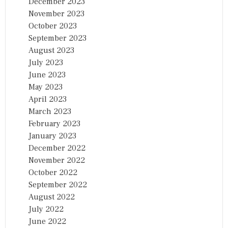
December 2023
November 2023
October 2023
September 2023
August 2023
July 2023
June 2023
May 2023
April 2023
March 2023
February 2023
January 2023
December 2022
November 2022
October 2022
September 2022
August 2022
July 2022
June 2022