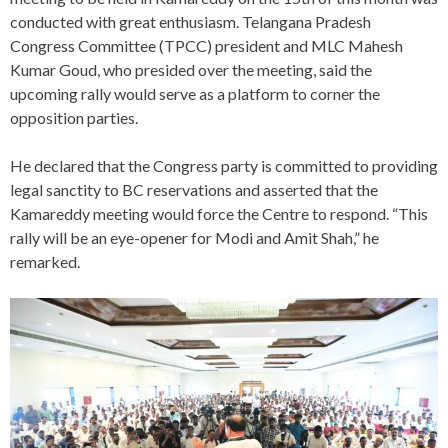
conducted with great enthusiasm. Telangana Pradesh
Congress Committee (TPCC) president and MLC Mahesh
Kumar Goud, who presided over the meeting, said the
upcoming rally would serve as a platform to corner the
opposition parties.
He declared that the Congress party is committed to providing
legal sanctity to BC reservations and asserted that the
Kamareddy meeting would force the Centre to respond. “This
rally will be an eye-opener for Modi and Amit Shah,” he
remarked.