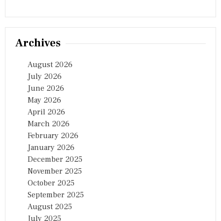
Archives
August 2026
July 2026
June 2026
May 2026
April 2026
March 2026
February 2026
January 2026
December 2025
November 2025
October 2025
September 2025
August 2025
July 2025