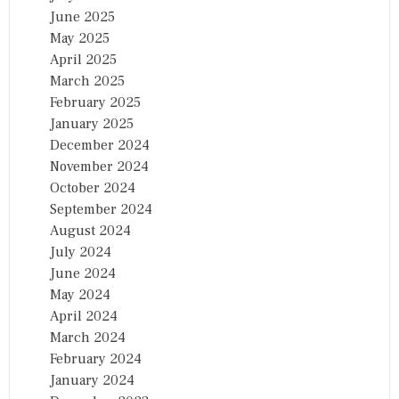
June 2025
May 2025
April 2025
March 2025
February 2025
January 2025
December 2024
November 2024
October 2024
September 2024
August 2024
July 2024
June 2024
May 2024
April 2024
March 2024
February 2024
January 2024