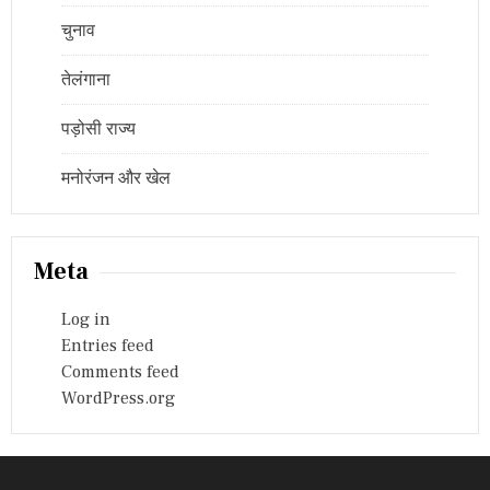
चुनाव
तेलंगाना
पड़ोसी राज्य
मनोरंजन और खेल
Meta
Log in
Entries feed
Comments feed
WordPress.org