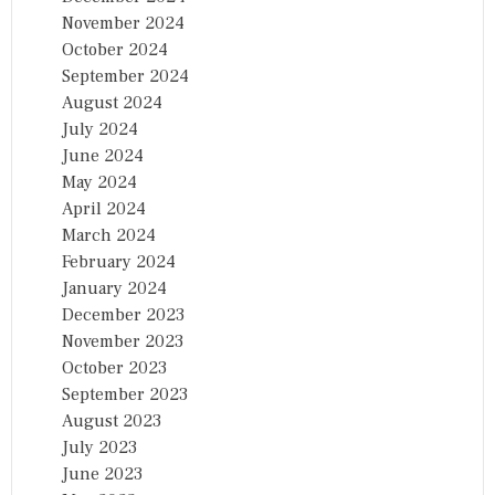
November 2024
October 2024
September 2024
August 2024
July 2024
June 2024
May 2024
April 2024
March 2024
February 2024
January 2024
December 2023
November 2023
October 2023
September 2023
August 2023
July 2023
June 2023