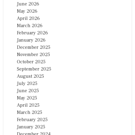
June 2026
May 2026
April 2026
March 2026
February 2026
January 2026
December 2025
November 2025
October 2025
September 2025
August 2025
July 2025
June 2025
May 2025
April 2025
March 2025
February 2025
January 2025
December 2024