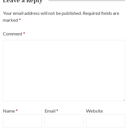
Leave a Reply
Your email address will not be published.
Required fields are
marked
*
Comment
*
Name
*
Email
*
Website