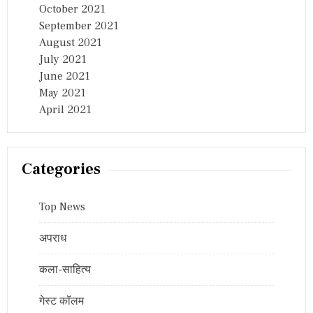
October 2021
September 2021
August 2021
July 2021
June 2021
May 2021
April 2021
Categories
Top News
अपराध
कला-साहित्य
गेस्ट कॉलम