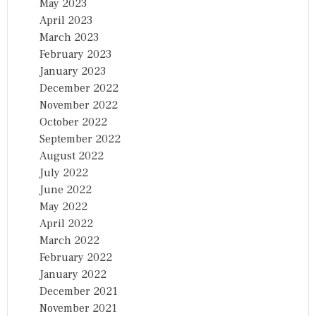
May 2023
April 2023
March 2023
February 2023
January 2023
December 2022
November 2022
October 2022
September 2022
August 2022
July 2022
June 2022
May 2022
April 2022
March 2022
February 2022
January 2022
December 2021
November 2021