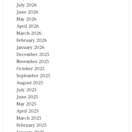
July 2026
June 2026
May 2026
April 2026
March 2026
February 2026
January 2026
December 2025
November 2025
October 2025
September 2025
August 2025
July 2025
June 2025
May 2025
April 2025
March 2025
February 2025