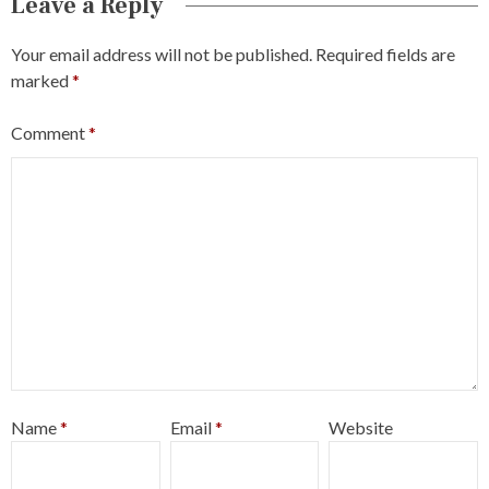
Leave a Reply
Your email address will not be published.
Required fields are
marked
*
Comment
*
Name
*
Email
*
Website