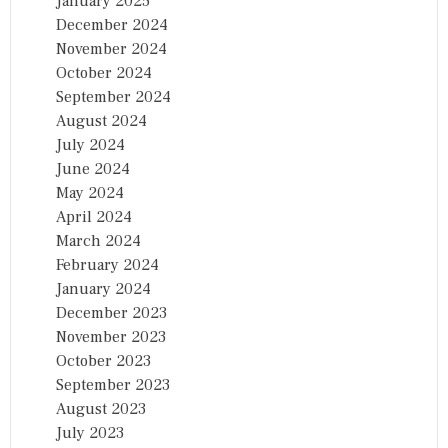
January 2025
December 2024
November 2024
October 2024
September 2024
August 2024
July 2024
June 2024
May 2024
April 2024
March 2024
February 2024
January 2024
December 2023
November 2023
October 2023
September 2023
August 2023
July 2023