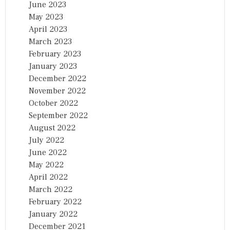
June 2023
May 2023
April 2023
March 2023
February 2023
January 2023
December 2022
November 2022
October 2022
September 2022
August 2022
July 2022
June 2022
May 2022
April 2022
March 2022
February 2022
January 2022
December 2021