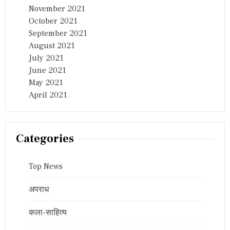
November 2021
October 2021
September 2021
August 2021
July 2021
June 2021
May 2021
April 2021
Categories
Top News
अपराध
कला-साहित्य