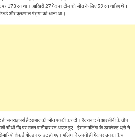
ट पर 173 रन था। आखिरी 27 गेंद पर टीम को जीत के लिए 59 रन चाहिए थे।
 शेफर्ड और क्रुणाल पंड्या को आना था।
द ही सनराइजर्स हैदराबाद की जीत पक्की कर दी। हैदराबाद ने आरसीबी के तीन
वर की चौथी गेंद पर रजत पाटीदार रन आउट हुए। ईशान मलिंगा के डायरेक्ट थ्रो ने
रियो शेफर्ड गोल्डन आउट हो गए। मलिंगा ने अपनी ही गेंद पर उनका कैच