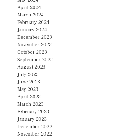
May 2024
April 2024
March 2024
February 2024
January 2024
December 2023
November 2023
October 2023
September 2023
August 2023
July 2023
June 2023
May 2023
April 2023
March 2023
February 2023
January 2023
December 2022
November 2022