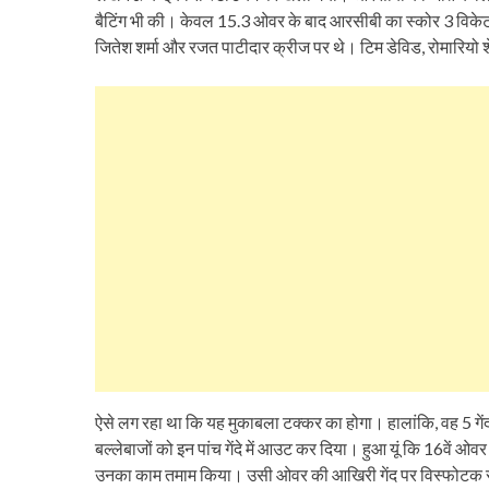
बैटिंग भी की। केवल 15.3 ओवर के बाद आरसीबी का स्कोर 3 विके
जितेश शर्मा और रजत पाटीदार क्रीज पर थे। टिम डेविड, रोमारियो
ऐसे लग रहा था कि यह मुकाबला टक्कर का होगा। हालांकि, वह 5 गें
बल्लेबाजों को इन पांच गेंदे में आउट कर दिया। हुआ यूं कि 16वें ओ
उनका काम तमाम किया। उसी ओवर की आखिरी गेंद पर विस्फोटक रोमा