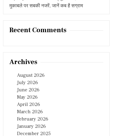
मुकाबले पर सबकी नजरें, जानें कब है सग्राम
Recent Comments
Archives
August 2026
July 2026
June 2026
May 2026
April 2026
March 2026
February 2026
January 2026
December 2025