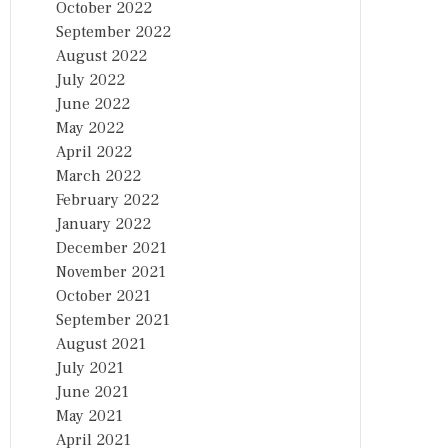
October 2022
September 2022
August 2022
July 2022
June 2022
May 2022
April 2022
March 2022
February 2022
January 2022
December 2021
November 2021
October 2021
September 2021
August 2021
July 2021
June 2021
May 2021
April 2021