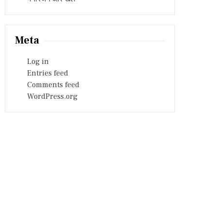
Meta
Log in
Entries feed
Comments feed
WordPress.org