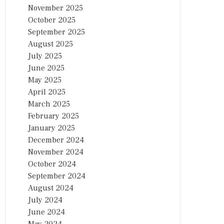
November 2025
October 2025
September 2025
August 2025
July 2025
June 2025
May 2025
April 2025
March 2025
February 2025
January 2025
December 2024
November 2024
October 2024
September 2024
August 2024
July 2024
June 2024