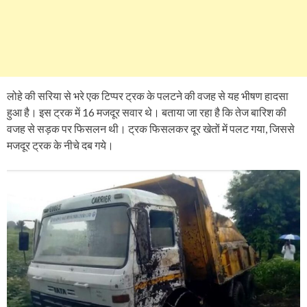
लोहे की सरिया से भरे एक टिप्‍पर ट्रक के पलटने की वजह से यह भीषण हादसा
हुआ है। इस ट्रक में 16 मजदूर सवार थे। बताया जा रहा है कि तेज बारिश की
वजह से सड़क पर फिसलन थी। ट्रक फिसलकर दूर खेतों में पलट गया, जिससे
मजदूर ट्रक के नीचे दब गये।