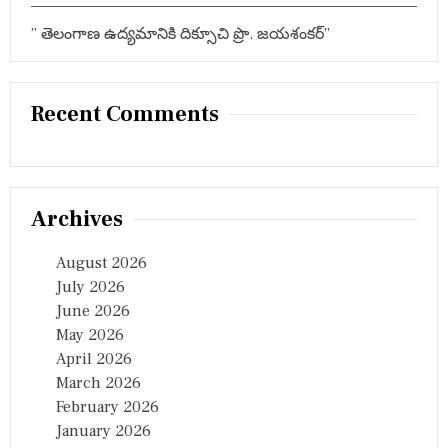
” తెలంగాణ ఉద్యమానికి దిక్సూచి ప్రొ. జయశంకర్”
Recent Comments
Archives
August 2026
July 2026
June 2026
May 2026
April 2026
March 2026
February 2026
January 2026