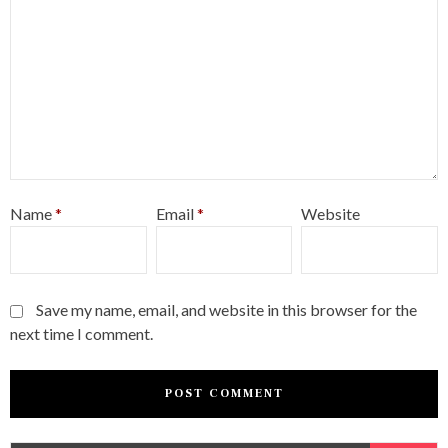
Name
*
Email
*
Website
Save my name, email, and website in this browser for the
next time I comment.