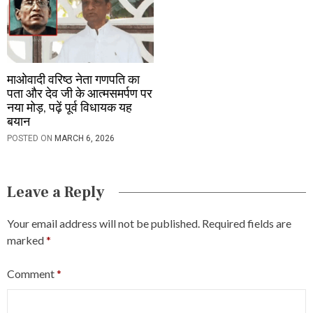
माओवादी वरिष्ठ नेता गणपति का
पता और देव जी के आत्मसमर्पण पर
नया मोड़, पढ़ें पूर्व विधायक यह
बयान
POSTED ON
MARCH 6, 2026
Leave a Reply
Your email address will not be published.
Required fields are
marked
*
Comment
*