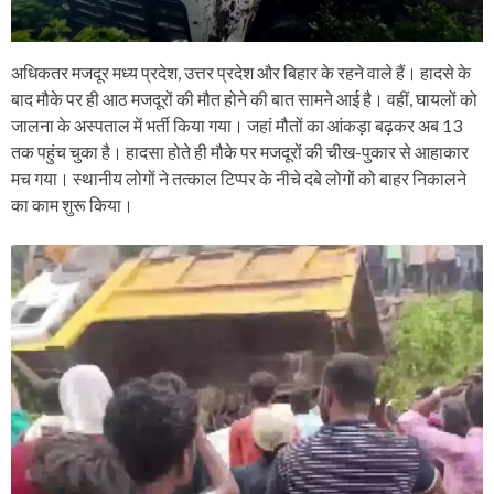
अधिकतर मजदूर मध्य प्रदेश, उत्तर प्रदेश और बिहार के रहने वाले हैं। हादसे के
बाद मौके पर ही आठ मजदूरों की मौत होने की बात सामने आई है। वहीं, घायलों को
जालना के अस्पताल में भर्ती किया गया। जहां मौतों का आंकड़ा बढ़कर अब 13
तक पहुंच चुका है। हादसा होते ही मौके पर मजदूरों की चीख-पुकार से आहाकार
मच गया। स्‍थानीय लोगों ने तत्‍काल टिप्पर के नीचे दबे लोगों को बाहर निकालने
का काम शुरू किया।