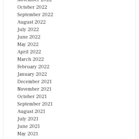
October 2022
September 2022
August 2022
July 2022
June 2022
May 2022
April 2022
March 2022
February 2022
January 2022
December 2021
November 2021
October 2021
September 2021
August 2021
July 2021
June 2021
May 2021