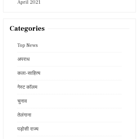
April 2021
Categories
Top News
अपराध
कला-साहित्य
गेस्ट कॉलम
चुनाव
तेलंगाना
पड़ोसी राज्य