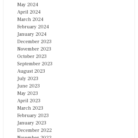
May 2024
April 2024
March 2024
February 2024
January 2024
December 2023
November 2023
October 2023
September 2023
August 2023
July 2023
June 2023
May 2023
April 2023
March 2023
February 2023
January 2023
December 2022
November 2022