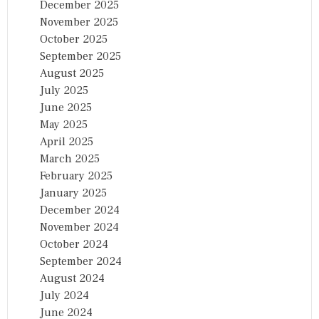
December 2025
November 2025
October 2025
September 2025
August 2025
July 2025
June 2025
May 2025
April 2025
March 2025
February 2025
January 2025
December 2024
November 2024
October 2024
September 2024
August 2024
July 2024
June 2024