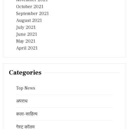
October 2021
September 2021
August 2021
July 2021
June 2021
May 2021
April 2021
Categories
Top News
अपराध
कला-साहित्य
गेस्ट कॉलम