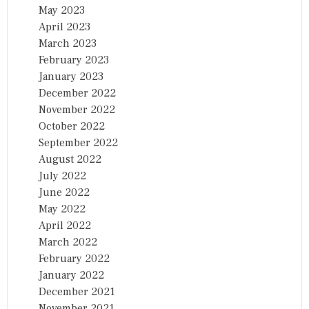
May 2023
April 2023
March 2023
February 2023
January 2023
December 2022
November 2022
October 2022
September 2022
August 2022
July 2022
June 2022
May 2022
April 2022
March 2022
February 2022
January 2022
December 2021
November 2021