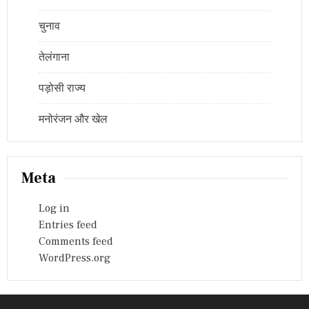
चुनाव
तेलंगाना
पड़ोसी राज्य
मनोरंजन और खेल
Meta
Log in
Entries feed
Comments feed
WordPress.org