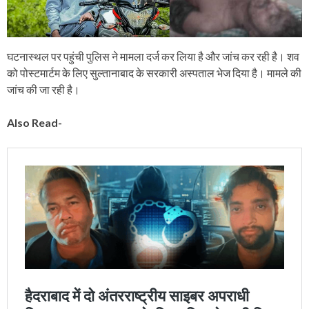
घटनास्थल पर पहुंची पुलिस ने मामला दर्ज कर लिया है और जांच कर रही है। शव
को पोस्टमार्टम के लिए सुल्तानाबाद के सरकारी अस्पताल भेज दिया है। मामले की
जांच की जा रही है।
Also Read-