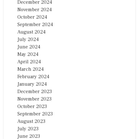
December 2024
November 2024
October 2024
September 2024
August 2024
July 2024
June 2024
May 2024
April 2024
March 2024
February 2024
January 2024
December 2023
November 2023
October 2023
September 2023
August 2023
July 2023
June 2023