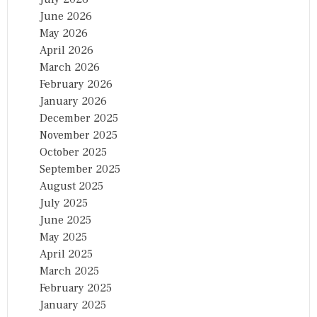
June 2026
May 2026
April 2026
March 2026
February 2026
January 2026
December 2025
November 2025
October 2025
September 2025
August 2025
July 2025
June 2025
May 2025
April 2025
March 2025
February 2025
January 2025