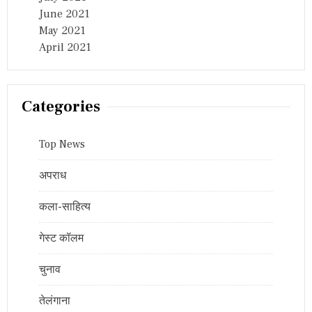
June 2021
May 2021
April 2021
Categories
Top News
अपराध
कला-साहित्य
गेस्ट कॉलम
चुनाव
तेलंगाना