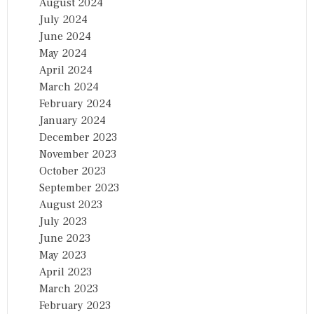
August 2024
July 2024
June 2024
May 2024
April 2024
March 2024
February 2024
January 2024
December 2023
November 2023
October 2023
September 2023
August 2023
July 2023
June 2023
May 2023
April 2023
March 2023
February 2023