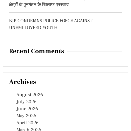
क्षेत्रों के पुनर्गठन के खिलाफ प्रस्ताव
BJP CONDEMNS POLICE FORCE AGAINST
UNEMPLOYEED YOUTH
Recent Comments
Archives
August 2026
July 2026
June 2026
May 2026
April 2026
March 2026