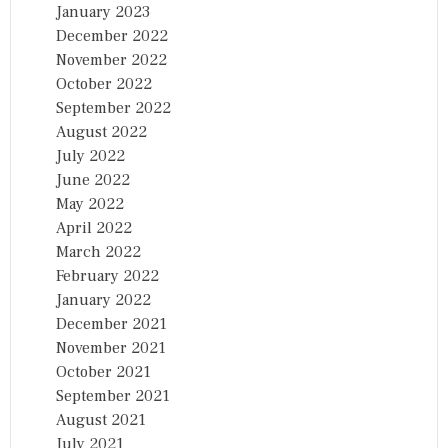
January 2023
December 2022
November 2022
October 2022
September 2022
August 2022
July 2022
June 2022
May 2022
April 2022
March 2022
February 2022
January 2022
December 2021
November 2021
October 2021
September 2021
August 2021
July 2021