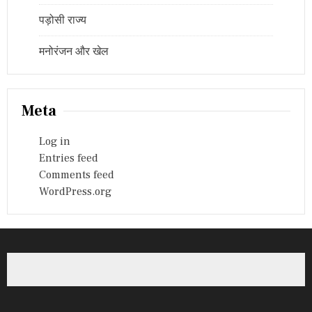
पड़ोसी राज्य
मनोरंजन और खेल
Meta
Log in
Entries feed
Comments feed
WordPress.org