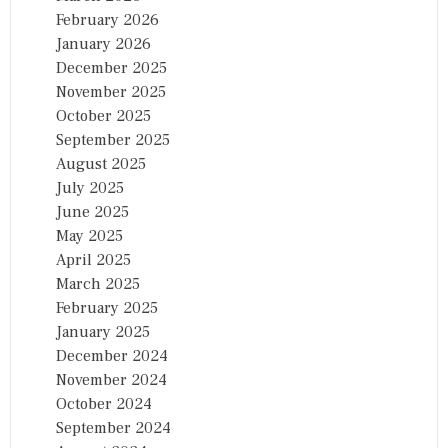
February 2026
January 2026
December 2025
November 2025
October 2025
September 2025
August 2025
July 2025
June 2025
May 2025
April 2025
March 2025
February 2025
January 2025
December 2024
November 2024
October 2024
September 2024