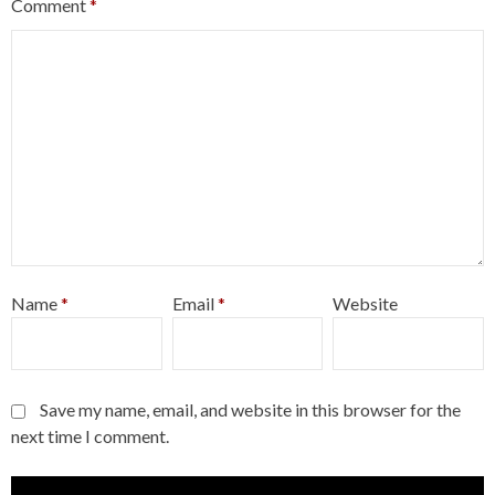
Comment
*
Name
*
Email
*
Website
Save my name, email, and website in this browser for the
next time I comment.