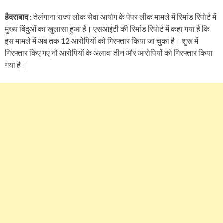
हैदराबाद :
तेलंगाना राज्य लोक सेवा आयोग के पेपर लीक मामले में रिमांड रिपोर्ट में
मुख्य बिंदुओं का खुलासा हुआ है। एसआईटी की रिमांड रिपोर्ट में कहा गया है कि
इस मामले में अब तक 12 आरोपियों को गिरफ्तार किया जा चुका है। शुरू में
गिरफ्तार किए गए नौ आरोपियों के अलावा तीन और आरोपियों को गिरफ्तार किया
गया है।