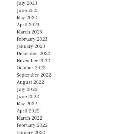
July 2023
June 2023
May 2023
April 2023
March 2023
February 2023
January 2023
December 2022
November 2022
October 2022
September 2022
August 2022
July 2022
June 2022
May 2022
April 2022
March 2022
February 2022
January 2022