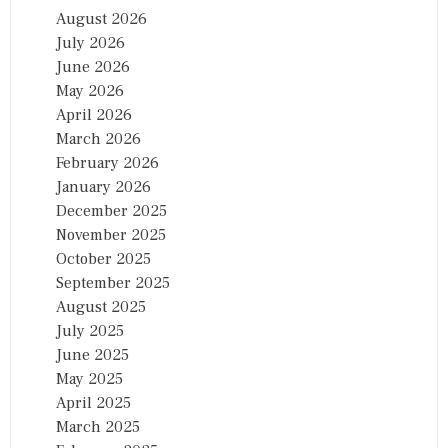
August 2026
July 2026
June 2026
May 2026
April 2026
March 2026
February 2026
January 2026
December 2025
November 2025
October 2025
September 2025
August 2025
July 2025
June 2025
May 2025
April 2025
March 2025