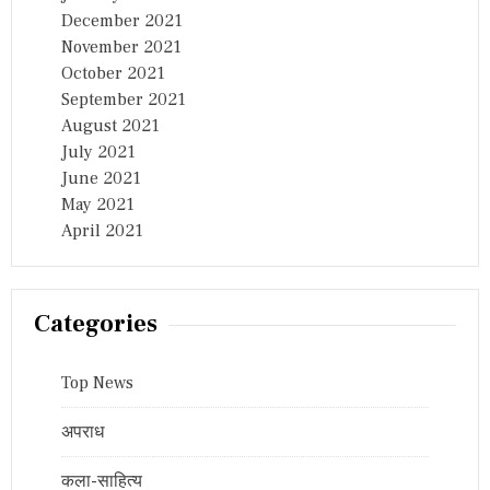
December 2021
November 2021
October 2021
September 2021
August 2021
July 2021
June 2021
May 2021
April 2021
Categories
Top News
अपराध
कला-साहित्य