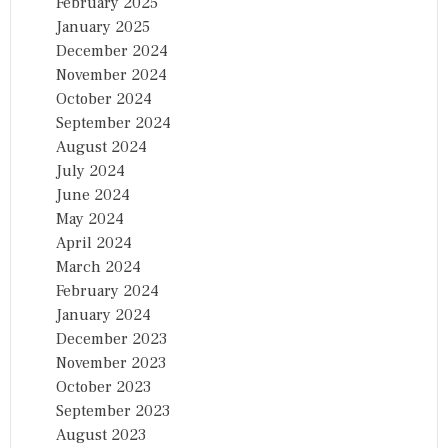
February 2025
January 2025
December 2024
November 2024
October 2024
September 2024
August 2024
July 2024
June 2024
May 2024
April 2024
March 2024
February 2024
January 2024
December 2023
November 2023
October 2023
September 2023
August 2023