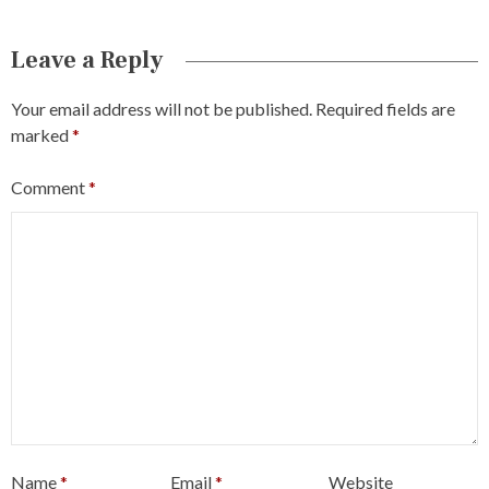
Leave a Reply
Your email address will not be published.
Required fields are
marked
*
Comment
*
Name
*
Email
*
Website