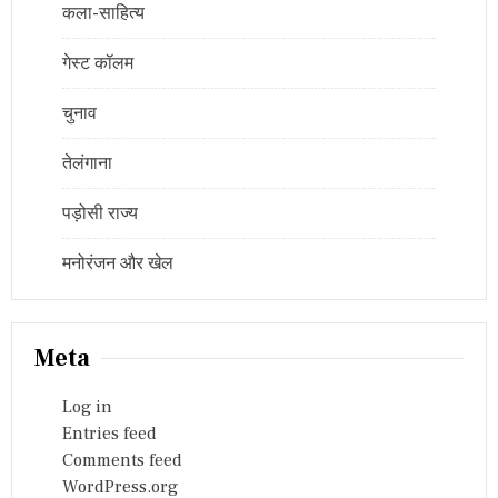
कला-साहित्य
गेस्ट कॉलम
चुनाव
तेलंगाना
पड़ोसी राज्य
मनोरंजन और खेल
Meta
Log in
Entries feed
Comments feed
WordPress.org