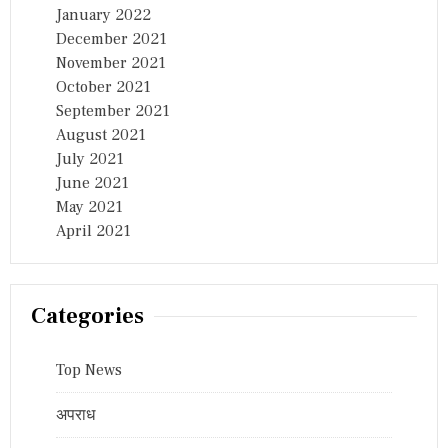
January 2022
December 2021
November 2021
October 2021
September 2021
August 2021
July 2021
June 2021
May 2021
April 2021
Categories
Top News
अपराध