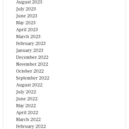
August 2023
July 2023
June 2023
May 2023
April 2023
March 2023
February 2023
January 2023
December 2022
November 2022
October 2022
September 2022
August 2022
July 2022
June 2022
May 2022
April 2022
March 2022
February 2022