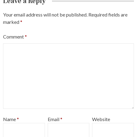
Leave a Reply
Your email address will not be published.
Required fields are
marked
*
Comment
*
Name
*
Email
*
Website