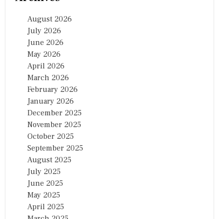
August 2026
July 2026
June 2026
May 2026
April 2026
March 2026
February 2026
January 2026
December 2025
November 2025
October 2025
September 2025
August 2025
July 2025
June 2025
May 2025
April 2025
March 2025