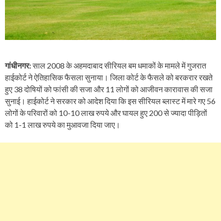
गांधीनगर:
साल 2008 के अहमदाबाद सीरियल बम धमाकों के मामले में गुजरात
हाईकोर्ट ने ऐतिहासिक फैसला सुनाया। जिला कोर्ट के फैसले को बरकरार रखते
हुए 38 दोषियों को फांसी की सजा और 11 लोगों को आजीवन कारावास की सजा
सुनाई। हाईकोर्ट ने सरकार को आदेश दिया कि इस सीरियल ब्लास्ट में मारे गए 56
लोगों के परिवारों को 10-10 लाख रुपये और घायल हुए 200 से ज्यादा पीड़ितों
को 1-1 लाख रुपये का मुआवजा दिया जाए।