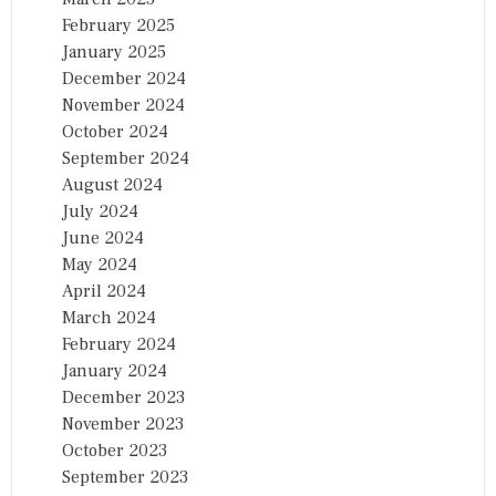
February 2025
January 2025
December 2024
November 2024
October 2024
September 2024
August 2024
July 2024
June 2024
May 2024
April 2024
March 2024
February 2024
January 2024
December 2023
November 2023
October 2023
September 2023