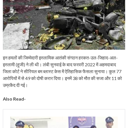
इन हमलों की जिम्मेदारी इस्लामिक आतंकी संगठन हरकत-उल-जिहाद-अल-
इस्लामी (हूजी) ने ली थी। लंबी सुनवाई के बाद फरवरी 2022 में अहमदाबाद
जिला कोर्ट ने सीरियल बम ब्लास्ट केस में ऐतिहासिक फैसला सुनाया। कुल 77
आरोपियों में से 49 को दोषी करार दिया। इनमें 38 को मौत की सजा और 11 को
उम्रकैद दी गई।
Also Read-