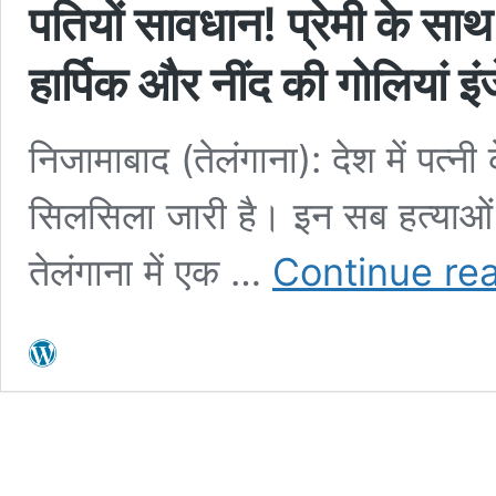
पतियों सावधान! प्रेमी के साथ
हार्पिक और नींद की गोलियां इ
निजामाबाद (तेलंगाना): देश में पत्नी 
सिलसिला जारी है। इन सब हत्याओं
तेलंगाना में एक …
Continue re