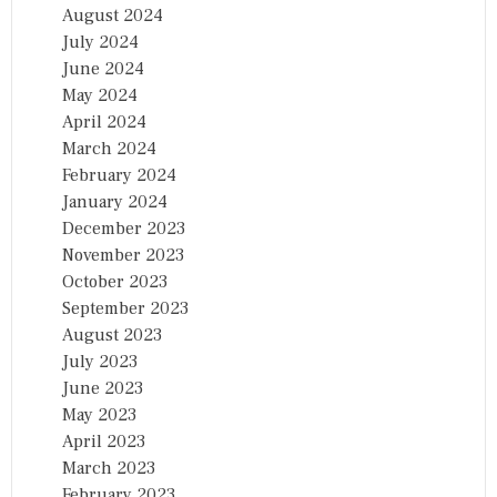
August 2024
July 2024
June 2024
May 2024
April 2024
March 2024
February 2024
January 2024
December 2023
November 2023
October 2023
September 2023
August 2023
July 2023
June 2023
May 2023
April 2023
March 2023
February 2023