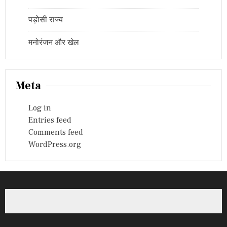
पड़ोसी राज्य
मनोरंजन और खेल
Meta
Log in
Entries feed
Comments feed
WordPress.org