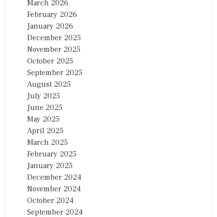
March 2026
February 2026
January 2026
December 2025
November 2025
October 2025
September 2025
August 2025
July 2025
June 2025
May 2025
April 2025
March 2025
February 2025
January 2025
December 2024
November 2024
October 2024
September 2024