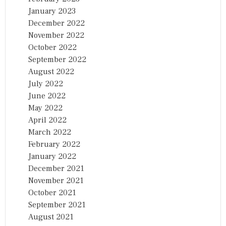
January 2023
December 2022
November 2022
October 2022
September 2022
August 2022
July 2022
June 2022
May 2022
April 2022
March 2022
February 2022
January 2022
December 2021
November 2021
October 2021
September 2021
August 2021