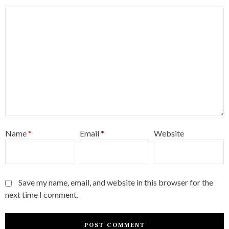
Name
*
Email
*
Website
Save my name, email, and website in this browser for the
next time I comment.