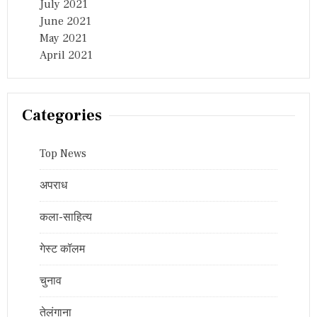
July 2021
June 2021
May 2021
April 2021
Categories
Top News
अपराध
कला-साहित्य
गेस्ट कॉलम
चुनाव
तेलंगाना