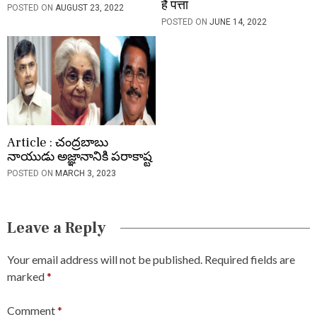
हैं पत्ता
POSTED ON
AUGUST 23, 2022
POSTED ON
JUNE 14, 2022
Article : చంద్రబాబు
నాయుడు అజ్ఞానానికి పరాకాష్ట
POSTED ON
MARCH 3, 2023
Leave a Reply
Your email address will not be published.
Required fields are
marked
*
Comment
*