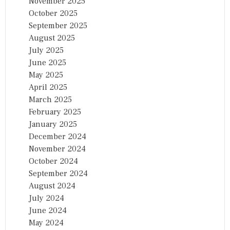
November 2025
October 2025
September 2025
August 2025
July 2025
June 2025
May 2025
April 2025
March 2025
February 2025
January 2025
December 2024
November 2024
October 2024
September 2024
August 2024
July 2024
June 2024
May 2024