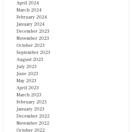
April 2024
March 2024
February 2024
January 2024
December 2023
November 2023
October 2023
September 2023
August 2023
July 2023
June 2023
May 2023
April 2023
March 2023
February 2023
January 2023
December 2022
November 2022
October 2022