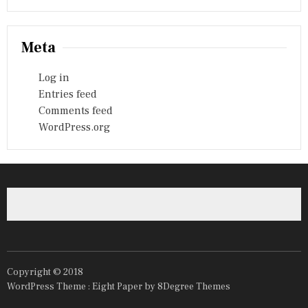
Meta
Log in
Entries feed
Comments feed
WordPress.org
Copyright © 2018
WordPress Theme :
Eight Paper
by 8Degree Themes