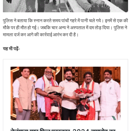
पुलिस ने बताया कि स्नान करते समय पांचों गहरे में पानी चले गये। इनमें से एक की
मौके पर ही मौत हो गई। जबकि चार अन्य ने अस्पताल में दम तोड़ दिया। पुलिस ने
मामला दर्ज कर आगे की कार्रवाई आरंभ कर दी है।
यह भी पढ़ें-