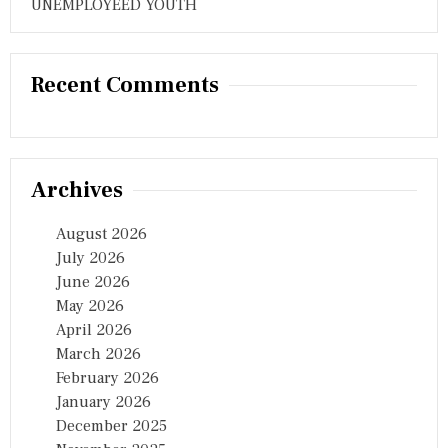
UNEMPLOYEED YOUTH
Recent Comments
Archives
August 2026
July 2026
June 2026
May 2026
April 2026
March 2026
February 2026
January 2026
December 2025