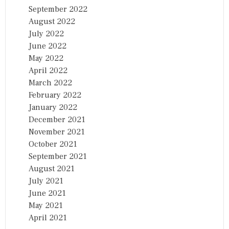
September 2022
August 2022
July 2022
June 2022
May 2022
April 2022
March 2022
February 2022
January 2022
December 2021
November 2021
October 2021
September 2021
August 2021
July 2021
June 2021
May 2021
April 2021