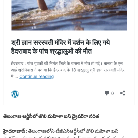
తెలంగాణ ఆర్టీసీలో తొలి మహిళా బస్‌ డ్రైవర్‌గా సరిత
హైదరాబాద్
: తెలంగాణలోని టీజీఎస్‌ఆర్టీసీలో తొలి మహిళా బస్‌