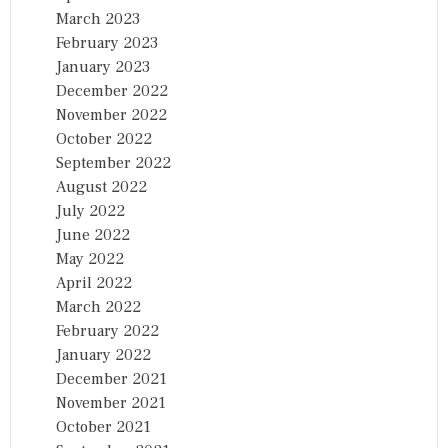
March 2023
February 2023
January 2023
December 2022
November 2022
October 2022
September 2022
August 2022
July 2022
June 2022
May 2022
April 2022
March 2022
February 2022
January 2022
December 2021
November 2021
October 2021