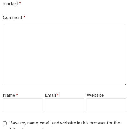
marked
*
Comment
*
Name
*
Email
*
Website
Save my name, email, and website in this browser for the