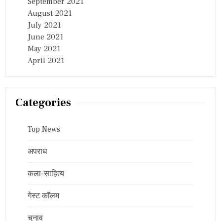
September 2021
August 2021
July 2021
June 2021
May 2021
April 2021
Categories
Top News
अपराध
कला-साहित्य
गेस्ट कॉलम
चुनाव