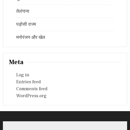
तेलंगाना
पड़ोसी राज्य
मनोरंजन और खेल
Meta
Log in
Entries feed
Comments feed
WordPress.org