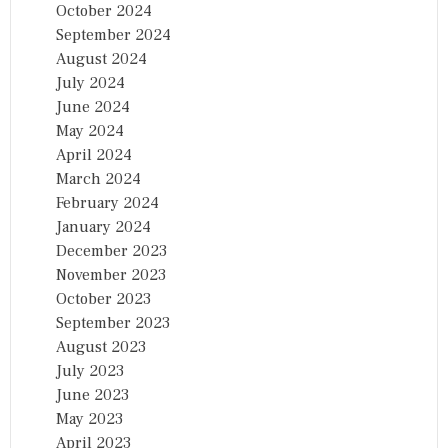
October 2024
September 2024
August 2024
July 2024
June 2024
May 2024
April 2024
March 2024
February 2024
January 2024
December 2023
November 2023
October 2023
September 2023
August 2023
July 2023
June 2023
May 2023
April 2023