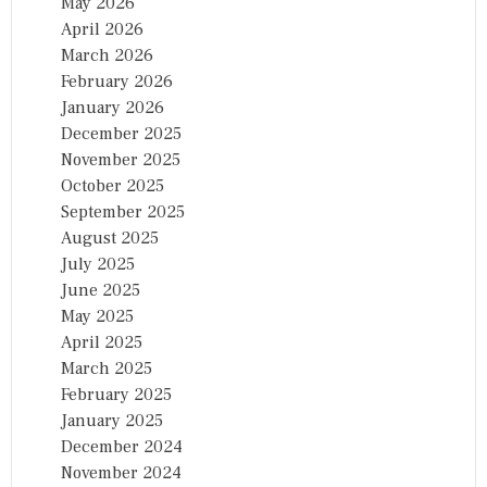
May 2026
April 2026
March 2026
February 2026
January 2026
December 2025
November 2025
October 2025
September 2025
August 2025
July 2025
June 2025
May 2025
April 2025
March 2025
February 2025
January 2025
December 2024
November 2024