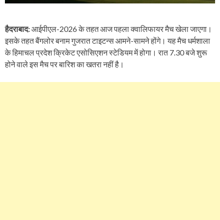
हैदराबाद:
आईपीएल-2026 के तहत आज पहला क्वालिफायर मैच खेला जाएगा।
इसके तहत बैंगलोर बनाम गुजरात टाइटन्स आमने-सामने होंगे। यह मैच धर्मशाला
के हिमाचल प्रदेश क्रिकेट एसोसिएशन स्टेडियम में होगा। रात 7.30 बजे शुरू
होने वाले इस मैच पर बारिश का खतरा नहीं है।