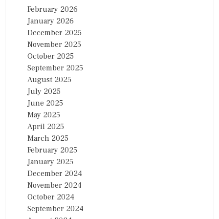
February 2026
January 2026
December 2025
November 2025
October 2025
September 2025
August 2025
July 2025
June 2025
May 2025
April 2025
March 2025
February 2025
January 2025
December 2024
November 2024
October 2024
September 2024