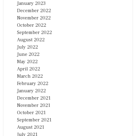
January 2023
December 2022
November 2022
October 2022
September 2022
August 2022
July 2022
June 2022
May 2022
April 2022
March 2022
February 2022
January 2022
December 2021
November 2021
October 2021
September 2021
August 2021
July 2021