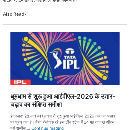
Also Read-