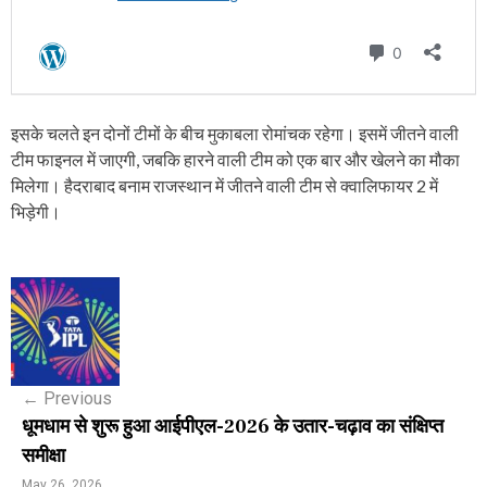
इसके चलते इन दोनों टीमों के बीच मुकाबला रोमांचक रहेगा। इसमें जीतने वाली
टीम फाइनल में जाएगी, जबकि हारने वाली टीम को एक बार और खेलने का मौका
मिलेगा। हैदराबाद बनाम राजस्थान में जीतने वाली टीम से क्वालिफायर 2 में
भिड़ेगी।
P
o
s
←
Previous
t
धूमधाम से शुरू हुआ आईपीएल-2026 के उतार-चढ़ाव का संक्षिप्त
n
समीक्षा
May 26, 2026