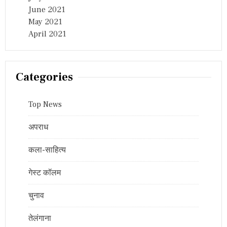
June 2021
May 2021
April 2021
Categories
Top News
अपराध
कला-साहित्य
गेस्ट कॉलम
चुनाव
तेलंगाना