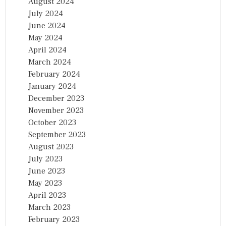
August 2024
July 2024
June 2024
May 2024
April 2024
March 2024
February 2024
January 2024
December 2023
November 2023
October 2023
September 2023
August 2023
July 2023
June 2023
May 2023
April 2023
March 2023
February 2023