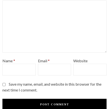
Name
*
Email
*
Website
Save my name, email, and website in this browser for the
next time I comment.