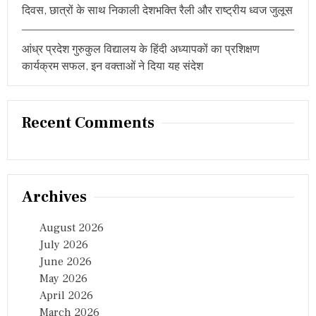
दिवस, छात्रों के साथ निकाली देशभक्ति रैली और राष्ट्रीय ध्वज जुलूस
आंध्र प्रदेश गुरुकुल विद्यालय के हिंदी अध्यापकों का प्रशिक्षण
कार्यक्रम सफल, इन वक्ताओं ने दिया यह संदेश
Recent Comments
Archives
August 2026
July 2026
June 2026
May 2026
April 2026
March 2026