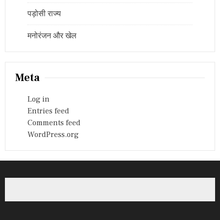
पड़ोसी राज्य
मनोरंजन और खेल
Meta
Log in
Entries feed
Comments feed
WordPress.org