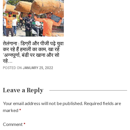
तेलंगाना : डिग्री और पीजी पढ़े युवा
कर रहे हैं हमाली का काम, खा रहे
‘अन्नपूर्णा, बंडी पर खाना और सो
रहे…
POSTED ON
JANUARY 25, 2022
Leave a Reply
Your email address will not be published.
Required fields are
marked
*
Comment
*