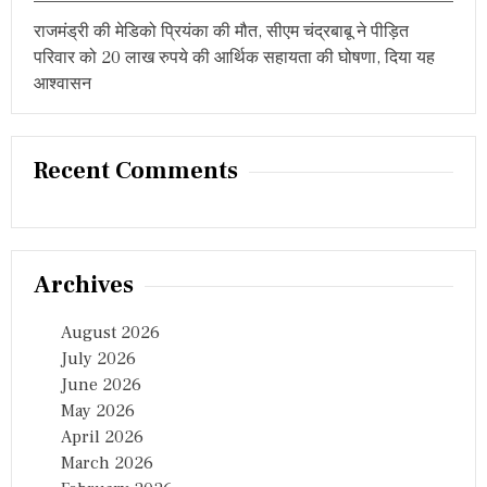
राजमंड्री की मेडिको प्रियंका की मौत, सीएम चंद्रबाबू ने पीड़ित
परिवार को 20 लाख रुपये की आर्थिक सहायता की घोषणा, दिया यह
आश्वासन
Recent Comments
Archives
August 2026
July 2026
June 2026
May 2026
April 2026
March 2026