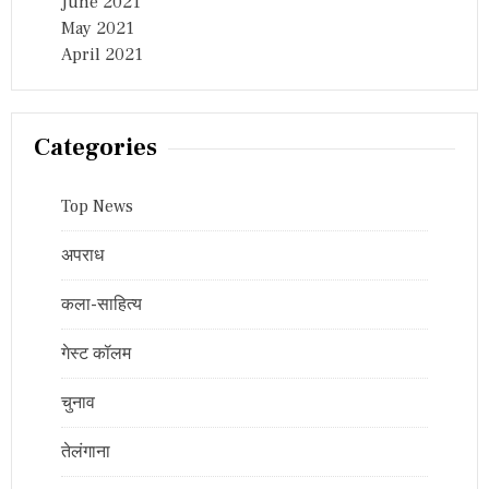
June 2021
May 2021
April 2021
Categories
Top News
अपराध
कला-साहित्य
गेस्ट कॉलम
चुनाव
तेलंगाना