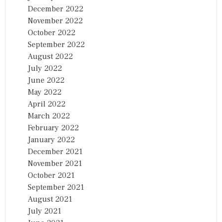
December 2022
November 2022
October 2022
September 2022
August 2022
July 2022
June 2022
May 2022
April 2022
March 2022
February 2022
January 2022
December 2021
November 2021
October 2021
September 2021
August 2021
July 2021