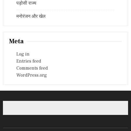
पड़ोसी राज्य
मनोरंजन और खेल
Meta
Log in
Entries feed
Comments feed
WordPress.org