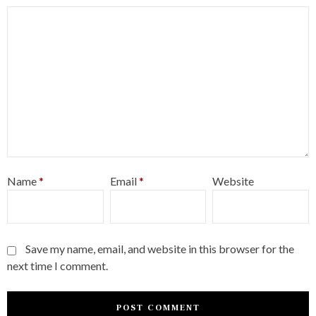
Name
*
Email
*
Website
Save my name, email, and website in this browser for the
next time I comment.