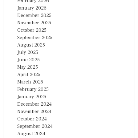
February 2026
January 2026
December 2025
November 2025
October 2025
September 2025
August 2025
July 2025
June 2025
May 2025
April 2025
March 2025
February 2025
January 2025
December 2024
November 2024
October 2024
September 2024
August 2024