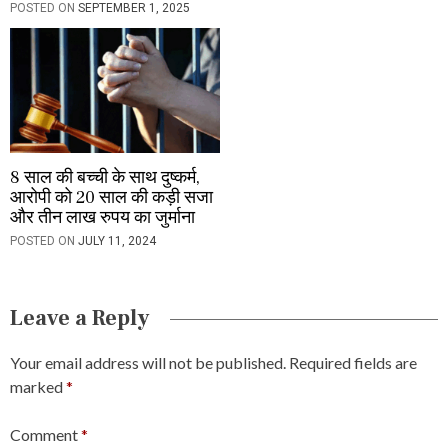
POSTED ON
SEPTEMBER 1, 2025
8 साल की बच्ची के साथ दुष्कर्म,
आरोपी को 20 साल की कड़ी सजा
और तीन लाख रुपय का जुर्माना
POSTED ON
JULY 11, 2024
Leave a Reply
Your email address will not be published.
Required fields are
marked
*
Comment
*