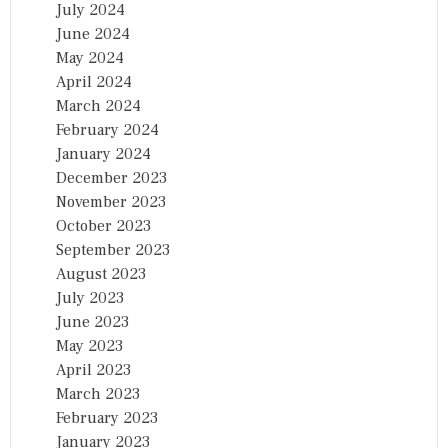
July 2024
June 2024
May 2024
April 2024
March 2024
February 2024
January 2024
December 2023
November 2023
October 2023
September 2023
August 2023
July 2023
June 2023
May 2023
April 2023
March 2023
February 2023
January 2023