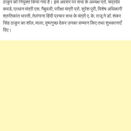
ठाकुर को नियुक्त किया गया है। इस अवसर पर सभा के अध्यक्ष प्रो. चंद्रदेव
कवडे, प्रधान मंत्री एस. गैबुवली, परीक्षा मंत्री प्रो. सुरेश पुरी, विशेष अधिकारी
श्रुतिकांत भारती, तेलंगाना हिंदी प्रचार सभा के मंत्री ए. के. राजू ने डॉ. शंकर
सिंह ठाकुर का शॉल, माला, पुष्पगुच्छ देकर उनका सम्मान किए तथा शुभकानाएँ
दिए।