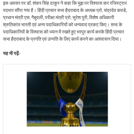
इस अवसर पर डॉ. शंकर सिंह ठाकुर ने कहा कि मुझ पर विश्वास कर रजिस्ट्रार
पदभार सौंपा गया है। हिंदी प्रचार सभा हैदराबाद के अध्यक्ष प्रो. चंद्रदेव कवडे,
प्रधान मंत्री एस. गैबुवली, परीक्षा मंत्री प्रो. सुरेश पुरी, विशेष अधिकारी
श्रुतिकांत भारती एवं अन्य पदाधिकारियों को धन्यवाद प्रकट किए। सभा के
पदाधिकारियों के विश्वास को ध्यान में रखते हुए भरपुर कार्य करके हिंदी प्रचार
सभा हैदराबाद के प्रगति एवं उन्नति के लिए कार्य करने का आश्वासन दिया।
यह भी पढ़ें-