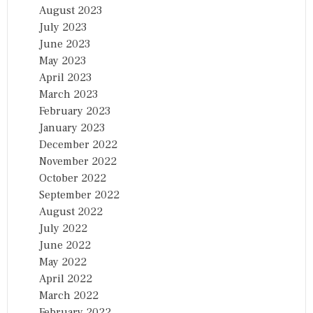
August 2023
July 2023
June 2023
May 2023
April 2023
March 2023
February 2023
January 2023
December 2022
November 2022
October 2022
September 2022
August 2022
July 2022
June 2022
May 2022
April 2022
March 2022
February 2022