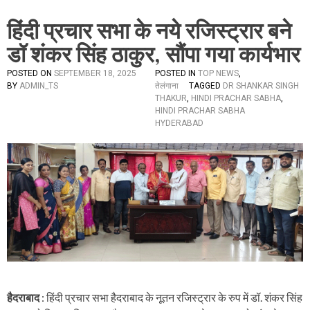
हिंदी प्रचार सभा के नये रजिस्ट्रार बने
डॉ शंकर सिंह ठाकुर, सौंपा गया कार्यभार
POSTED ON
SEPTEMBER 18, 2025
POSTED IN
TOP NEWS
,
BY
ADMIN_TS
तेलंगाना
TAGGED
DR SHANKAR SINGH
THAKUR
,
HINDI PRACHAR SABHA
,
HINDI PRACHAR SABHA
HYDERABAD
हैदराबाद
: हिंदी प्रचार सभा हैदराबाद के नूतन रजिस्ट्रार के रुप में डॉ. शंकर सिंह