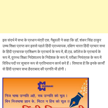
इस संदर्भ में सभा के प्रधान मंत्री एस. गैबुवली ने कहा कि डॉ. शंकर सिंह ठाकुर
उच्च शिक्षा प्राप्त कर इससे पहले हिंदी प्राध्यापक, दक्षिण भारत हिंदी प्रचार सभा
के हिंदी प्रचारक प्रशिक्षण के प्राचार्य के रूप में, बी.एड. कॉलेज के प्राचार्य के
रूप में, दुरस्थ शिक्षा निदेशालय के निदेशक के रूप में, परीक्षा नियंत्रक के रूप में
विविध पदों पर सुचारु रूप से प्रतिभावान कार्य करे हैं। विश्वास है कि इनके कार्यों
से हिंदी प्रचार सभा हैदराबाद की प्रगति भी होगी।