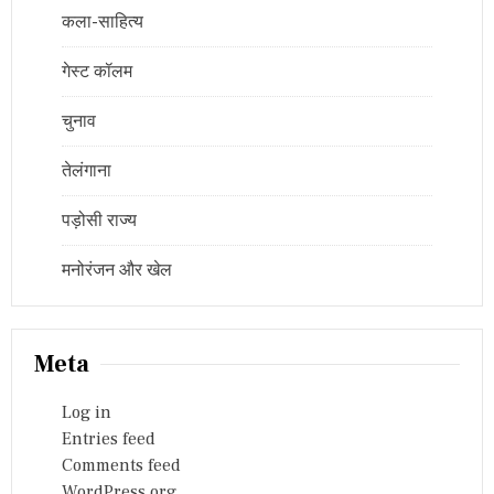
कला-साहित्य
गेस्ट कॉलम
चुनाव
तेलंगाना
पड़ोसी राज्य
मनोरंजन और खेल
Meta
Log in
Entries feed
Comments feed
WordPress.org