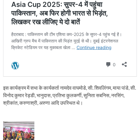
इस कार्यक्रम में सभा के कार्यकर्ता नामदेव वाघमोडे, सी. शिवलिंगम, माया पांडे, सी.
विनोद कुमार रेड्डी, भानुदास, प्रतिभा कुलकर्णी, सुनिता सबनिस, नरसिंग,
श्रीकांत, करुणाश्री, अरुणा आदि उपस्थित थे।
P
o