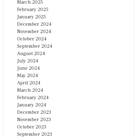
March 2025
February 2025
January 2025
December 2024
November 2024
October 2024
September 2024
August 2024
July 2024
June 2024
May 2024
April 2024
March 2024
February 2024
January 2024
December 2023
November 2023
October 2023
September 2023