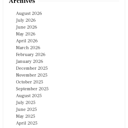
Archives
August 2026
July 2026
June 2026
May 2026
April 2026
March 2026
February 2026
January 2026
December 2025
November 2025
October 2025
September 2025
August 2025
July 2025
June 2025
May 2025
April 2025