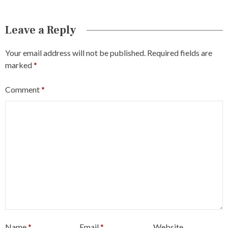
Leave a Reply
Your email address will not be published.
Required fields are
marked
*
Comment
*
Name
*
Email
*
Website