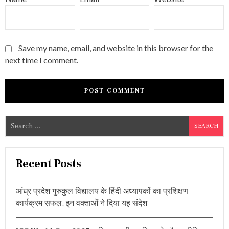
Save my name, email, and website in this browser for the
next time I comment.
S
e
a
r
Recent Posts
c
h
आंध्र प्रदेश गुरुकुल विद्यालय के हिंदी अध्यापकों का प्रशिक्षण
f
कार्यक्रम सफल, इन वक्ताओं ने दिया यह संदेश
o
r