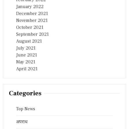
January 2022
December 2021
November 2021
October 2021
September 2021
August 2021
July 2021
June 2021
May 2021
April 2021
Categories
Top News
अपराध