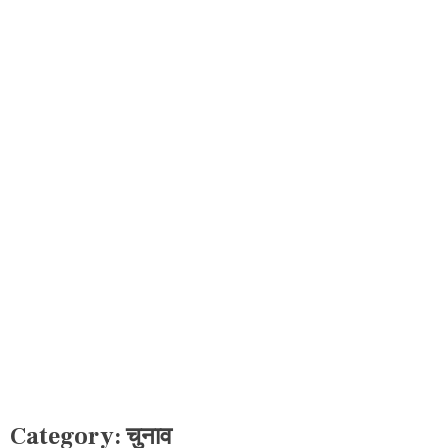
Category:
चुनाव