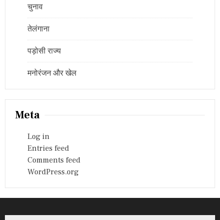
चुनाव
तेलंगाना
पड़ोसी राज्य
मनोरंजन और खेल
Meta
Log in
Entries feed
Comments feed
WordPress.org