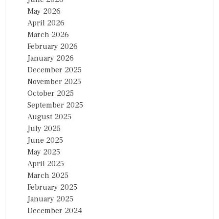
May 2026
April 2026
March 2026
February 2026
January 2026
December 2025
November 2025
October 2025
September 2025
August 2025
July 2025
June 2025
May 2025
April 2025
March 2025
February 2025
January 2025
December 2024