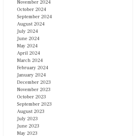
November 2024
October 2024
September 2024
August 2024
July 2024
June 2024
May 2024
April 2024
March 2024
February 2024
January 2024
December 2023
November 2023
October 2023
September 2023
August 2023
July 2023
June 2023
May 2023