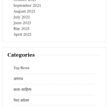
September 2021
August 2021
July 2021
June 2021
May 2021
April 2021
Categories
Top News
अपराध
कला-साहित्य
गेस्ट कॉलम