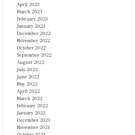
April 2023
March 2023
February 2023
January 2023
December 2022
November 2022
October 2022
September 2022
August 2022
July 2022
June 2022
May 2022
April 2022
March 2022
February 2022
January 2022
December 2021
November 2021
October 2021