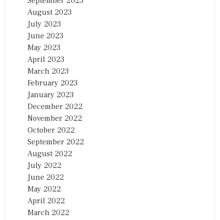
September 2023
August 2023
July 2023
June 2023
May 2023
April 2023
March 2023
February 2023
January 2023
December 2022
November 2022
October 2022
September 2022
August 2022
July 2022
June 2022
May 2022
April 2022
March 2022