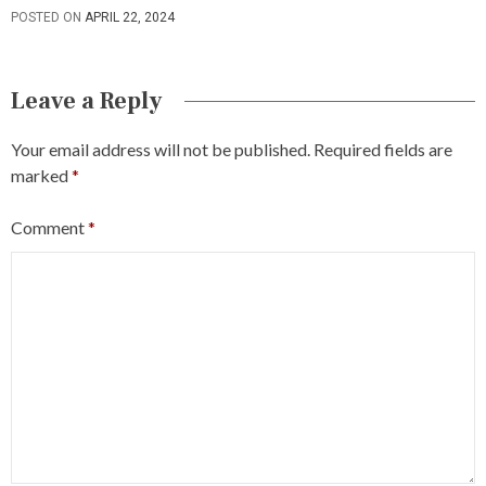
POSTED ON
APRIL 22, 2024
Leave a Reply
Your email address will not be published.
Required fields are
marked
*
Comment
*