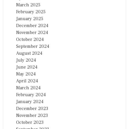
March 2025
February 2025
January 2025
December 2024
November 2024
October 2024
September 2024
August 2024
July 2024
June 2024
May 2024
April 2024
March 2024
February 2024
January 2024
December 2023
November 2023
October 2023