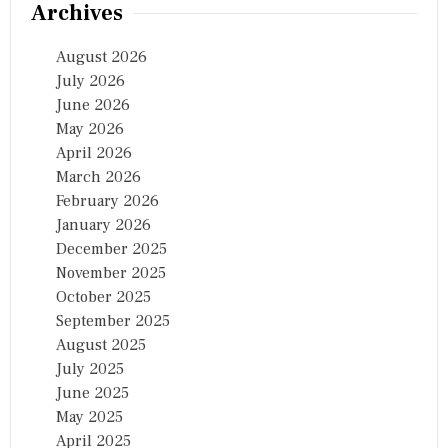
Archives
August 2026
July 2026
June 2026
May 2026
April 2026
March 2026
February 2026
January 2026
December 2025
November 2025
October 2025
September 2025
August 2025
July 2025
June 2025
May 2025
April 2025