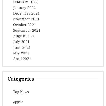
February 2022
January 2022
December 2021
November 2021
October 2021
September 2021
August 2021
July 2021
June 2021
May 2021
April 2021
Categories
Top News
अपराध