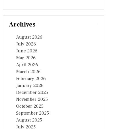
Archives
August 2026
July 2026
June 2026
May 2026
April 2026
March 2026
February 2026
January 2026
December 2025
November 2025
October 2025
September 2025
August 2025
July 2025