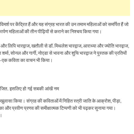
िमर्श पर केंद्रित हैं और यह संग्रह भारत की उन तमाम महिलाओं को समर्पित हैं जो
ार्पण महिलाओं की तीन पीढ़ियों से कराने का निश्चय किया गया।
ा और लिपि भारद्वाज, खतौली से डॉ. मिथलेश भारद्वाज, आराध्या और ज्योति भारद्वाज,
नुपमा शर्मा, सोनल और गार्गी, नोएडा से भावना और शुचि भारद्वाज ने पुस्तक की प्रतियों
एक-एक कविता का वाचन भी किया।
आयोजित, इसलिए हो गई सबकी आंखें नम
लासा किया। संग्रह की कविताओं में निहित स्त्री जाति के आक्रोश, पीड़ा,
िका और प्रवीण प्रणव की समीक्षात्मक टिप्पणी को भी पढ़कर सुनाया गया।
ा।