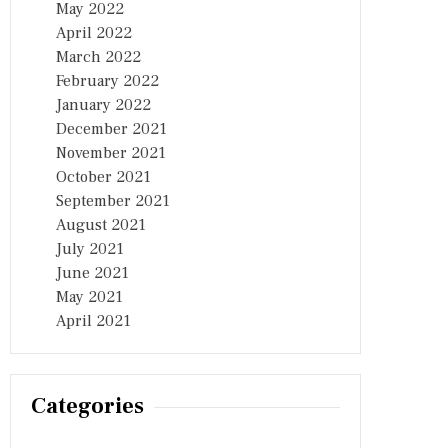
May 2022
April 2022
March 2022
February 2022
January 2022
December 2021
November 2021
October 2021
September 2021
August 2021
July 2021
June 2021
May 2021
April 2021
Categories