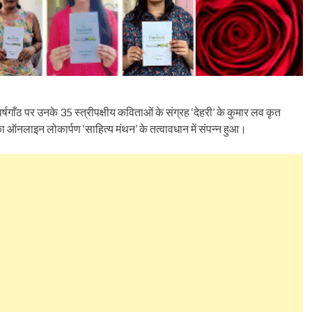
गाँठ पर उनके 35 स्त्रीपक्षीय कविताओं के संग्रह ‘देहरी’ के कुमार लव कृत
का ऑनलाइन लोकार्पण ‘साहित्य मंथन’ के तत्वावधान में संपन्न हुआ।