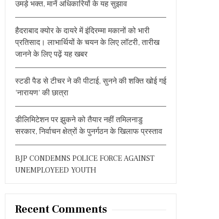
उमड़े भक्त, मानें अधिकारियों के यह सुझाव
o
r
हैदराबाद क्योर के दायरे में इंदिरम्मा मकानों को भारी
:
प्रतिसाद। लाभार्थियों के चयन के लिए लॉटरी, तारीख
जानने के लिए पढ़ें यह खबर
स्टडी पैड से टीचर ने की पीटाई, सुनने की शक्ति खोई गई
‘नारायण’ की छात्रा
डीलिमिटेशन पर झुकने को तैयार नहीं तमिलनाडु
सरकार, निर्वाचन क्षेत्रों के पुनर्गठन के खिलाफ प्रस्ताव
BJP CONDEMNS POLICE FORCE AGAINST
UNEMPLOYEED YOUTH
Recent Comments