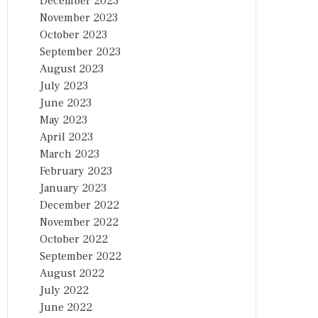
December 2023
November 2023
October 2023
September 2023
August 2023
July 2023
June 2023
May 2023
April 2023
March 2023
February 2023
January 2023
December 2022
November 2022
October 2022
September 2022
August 2022
July 2022
June 2022