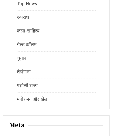
Top News
अपराध
कला-साहित्य
गेस्ट कॉलम
चुनाव
तेलंगाना
पड़ोसी राज्य
मनोरंजन और खेल
Meta