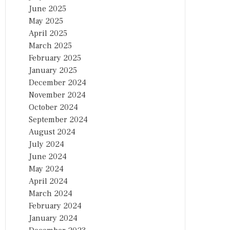
June 2025
May 2025
April 2025
March 2025
February 2025
January 2025
December 2024
November 2024
October 2024
September 2024
August 2024
July 2024
June 2024
May 2024
April 2024
March 2024
February 2024
January 2024