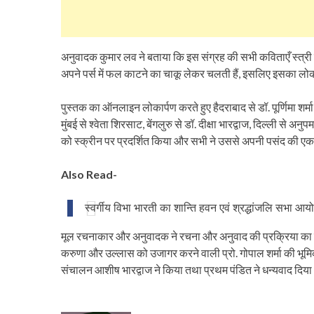
अनुवादक कुमार लव ने बताया कि इस संग्रह की सभी कविताएँ स्त्री व
अपने पर्स में फल काटने का चाकू लेकर चलती हैं, इसलिए इसका लोक
पुस्तक का ऑनलाइन लोकार्पण करते हुए हैदराबाद से डॉ. पूर्णिमा शर्म
मुंबई से श्वेता शिरसाट, बेंगलुरु से डॉ. दीक्षा भारद्वाज, दिल्ली से अ
को स्क्रीन पर प्रदर्शित किया और सभी ने उससे अपनी पसंद की 
Also Read-
स्वर्गीय विभा भारती का शान्ति हवन एवं श्रद्धांजलि सभा 
मूल रचनाकार और अनुवादक ने रचना और अनुवाद की प्रक्रिया का खु
करुणा और उल्लास को उजागर करने वाली प्रो. गोपाल शर्मा की भूम
संचालन आशीष भारद्वाज ने किया तथा प्रथम पंडित ने धन्यवाद दिय