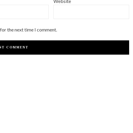
Website
 for the next time I comment.