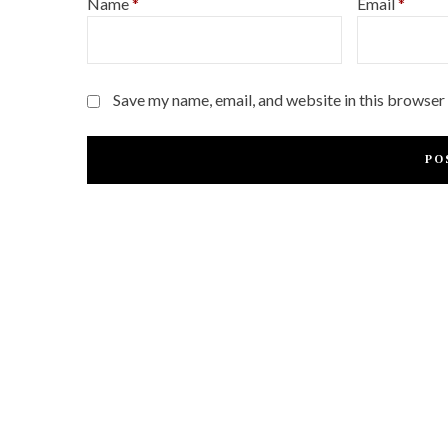
Name
*
Email
*
Save my name, email, and website in this browser