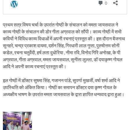
प्रथम सत्र विषय चर्चा के उपरांत गोष्ठी के संचालन को ममता जायसवाल ने
काव्य गोष्ठी के संचालन की डोर गीता अग्रवाल को सौंपी। काव्य गोष्ठी में सभी
कवियों ने विविध काव्य विधाओं में अपनी रचनाएं प्रस्तुत की। इस दौरान बैजनाथ
सुनहरे, चन्द्र प्रकाश दायमा, दर्शन सिंह, गिरधारी लाल गुप्ता, पुरुषोत्तम सोनी
कडेल, रचना चतुर्वेदी, हर्ष लता दुधोरिया , नीमा रवि, विनोद गिरि अनोखा, के पी
अग्रवाल, गीता अग्रवाल, ममता जायसवाल, सुनीता लुल्ला, डॉ दयाकृष्ण गोयल
आदि ने अपनी काव्य रचनाएं प्रस्तुत की।
इल गोष्ठी में डॉक्टर सुषमा सिंह, गजानन पांडे, सुपर्णा मुखर्जी, वर्षा शर्मा आदि ने
उपस्थिति को अंकित किया। गोष्ठी का समापन डॉक्टर दया कृष्ण गोयल के
अध्यक्षीय भाषण के उपरांत ममता जायसवाल के द्वारा ज्ञापित धन्यवाद द्वारा हुआ।
P
o