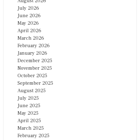
August 2026
July 2026
June 2026
May 2026
April 2026
March 2026
February 2026
January 2026
December 2025
November 2025
October 2025
September 2025
August 2025
July 2025
June 2025
May 2025
April 2025
March 2025
February 2025