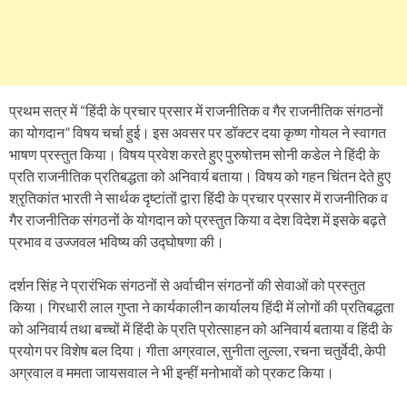
प्रथम सत्र में “हिंदी के प्रचार प्रसार में राजनीतिक व गैर राजनीतिक संगठनों
का योगदान” विषय चर्चा हुई। इस अवसर पर डॉक्टर दया कृष्ण गोयल ने स्वागत
भाषण प्रस्तुत किया। विषय प्रवेश करते हुए पुरुषोत्तम सोनी कडेल ने हिंदी के
प्रति राजनीतिक प्रतिबद्धता को अनिवार्य बताया। विषय को गहन चिंतन देते हुए
श्रृतिकांत भारती ने सार्थक दृष्टांतों द्वारा हिंदी के प्रचार प्रसार में राजनीतिक व
गैर राजनीतिक संगठनों के योगदान को प्रस्तुत किया व देश विदेश में इसके बढ़ते
प्रभाव व उज्जवल भविष्य की उद्घोषणा की।
दर्शन सिंह ने प्रारंभिक संगठनों से अर्वाचीन संगठनों की सेवाओं को प्रस्तुत
किया। गिरधारी लाल गुप्ता ने कार्यकालीन कार्यालय हिंदी में लोगों की प्रतिबद्धता
को अनिवार्य तथा बच्चों में हिंदी के प्रति प्रोत्साहन को अनिवार्य बताया व हिंदी के
प्रयोग पर विशेष बल दिया। गीता अग्रवाल, सुनीता लुल्ला, रचना चतुर्वेदी, केपी
अग्रवाल व ममता जायसवाल ने भी इन्हीं मनोभावों को प्रकट किया।