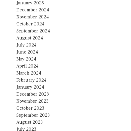
January 2025
December 2024
November 2024
October 2024
September 2024
August 2024
July 2024
June 2024
May 2024
April 2024
March 2024
February 2024
January 2024
December 2023
November 2023
October 2023
September 2023
August 2023
July 2023