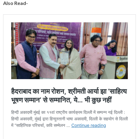
Also Read-