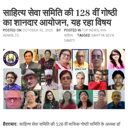
साहित्य सेवा समिति की 128 वीं गोष्ठी
का शानदार आयोजन, यह रहा विषय
POSTED ON
OCTOBER 30, 2025
BY
POSTED IN
TOP NEWS
,
कला-
ADMIN_TS
साहित्य
TAGGED
SAHITYA SEVA
SAMITI
हैदराबाद
: साहित्य सेवा समिति की 128 वीं मासिक गोष्ठी समिति के अध्यक्ष डॉ