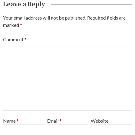
Leave a Reply
Your email address will not be published.
Required fields are
marked
*
Comment
*
Name
*
Email
*
Website