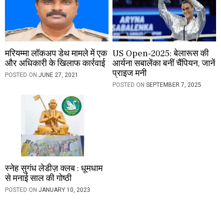
मरियम्मा लॉकअप डेथ मामले में एक
US Open-2025: बेलारूस की
और अधिकारी के खिलाफ कार्रवाई
आर्यना सबालेंका बनीं चैंपियन, जानें
प्राइज मनी
POSTED ON
JUNE 27, 2021
POSTED ON
SEPTEMBER 7, 2025
स्नेह सुगंध लेडीज़ क्लब : धूमधाम
से मनाई साल की गोष्ठी
POSTED ON
JANUARY 10, 2023