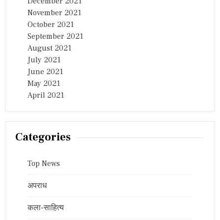
December 2021
November 2021
October 2021
September 2021
August 2021
July 2021
June 2021
May 2021
April 2021
Categories
Top News
अपराध
कला-साहित्य