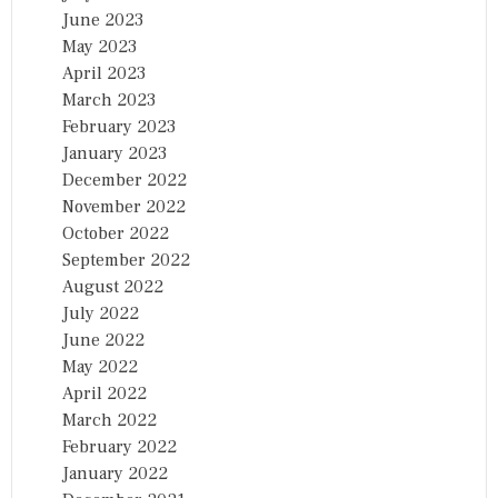
June 2023
May 2023
April 2023
March 2023
February 2023
January 2023
December 2022
November 2022
October 2022
September 2022
August 2022
July 2022
June 2022
May 2022
April 2022
March 2022
February 2022
January 2022