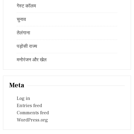
गेस्ट कॉलम
चुनाव
तेलंगाना
पड़ोसी राज्य
मनोरंजन और खेल
Meta
Log in
Entries feed
Comments feed
WordPress.org