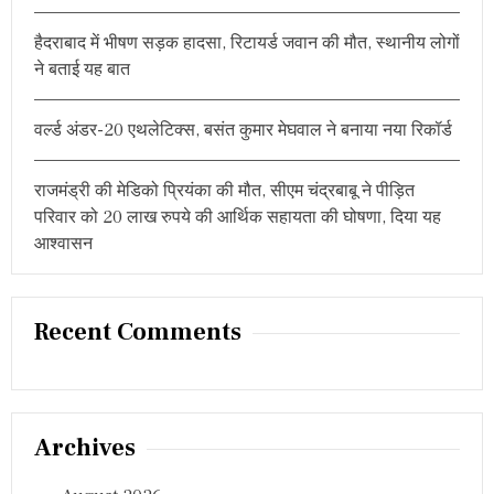
हैदराबाद में भीषण सड़क हादसा, रिटायर्ड जवान की मौत, स्थानीय लोगों
ने बताई यह बात
वर्ल्ड अंडर-20 एथलेटिक्स, बसंत कुमार मेघवाल ने बनाया नया रिकॉर्ड
राजमंड्री की मेडिको प्रियंका की मौत, सीएम चंद्रबाबू ने पीड़ित
परिवार को 20 लाख रुपये की आर्थिक सहायता की घोषणा, दिया यह
आश्वासन
Recent Comments
Archives