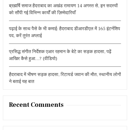
ब्रह्मर्षि समाज हैदराबाद का अखंड रामायण 14 अगस्त से, इन सदस्यों
:
को सौंपी गई विभिन्न कार्यों की ज़िम्मेदारियाँ
पढ़ाई के साथ पैसे के भी कमाई: हैदराबाद डीआरडीएल में 165 इंटर्नशिप
पद, करें तुरंत अप्लाई
प्रसिद्ध संगीत निर्देशक एआर रहमान के बेटे का सड़क हादसा, पढ़ें
आखिर कैसे हुआ…? (वीडियो)
हैदराबाद में भीषण सड़क हादसा, रिटायर्ड जवान की मौत, स्थानीय लोगों
ने बताई यह बात
Recent Comments