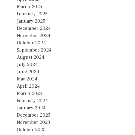
March 2025
February 2025
January 2025
December 2024
November 2024
October 2024
September 2024
August 2024
July 2024
June 2024
May 2024
April 2024
March 2024
February 2024
January 2024
December 2023
November 2023
October 2023