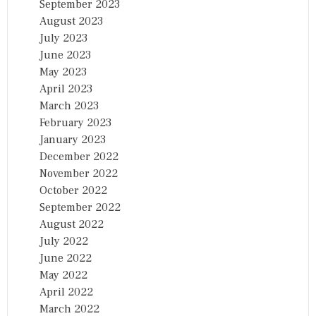
September 2023
August 2023
July 2023
June 2023
May 2023
April 2023
March 2023
February 2023
January 2023
December 2022
November 2022
October 2022
September 2022
August 2022
July 2022
June 2022
May 2022
April 2022
March 2022