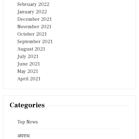
February 2022
January 2022
December 2021
November 2021
October 2021
September 2021
August 2021
July 2021
June 2021
May 2021
April 2021
Categories
Top News
अपराध