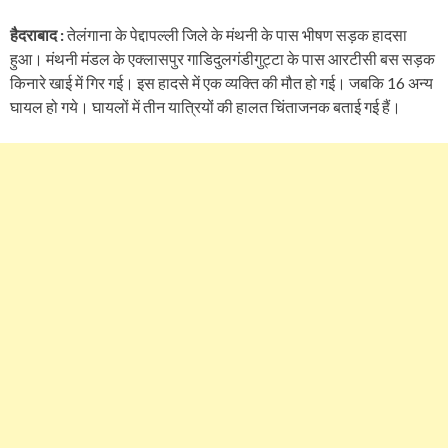
हैदराबाद :
तेलंगाना के पेद्दापल्ली जिले के मंथनी के पास भीषण सड़क हादसा
हुआ। मंथनी मंडल के एक्लासपुर गाडिदुलगंडीगुट्टा के पास आरटीसी बस सड़क
किनारे खाई में गिर गई। इस हादसे में एक व्यक्ति की मौत हो गई। जबकि 16 अन्य
घायल हो गये। घायलों में तीन यात्रियों की हालत चिंताजनक बताई गई हैं।