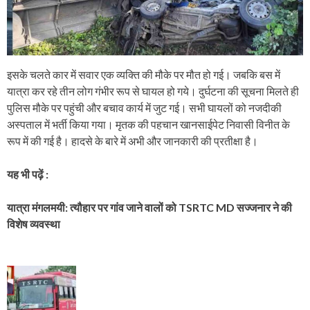
इसके चलते कार में सवार एक व्यक्ति की मौके पर मौत हो गई। जबकि बस में
यात्रा कर रहे तीन लोग गंभीर रूप से घायल हो गये। दुर्घटना की सूचना मिलते ही
पुलिस मौके पर पहुंची और बचाव कार्य में जुट गई। सभी घायलों को नजदीकी
अस्पताल में भर्ती किया गया। मृतक की पहचान खानसाईपेट निवासी विनीत के
रूप में की गई है। हादसे के बारे में अभी और जानकारी की प्रतीक्षा है।
यह भी पढ़ें :
यात्रा मंगलमयी: त्यौहार पर गांव जाने वालों को TSRTC MD सज्जनार ने की
विशेष व्यवस्था
P
o