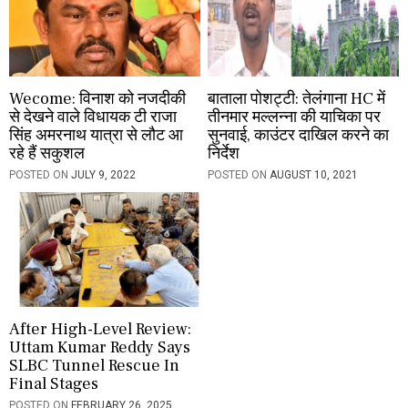
Wecome: विनाश को नजदीकी
बाताला पोशट्टी: तेलंगाना HC में
से देखने वाले विधायक टी राजा
तीनमार मल्लन्ना की याचिका पर
सिंह अमरनाथ यात्रा से लौट आ
सुनवाई, काउंटर दाखिल करने का
रहे हैं सकुशल
निर्देश
POSTED ON
JULY 9, 2022
POSTED ON
AUGUST 10, 2021
After High-Level Review:
Uttam Kumar Reddy Says
SLBC Tunnel Rescue In
Final Stages
POSTED ON
FEBRUARY 26, 2025