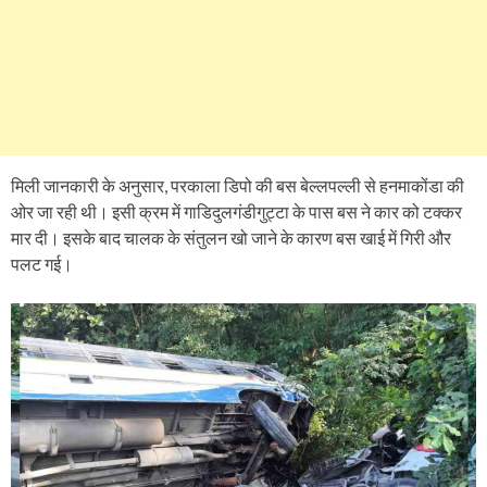
मिली जानकारी के अनुसार, परकाला डिपो की बस बेल्लपल्ली से हनमाकोंडा की
ओर जा रही थी। इसी क्रम में गाडिदुलगंडीगुट्टा के पास बस ने कार को टक्कर
मार दी। इसके बाद चालक के संतुलन खो जाने के कारण बस खाई में गिरी और
पलट गई।