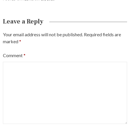
Leave a Reply
Your email address will not be published.
Required fields are
marked
*
Comment
*