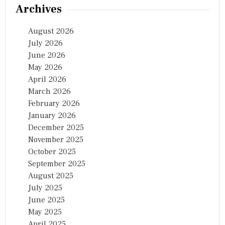
Archives
August 2026
July 2026
June 2026
May 2026
April 2026
March 2026
February 2026
January 2026
December 2025
November 2025
October 2025
September 2025
August 2025
July 2025
June 2025
May 2025
April 2025