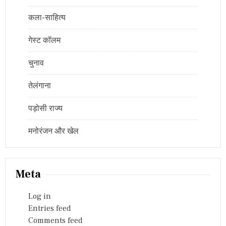
कला-साहित्य
गेस्ट कॉलम
चुनाव
तेलंगाना
पड़ोसी राज्य
मनोरंजन और खेल
Meta
Log in
Entries feed
Comments feed