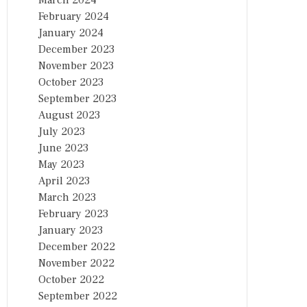
March 2024
February 2024
January 2024
December 2023
November 2023
October 2023
September 2023
August 2023
July 2023
June 2023
May 2023
April 2023
March 2023
February 2023
January 2023
December 2022
November 2022
October 2022
September 2022