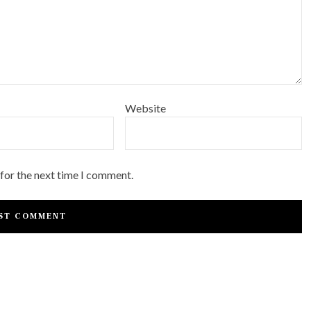
Website
 for the next time I comment.