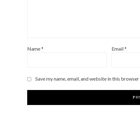
Name
*
Email
*
Save my name, email, and website in this browser