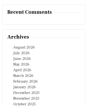
Recent Comments
Archives
August 2026
July 2026
June 2026
May 2026
April 2026
March 2026
February 2026
January 2026
December 2025
November 2025
October 2025