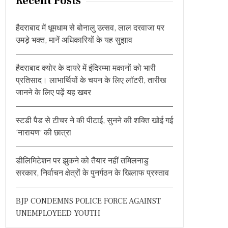
Recent Posts
c
h
हैदराबाद में धूमधाम से बोनालु उत्सव, लाल दरवाजा पर
f
उमड़े भक्त, मानें अधिकारियों के यह सुझाव
o
r
हैदराबाद क्योर के दायरे में इंदिरम्मा मकानों को भारी
:
प्रतिसाद। लाभार्थियों के चयन के लिए लॉटरी, तारीख
जानने के लिए पढ़ें यह खबर
स्टडी पैड से टीचर ने की पीटाई, सुनने की शक्ति खोई गई
‘नारायण’ की छात्रा
डीलिमिटेशन पर झुकने को तैयार नहीं तमिलनाडु
सरकार, निर्वाचन क्षेत्रों के पुनर्गठन के खिलाफ प्रस्ताव
BJP CONDEMNS POLICE FORCE AGAINST
UNEMPLOYEED YOUTH