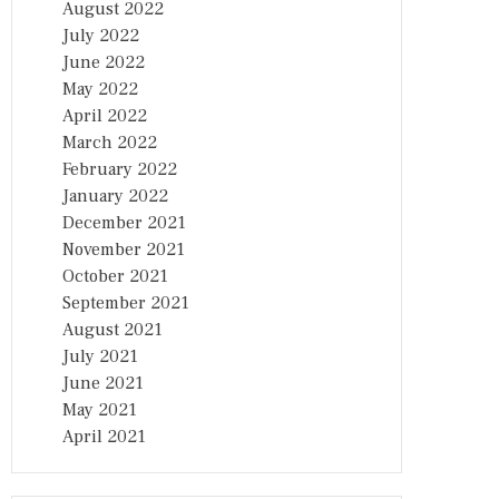
August 2022
July 2022
June 2022
May 2022
April 2022
March 2022
February 2022
January 2022
December 2021
November 2021
October 2021
September 2021
August 2021
July 2021
June 2021
May 2021
April 2021