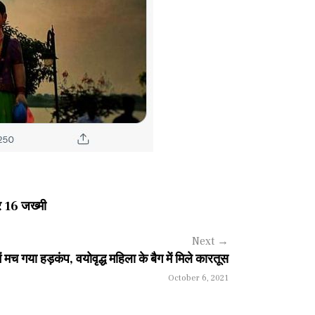
र 16 जख्मी
Next
→
 मच गया हड़कंप, वयोवृद्ध महिला के बैग में मिले कारतूस
October 6, 2021