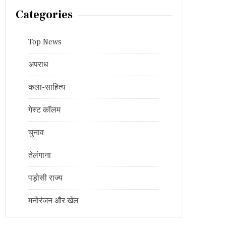
Categories
Top News
अपराध
कला-साहित्य
गेस्ट कॉलम
चुनाव
तेलंगाना
पड़ोसी राज्य
मनोरंजन और खेल