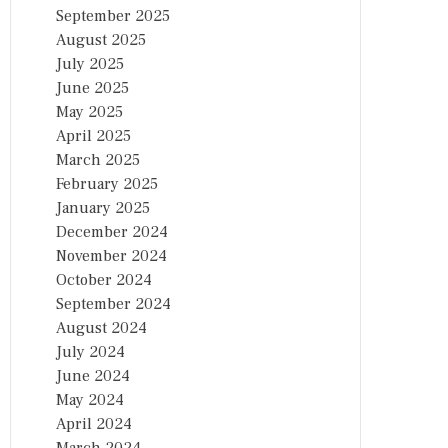
September 2025
August 2025
July 2025
June 2025
May 2025
April 2025
March 2025
February 2025
January 2025
December 2024
November 2024
October 2024
September 2024
August 2024
July 2024
June 2024
May 2024
April 2024