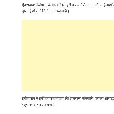
हैदराबाद:
तेलंगाना के वित्त मंत्री हरीश राव ने तेलंगाना की महिलाओ
होता है और नौ दिनों तक चलता है।
हरीश राव ने ट्वीट पोस्ट में कहा कि तेलंगाना संस्कृति, परंपरा और 
खुशी के वातावरण मनाये।