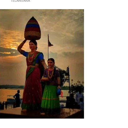
TELANGANA