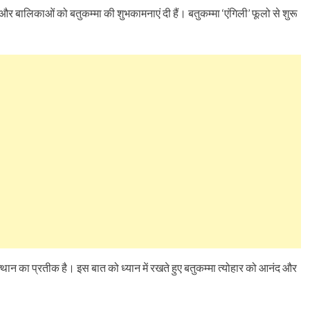
ं और बालिकाओं को बतुकम्मा की शुभकामनाएं दी हैं। बतुकम्मा ‘एंगिली’ फूलो से शुरू
उत्थान का प्रतीक है। इस बात को ध्यान में रखते हुए बतुकम्मा त्योहार को आनंद और