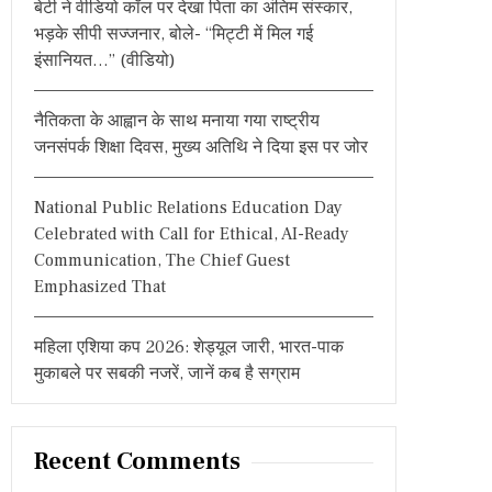
बेटी ने वीडियो कॉल पर देखा पिता का अंतिम संस्कार,
:
भड़के सीपी सज्जनार, बोले- “मिट्टी में मिल गई
इंसानियत…” (वीडियो)
नैतिकता के आह्वान के साथ मनाया गया राष्ट्रीय
जनसंपर्क शिक्षा दिवस, मुख्य अतिथि ने दिया इस पर जोर
National Public Relations Education Day
Celebrated with Call for Ethical, AI-Ready
Communication, The Chief Guest
Emphasized That
महिला एशिया कप 2026: शेड्यूल जारी, भारत-पाक
मुकाबले पर सबकी नजरें, जानें कब है सग्राम
Recent Comments