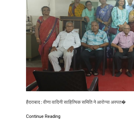
हैदराबाद : वीणा वादिनी साहित्यिक समिति ने आरोग्या अस्पत�
Continue Reading