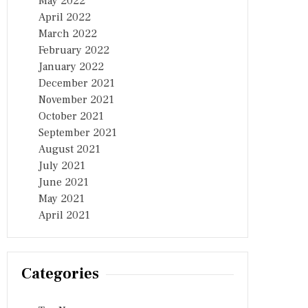
May 2022
April 2022
March 2022
February 2022
January 2022
December 2021
November 2021
October 2021
September 2021
August 2021
July 2021
June 2021
May 2021
April 2021
Categories