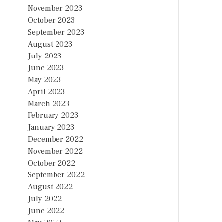
November 2023
October 2023
September 2023
August 2023
July 2023
June 2023
May 2023
April 2023
March 2023
February 2023
January 2023
December 2022
November 2022
October 2022
September 2022
August 2022
July 2022
June 2022