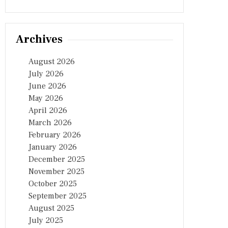
Archives
August 2026
July 2026
June 2026
May 2026
April 2026
March 2026
February 2026
January 2026
December 2025
November 2025
October 2025
September 2025
August 2025
July 2025