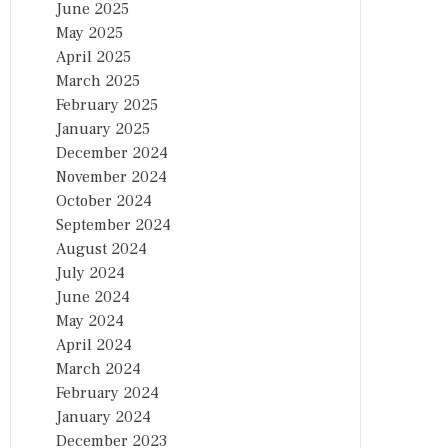
June 2025
May 2025
April 2025
March 2025
February 2025
January 2025
December 2024
November 2024
October 2024
September 2024
August 2024
July 2024
June 2024
May 2024
April 2024
March 2024
February 2024
January 2024
December 2023