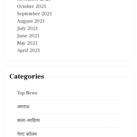
October 2021
September 2021
August 2021
July 2021
June 2021
May 2021
April 2021
Categories
Top News
अपराध
कला-साहित्य
गेस्ट कॉलम