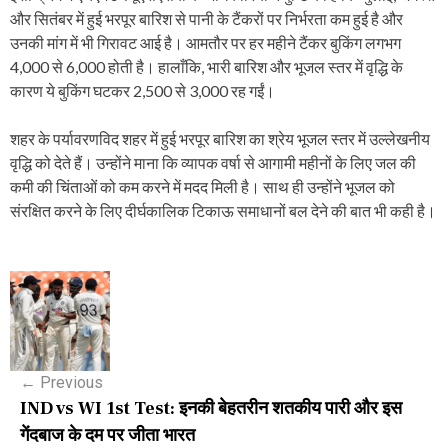
और सितंबर में हुई भरपूर बारिश से पानी के टैंकरों पर निर्भरता कम हुई है और
उनकी मांग में भी गिरावट आई है। आमतौर पर हर महीने टैंकर बुकिंग लगभग
4,000 से 6,000 होती है। हालाँकि, भारी बारिश और भूजल स्तर में वृद्धि के
कारण ये बुकिंग घटकर 2,500 से 3,000 रह गईं।
शहर के पर्यावरणविद शहर में हुई भरपूर बारिश का श्रेय भूजल स्तर में उल्लेखनीय
वृद्धि को देते हैं। उन्होंने माना कि व्यापक वर्षा से आगामी महीनों के लिए जल की
कमी की चिंताओं को कम करने में मदद मिली है। साथ ही उन्होंने भूजल को
संरक्षित करने के लिए दीर्घकालिक टिकाऊ समाधानों बल देने की बात भी कही है।
P
o
s
←
Previous
t
IND vs WI 1st Test: इनकी बेहतरीन शतकीय पारी और इस
n
गेंदबाज के दम पर जीता भारत