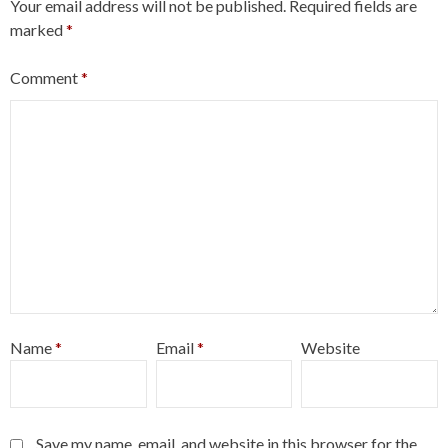
Your email address will not be published.
Required fields are
marked
*
Comment
*
Name
*
Email
*
Website
Save my name, email, and website in this browser for the