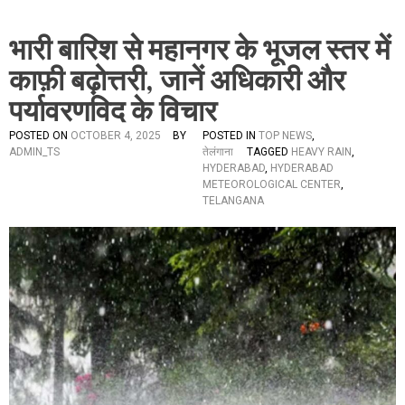
भारी बारिश से महानगर के भूजल स्तर में
काफ़ी बढ़ोत्तरी, जानें अधिकारी और
पर्यावरणविद के विचार
POSTED ON
OCTOBER 4, 2025
BY
POSTED IN
TOP NEWS
,
ADMIN_TS
तेलंगाना
TAGGED
HEAVY RAIN
,
HYDERABAD
,
HYDERABAD
METEOROLOGICAL CENTER
,
TELANGANA