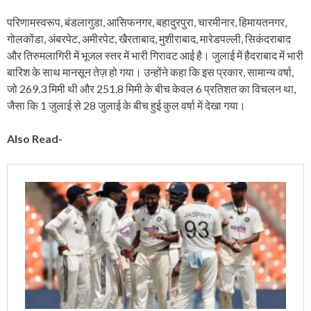
परिणामस्वरूप, बंडलागुडा, आसिफनगर, बहादुरपुरा, चारमीनार, हिमायतनगर,
गोलकोंडा, अंबरपेट, अमीरपेट, खैरताबाद, मुशीराबाद, मारेडपल्ली, सिकंदराबाद
और तिरुमलागिरी में भूजल स्तर में भारी गिरावट आई है। जुलाई में हैदराबाद में भारी
बारिश के साथ मानसून तेज़ हो गया। उन्होंने कहा कि इस प्रकार, सामान्य वर्षा,
जो 269.3 मिमी थी और 251.8 मिमी के बीच केवल 6 प्रतिशत का विचलन था,
जैसा कि 1 जुलाई से 28 जुलाई के बीच हुई कुल वर्षा में देखा गया।
Also Read-