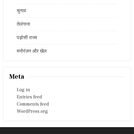
चुनाव
तेलंगाना
पड़ोसी राज्य
मनोरंजन और खेल
Meta
Log in
Entries feed
Comments feed
WordPress.org