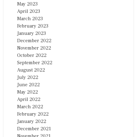
May 2023
April 2023
March 2023
February 2023
January 2023
December 2022
November 2022
October 2022
September 2022
August 2022
July 2022
June 2022
May 2022
April 2022
March 2022
February 2022
January 2022
December 2021
November 2021