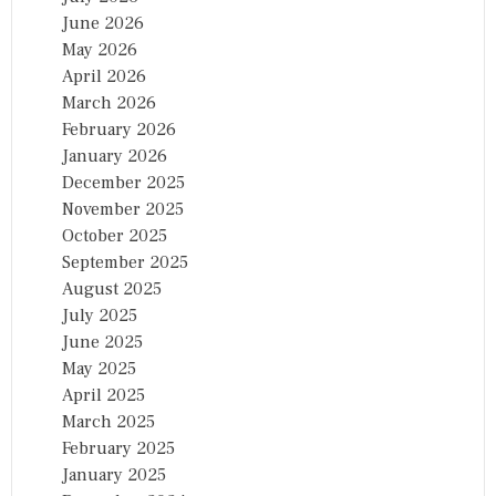
June 2026
May 2026
April 2026
March 2026
February 2026
January 2026
December 2025
November 2025
October 2025
September 2025
August 2025
July 2025
June 2025
May 2025
April 2025
March 2025
February 2025
January 2025