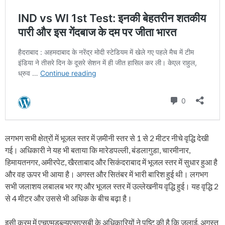
लगभग सभी क्षेत्रों में भूजल स्तर में ज़मीनी स्तर से 1 से 2 मीटर नीचे वृद्धि देखी
गई। अधिकारी ने यह भी बताया कि मारेडपल्ली, बंडलागुडा, चारमीनार,
हिमायतनगर, अमीरपेट, खैरताबाद और सिकंदराबाद में भूजल स्तर में सुधार हुआ है
और वह ऊपर भी आया है। अगस्त और सितंबर में भारी बारिश हुई थी। लगभग
सभी जलाशय लबालब भर गए और भूजल स्तर में उल्लेखनीय वृद्धि हुई। यह वृद्धि 2
से 4 मीटर और उससे भी अधिक के बीच बढ़ा है।
इसी क्रम में एचएमडब्ल्यूएसएसबी के अधिकारियों ने पुष्टि की है कि जुलाई, अगस्त