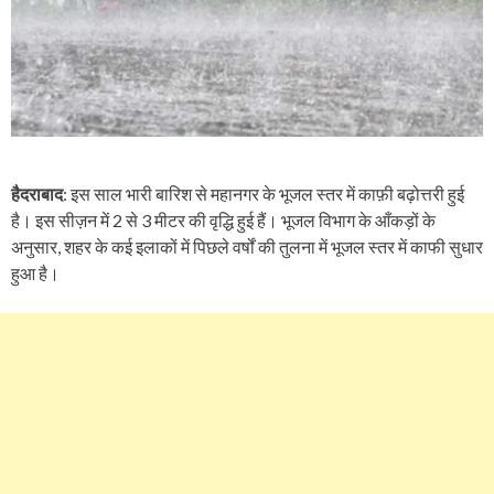
हैदराबाद
: इस साल भारी बारिश से महानगर के भूजल स्तर में काफ़ी बढ़ोत्तरी हुई
है। इस सीज़न में 2 से 3 मीटर की वृद्धि हुई हैं। भूजल विभाग के आँकड़ों के
अनुसार, शहर के कई इलाकों में पिछले वर्षों की तुलना में भूजल स्तर में काफी सुधार
हुआ है।