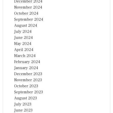
December 2024
November 2024
October 2024
September 2024
August 2024
July 2024
June 2024
May 2024
April 2024
March 2024
February 2024
January 2024
December 2023
November 2023
October 2023
September 2023
August 2023
July 2023
June 2023