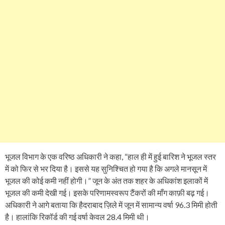
भूजल विभाग के एक वरिष्ठ अधिकारी ने कहा, “हाल ही में हुई बारिश ने भूजल स्तर
में को फिर से भर दिया है। इससे यह सुनिश्चित हो गया है कि अगले मानसून में
भूजल की कोई कमी नहीं होगी।” जून के अंत तक शहर के अधिकांश इलाकों में
भूजल की कमी देखी गई। इसके परिणामस्वरूप टैंकरों की माँग काफ़ी बढ़ गई।
अधिकारी ने आगे बताया कि हैदराबाद ज़िले में जून में सामान्य वर्षा 96.3 मिमी होती
है। हालांकि रिकॉर्ड की गई वर्षा केवल 28.4 मिमी थी।