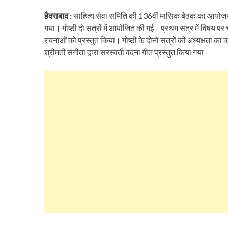
हैदराबाद :
साहित्य सेवा समिति की 136वीं मासिक बैठक का आयोजन 
गया। गोष्ठी दो सत्रों में आयोजित की गई। प्रथम सत्र में विषय पर चर्
रचनाओं को प्रस्तुत किया। गोष्ठी के दोनों सत्रों की अध्यक्षता का का
श्रीमती संगीता द्वारा सरस्वती वंदना गीत प्रस्तुत किया गया।