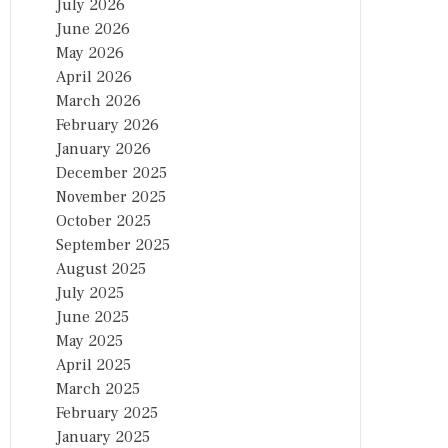
July 2026
June 2026
May 2026
April 2026
March 2026
February 2026
January 2026
December 2025
November 2025
October 2025
September 2025
August 2025
July 2025
June 2025
May 2025
April 2025
March 2025
February 2025
January 2025