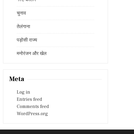
चुनाव
तेलंगाना
पड़ोसी राज्य
मनोरंजन और खेल
Meta
Log in
Entries feed
Comments feed
WordPress.org