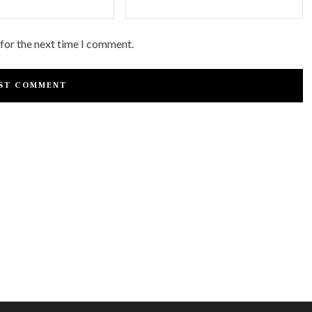
 for the next time I comment.