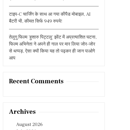
टाइप-C चार्जिंग के साथ आ गया कीपैड मोबाइल, AI
बैटरी भी, कीमत सिर्फ 949 रुपये!
तेलुगु फिल्म ‘हुशारु पिट्टलु’ इवेंट में अप्रत्याशित घटना,
फिल्म अभिनेता ने अपने ही गाल पर मार लिया जोर-जोर
से थप्पड़, ऐसा क्यों किया यह तो पढ़कर ही जान पाओगे
आप
Recent Comments
Archives
August 2026