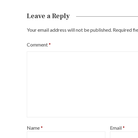
Leave a Reply
Your email address will not be published.
Required fi
Comment
*
Name
*
Email
*