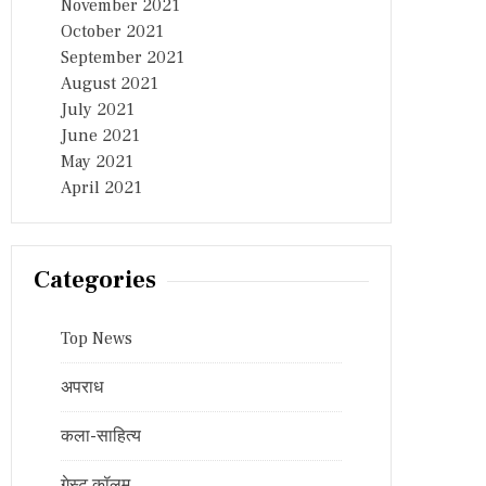
November 2021
October 2021
September 2021
August 2021
July 2021
June 2021
May 2021
April 2021
Categories
Top News
अपराध
कला-साहित्य
गेस्ट कॉलम