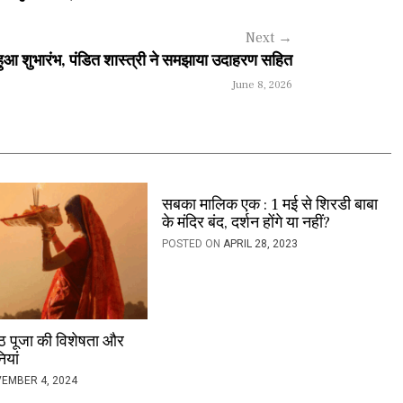
Next
→
हुआ शुभारंभ, पंडित शास्त्री ने समझाया उदाहरण सहित
June 8, 2026
सबका मालिक एक : 1 मई से शिरडी बाबा
के मंदिर बंद, दर्शन होंगे या नहीं?
POSTED ON
APRIL 28, 2023
ठ पूजा की विशेषता और
ियां
EMBER 4, 2024