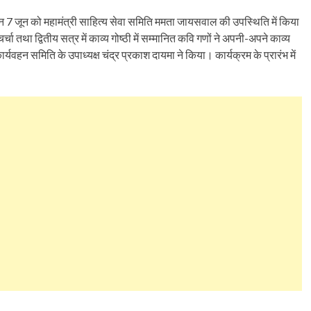
7 जून को महामंत्री साहित्य सेवा समिति ममता जायसवाल की उपस्थिति में किया
चा तथा द्वितीय सत्र में काव्य गोष्ठी में सम्मानित कवि गणों ने अपनी-अपने काव्य
र्यवहन समिति के उपाध्यक्ष चंद्र प्रकाश दायमा ने किया। कार्यक्रम के प्रारंभ में