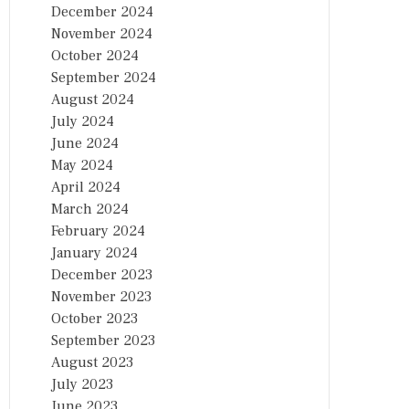
December 2024
November 2024
October 2024
September 2024
August 2024
July 2024
June 2024
May 2024
April 2024
March 2024
February 2024
January 2024
December 2023
November 2023
October 2023
September 2023
August 2023
July 2023
June 2023