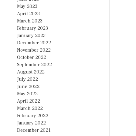
May 2023
April 2023
March 2023
February 2023
January 2023
December 2022
November 2022
October 2022
September 2022
August 2022
July 2022
June 2022
May 2022
April 2022
March 2022
February 2022
January 2022
December 2021