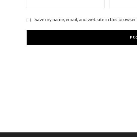
Save my name, email, and website in this browser