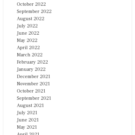
October 2022
September 2022
August 2022
July 2022
June 2022
May 2022
April 2022
March 2022
February 2022
January 2022
December 2021
November 2021
October 2021
September 2021
August 2021
July 2021
June 2021
May 2021
April 2021