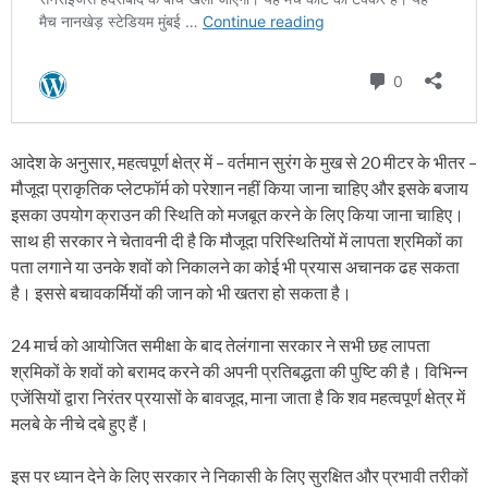
आदेश के अनुसार, महत्वपूर्ण क्षेत्र में – वर्तमान सुरंग के मुख से 20 मीटर के भीतर –
मौजूदा प्राकृतिक प्लेटफॉर्म को परेशान नहीं किया जाना चाहिए और इसके बजाय
इसका उपयोग क्राउन की स्थिति को मजबूत करने के लिए किया जाना चाहिए।
साथ ही सरकार ने चेतावनी दी है कि मौजूदा परिस्थितियों में लापता श्रमिकों का
पता लगाने या उनके शवों को निकालने का कोई भी प्रयास अचानक ढह सकता
है। इससे बचावकर्मियों की जान को भी खतरा हो सकता है।
24 मार्च को आयोजित समीक्षा के बाद तेलंगाना सरकार ने सभी छह लापता
श्रमिकों के शवों को बरामद करने की अपनी प्रतिबद्धता की पुष्टि की है। विभिन्न
एजेंसियों द्वारा निरंतर प्रयासों के बावजूद, माना जाता है कि शव महत्वपूर्ण क्षेत्र में
मलबे के नीचे दबे हुए हैं।
इस पर ध्यान देने के लिए सरकार ने निकासी के लिए सुरक्षित और प्रभावी तरीकों