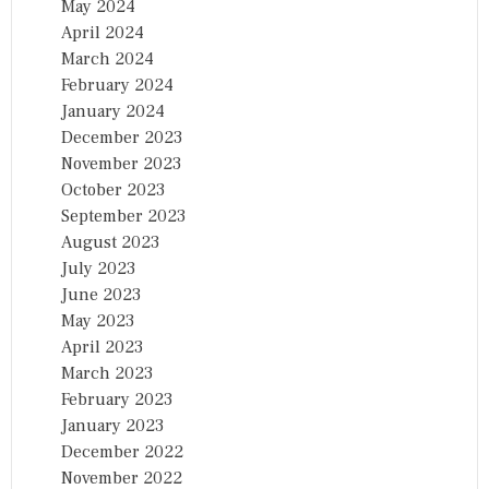
May 2024
April 2024
March 2024
February 2024
January 2024
December 2023
November 2023
October 2023
September 2023
August 2023
July 2023
June 2023
May 2023
April 2023
March 2023
February 2023
January 2023
December 2022
November 2022