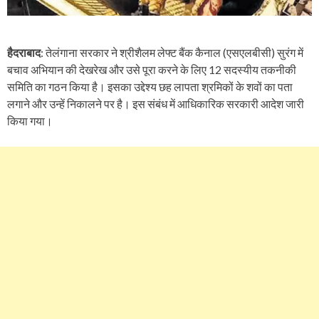
हैदराबाद
: तेलंगाना सरकार ने श्रीशैलम लेफ्ट बैंक कैनाल (एसएलबीसी) सुरंग में
बचाव अभियान की देखरेख और उसे पूरा करने के लिए 12 सदस्यीय तकनीकी
समिति का गठन किया है। इसका उद्देश्य छह लापता श्रमिकों के शवों का पता
लगाने और उन्हें निकालने पर है। इस संबंध में आधिकारिक सरकारी आदेश जारी
किया गया।