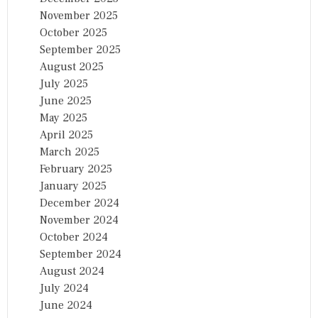
November 2025
October 2025
September 2025
August 2025
July 2025
June 2025
May 2025
April 2025
March 2025
February 2025
January 2025
December 2024
November 2024
October 2024
September 2024
August 2024
July 2024
June 2024