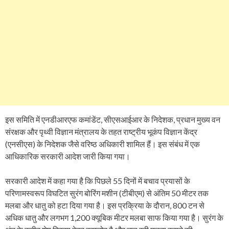
इस समिति में एनडीआरएफ कमांडेंट, सीएसआईआर के निदेशक, प्रधान मुख्य वन
संरक्षक और पृथ्वी विज्ञान मंत्रालय के तहत राष्ट्रीय भूकंप विज्ञान केंद्र
(एनसीएस) के निदेशक जैसे वरिष्ठ अधिकारी शामिल हैं। इस संबंध में एक
आधिकारिक सरकारी आदेश जारी किया गया।
सरकारी आदेश में कहा गया है कि पिछले 55 दिनों में बचाव प्रयासों के
परिणामस्वरूप विघटित सुरंग बोरिंग मशीन (टीबीएम) से अंतिम 50 मीटर तक
मलबा और धातु को हटा दिया गया है। इस प्रक्रिया के दौरान, 800 टन से
अधिक धातु और लगभग 1,200 क्यूबिक मीटर मलबा साफ किया गया है। सुरंग के