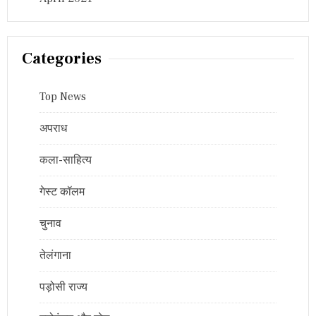
Categories
Top News
अपराध
कला-साहित्य
गेस्ट कॉलम
चुनाव
तेलंगाना
पड़ोसी राज्य