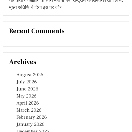
नैतिकता के आह्वान के साथ मनाया गया राष्ट्रीय जनसंपर्क शिक्षा दिवस,
मुख्य अतिथि ने दिया इस पर जोर
Recent Comments
Archives
August 2026
July 2026
June 2026
May 2026
April 2026
March 2026
February 2026
January 2026
December 2025