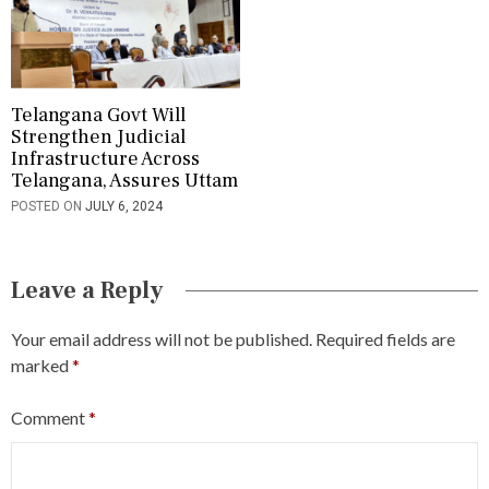
Telangana Govt Will
Strengthen Judicial
Infrastructure Across
Telangana, Assures Uttam
POSTED ON
JULY 6, 2024
Leave a Reply
Your email address will not be published.
Required fields are
marked
*
Comment
*