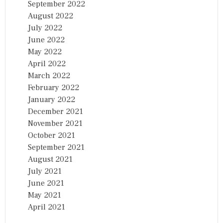
September 2022
August 2022
July 2022
June 2022
May 2022
April 2022
March 2022
February 2022
January 2022
December 2021
November 2021
October 2021
September 2021
August 2021
July 2021
June 2021
May 2021
April 2021