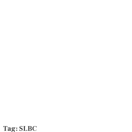
Tag:
SLBC