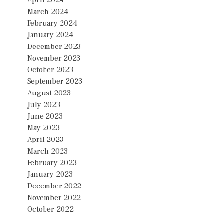
April 2024
March 2024
February 2024
January 2024
December 2023
November 2023
October 2023
September 2023
August 2023
July 2023
June 2023
May 2023
April 2023
March 2023
February 2023
January 2023
December 2022
November 2022
October 2022