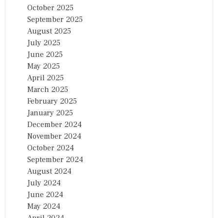
October 2025
September 2025
August 2025
July 2025
June 2025
May 2025
April 2025
March 2025
February 2025
January 2025
December 2024
November 2024
October 2024
September 2024
August 2024
July 2024
June 2024
May 2024