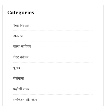
Categories
Top News
अपराध
कला-साहित्य
गेस्ट कॉलम
चुनाव
तेलंगाना
पड़ोसी राज्य
मनोरंजन और खेल