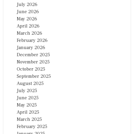
July 2026
June 2026
May 2026
April 2026
March 2026
February 2026
January 2026
December 2025
November 2025
October 2025
September 2025
August 2025
July 2025
June 2025
May 2025
April 2025
March 2025
February 2025
January 2025