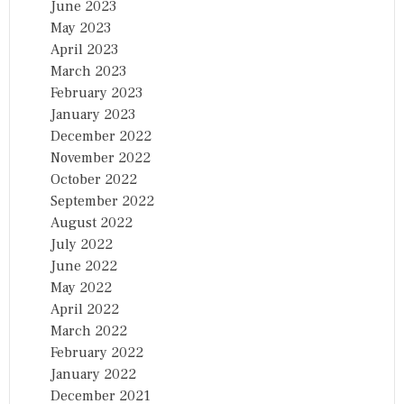
June 2023
May 2023
April 2023
March 2023
February 2023
January 2023
December 2022
November 2022
October 2022
September 2022
August 2022
July 2022
June 2022
May 2022
April 2022
March 2022
February 2022
January 2022
December 2021