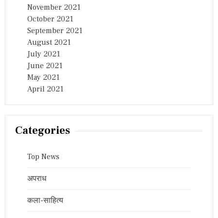
November 2021
October 2021
September 2021
August 2021
July 2021
June 2021
May 2021
April 2021
Categories
Top News
अपराध
कला-साहित्य