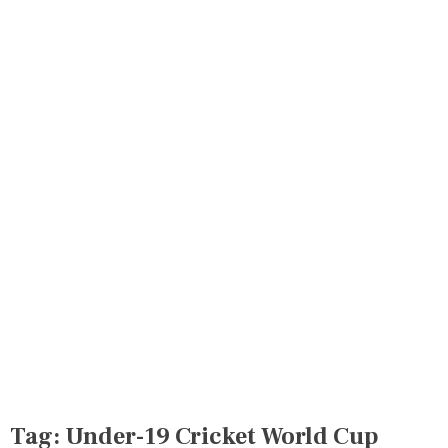
Tag:
Under-19 Cricket World Cup