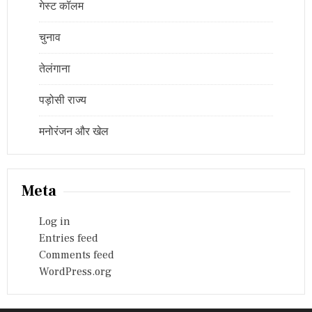
गेस्ट कॉलम
चुनाव
तेलंगाना
पड़ोसी राज्य
मनोरंजन और खेल
Meta
Log in
Entries feed
Comments feed
WordPress.org