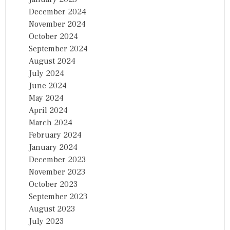
December 2024
November 2024
October 2024
September 2024
August 2024
July 2024
June 2024
May 2024
April 2024
March 2024
February 2024
January 2024
December 2023
November 2023
October 2023
September 2023
August 2023
July 2023