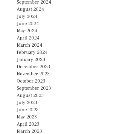
September 2024
August 2024
July 2024
June 2024
May 2024
April 2024
March 2024
February 2024
January 2024
December 2023
November 2023
October 2023
September 2023
August 2023
July 2023
June 2023
May 2023
April 2023
March 2023