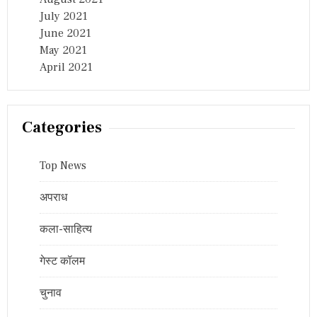
July 2021
June 2021
May 2021
April 2021
Categories
Top News
अपराध
कला-साहित्य
गेस्ट कॉलम
चुनाव