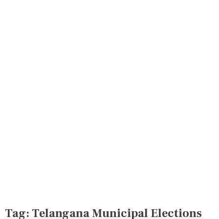
Tag:
Telangana Municipal Elections