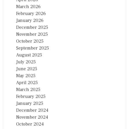
March 2026
February 2026
January 2026
December 2025
November 2025
October 2025
September 2025
August 2025
July 2025
June 2025
May 2025
April 2025
March 2025
February 2025
January 2025
December 2024
November 2024
October 2024