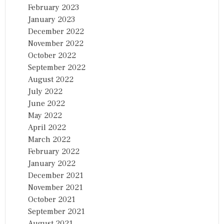
February 2023
January 2023
December 2022
November 2022
October 2022
September 2022
August 2022
July 2022
June 2022
May 2022
April 2022
March 2022
February 2022
January 2022
December 2021
November 2021
October 2021
September 2021
August 2021