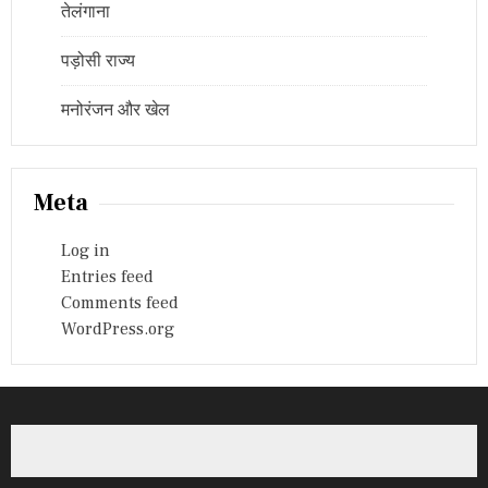
तेलंगाना
पड़ोसी राज्य
मनोरंजन और खेल
Meta
Log in
Entries feed
Comments feed
WordPress.org