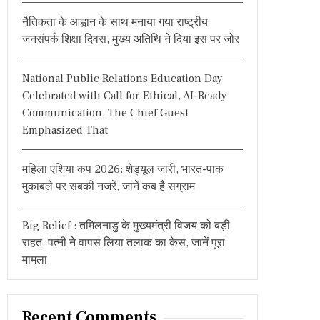
:
नैतिकता के आह्वान के साथ मनाया गया राष्ट्रीय
जनसंपर्क शिक्षा दिवस, मुख्य अतिथि ने दिया इस पर जोर
National Public Relations Education Day
Celebrated with Call for Ethical, AI-Ready
Communication, The Chief Guest
Emphasized That
महिला एशिया कप 2026: शेड्यूल जारी, भारत-पाक
मुकाबले पर सबकी नजरें, जानें कब है सग्राम
Big Relief : तमिलनाडु के मुख्यमंत्री विजय को बड़ी
राहत, पत्नी ने वापस लिया तलाक का केस, जानें पूरा
मामला
Recent Comments