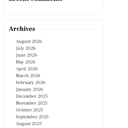
Archives
August 2026
July 2026
June 2026
May 2026
April 2026
March 2026
February 2026
January 2026
December 2025
November 2025
October 2025
September 2025
August 2025