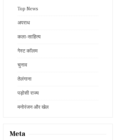
Top News
अपराध
कला-साहित्य
गेस्ट कॉलम
चुनाव
तेलंगाना
पड़ोसी राज्य
मनोरंजन और खेल
Meta