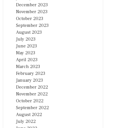
December 2023
November 2023
October 2023
September 2023
August 2023
July 2023
June 2023
May 2023
April 2023
March 2023
February 2023
January 2023
December 2022
November 2022
October 2022
September 2022
August 2022
July 2022