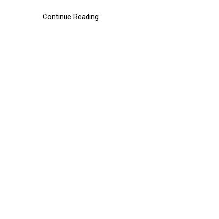
Continue Reading