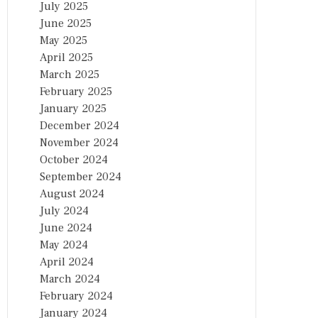
July 2025
June 2025
May 2025
April 2025
March 2025
February 2025
January 2025
December 2024
November 2024
October 2024
September 2024
August 2024
July 2024
June 2024
May 2024
April 2024
March 2024
February 2024
January 2024