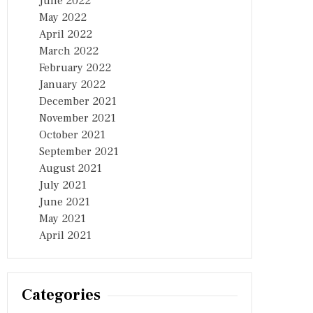
June 2022
May 2022
April 2022
March 2022
February 2022
January 2022
December 2021
November 2021
October 2021
September 2021
August 2021
July 2021
June 2021
May 2021
April 2021
Categories