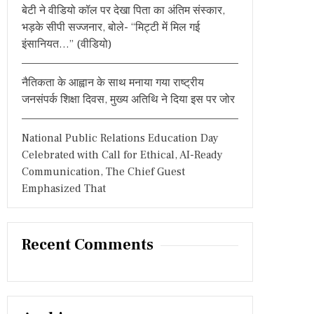
बेटी ने वीडियो कॉल पर देखा पिता का अंतिम संस्कार,
भड़के सीपी सज्जनार, बोले- “मिट्टी में मिल गई
इंसानियत…” (वीडियो)
नैतिकता के आह्वान के साथ मनाया गया राष्ट्रीय
जनसंपर्क शिक्षा दिवस, मुख्य अतिथि ने दिया इस पर जोर
National Public Relations Education Day
Celebrated with Call for Ethical, AI-Ready
Communication, The Chief Guest
Emphasized That
Recent Comments