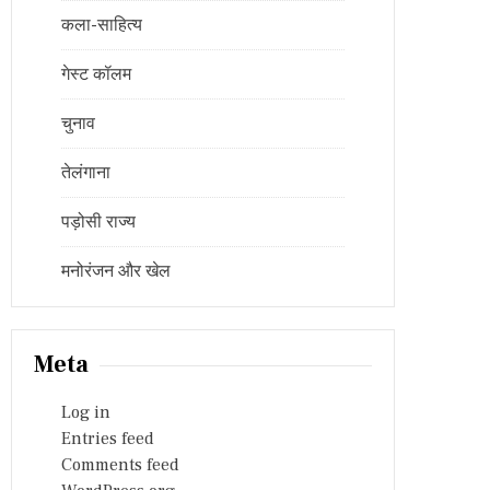
कला-साहित्य
गेस्ट कॉलम
चुनाव
तेलंगाना
पड़ोसी राज्य
मनोरंजन और खेल
Meta
Log in
Entries feed
Comments feed