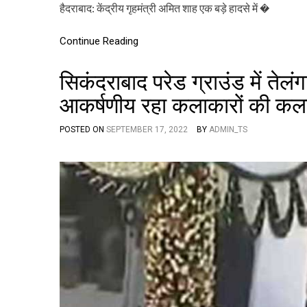
हैदराबाद: केंद्रीय गृहमंत्री अमित शाह एक बड़े हादसे में �
Continue Reading
सिकंदराबाद परेड ग्राउंड में तेल
आकर्षणीय रहा कलाकारों की कला 
POSTED ON
SEPTEMBER 17, 2022
BY
ADMIN_TS