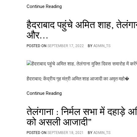
Continue Reading
हैदराबाद पहुंचे अमित शाह, तेलंगा
और…
POSTED ON
SEPTEMBER 17, 2022
BY
ADMIN_TS
हैदराबाद: केंद्रीय गृह मंत्री अमित शाह आजादी का अमृत महो�
Continue Reading
तेलंगाना : निर्मल सभा में दहाड़े 
को असली आजादी”
POSTED ON
SEPTEMBER 18, 2021
BY
ADMIN_TS