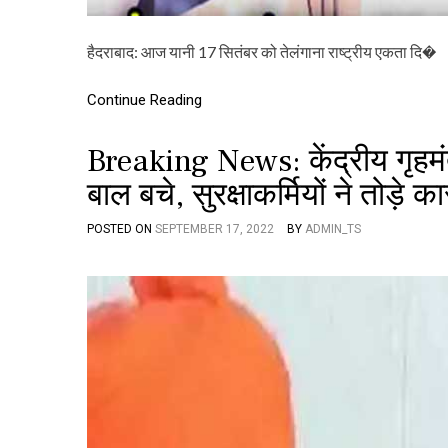
हैदराबाद: आज यानी 17 सितंबर को तेलंगाना राष्ट्रीय एकता दि�
Continue Reading
Breaking News: केंद्रीय गृहमंत
बाल बचे, सुरक्षाकर्मियों ने तोड़े क
POSTED ON
SEPTEMBER 17, 2022
BY
ADMIN_TS