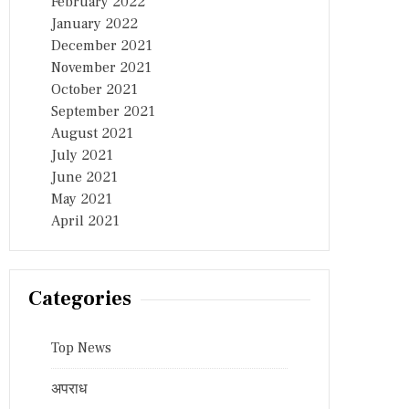
February 2022
January 2022
December 2021
November 2021
October 2021
September 2021
August 2021
July 2021
June 2021
May 2021
April 2021
Categories
Top News
अपराध