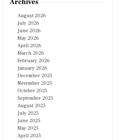
Archives
August 2026
July 2026
June 2026
May 2026
April 2026
March 2026
February 2026
January 2026
December 2025
November 2025
October 2025
September 2025
August 2025
July 2025
June 2025
May 2025
April 2025