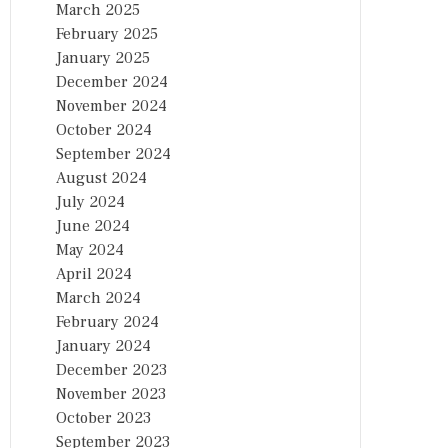
March 2025
February 2025
January 2025
December 2024
November 2024
October 2024
September 2024
August 2024
July 2024
June 2024
May 2024
April 2024
March 2024
February 2024
January 2024
December 2023
November 2023
October 2023
September 2023