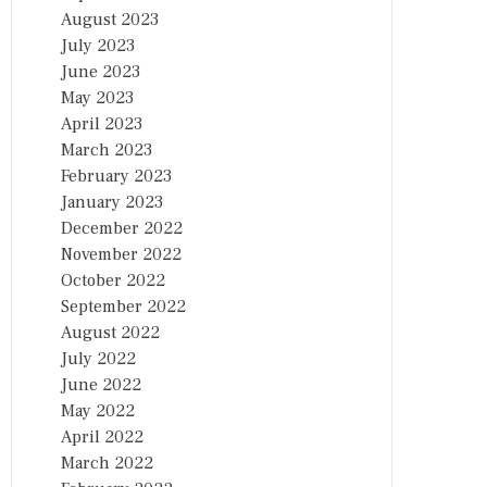
August 2023
July 2023
June 2023
May 2023
April 2023
March 2023
February 2023
January 2023
December 2022
November 2022
October 2022
September 2022
August 2022
July 2022
June 2022
May 2022
April 2022
March 2022