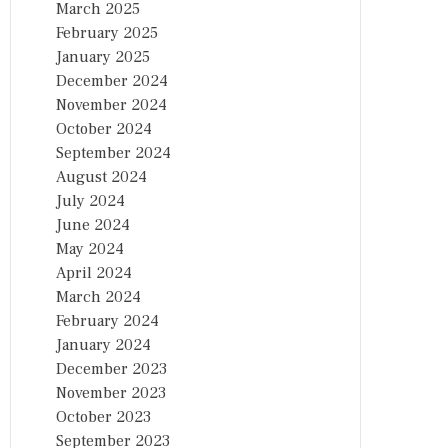
March 2025
February 2025
January 2025
December 2024
November 2024
October 2024
September 2024
August 2024
July 2024
June 2024
May 2024
April 2024
March 2024
February 2024
January 2024
December 2023
November 2023
October 2023
September 2023