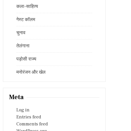
कला-साहित्य
गेस्ट कॉलम
चुनाव
तेलंगाना
पड़ोसी राज्य
मनोरंजन और खेल
Meta
Log in
Entries feed
Comments feed