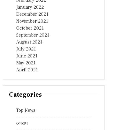
February 2022
January 2022
December 2021
November 2021
October 2021
September 2021
August 2021
July 2021
June 2021
May 2021
April 2021
Categories
Top News
अपराध