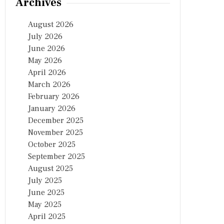
Archives
August 2026
July 2026
June 2026
May 2026
April 2026
March 2026
February 2026
January 2026
December 2025
November 2025
October 2025
September 2025
August 2025
July 2025
June 2025
May 2025
April 2025