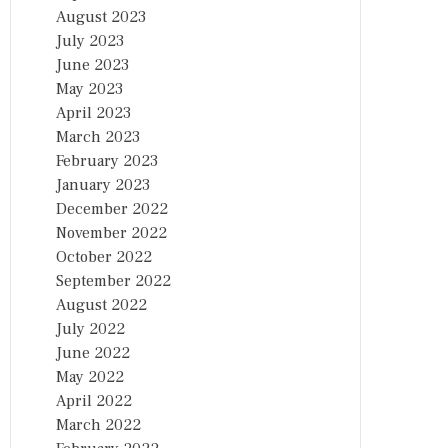
August 2023
July 2023
June 2023
May 2023
April 2023
March 2023
February 2023
January 2023
December 2022
November 2022
October 2022
September 2022
August 2022
July 2022
June 2022
May 2022
April 2022
March 2022