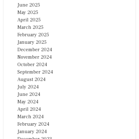
June 2025
May 2025
April 2025
March 2025
February 2025
January 2025
December 2024
November 2024
October 2024
September 2024
August 2024
July 2024
June 2024
May 2024
April 2024
March 2024
February 2024
January 2024