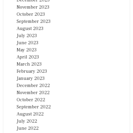
December 2023
November 2023
October 2023
September 2023
August 2023
July 2023
June 2023
May 2023
April 2023
March 2023
February 2023
January 2023
December 2022
November 2022
October 2022
September 2022
August 2022
July 2022
June 2022