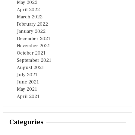
May 2022
April 2022
March 2022
February 2022
January 2022
December 2021
November 2021
October 2021
September 2021
August 2021
July 2021
June 2021
May 2021
April 2021
Categories