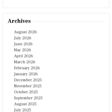
Archives
August 2026
July 2026
June 2026
May 2026
April 2026
March 2026
February 2026
January 2026
December 2025
November 2025
October 2025
September 2025
August 2025
July 2025