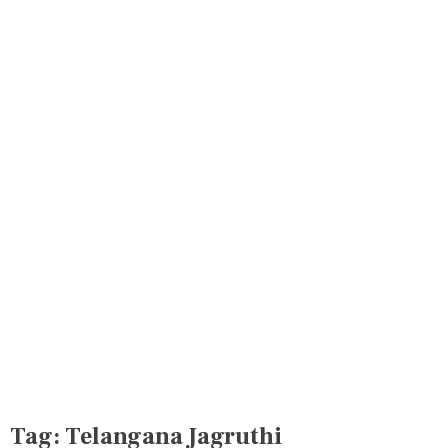
Tag:
Telangana Jagruthi